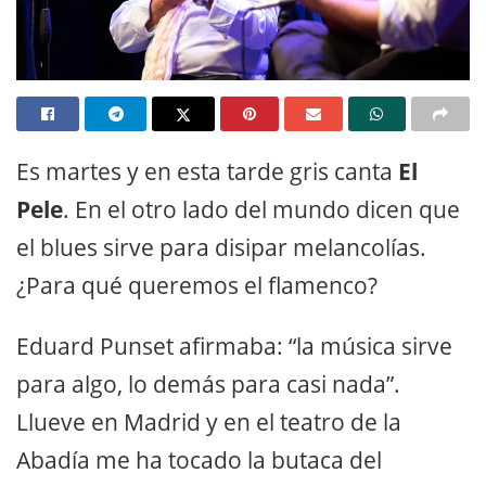
Es martes y en esta tarde gris canta
El
Pele
. En el otro lado del mundo dicen que
el blues sirve para disipar melancolías.
¿Para qué queremos el flamenco?
Eduard Punset afirmaba: “la música sirve
para algo, lo demás para casi nada”.
Llueve en Madrid y en el teatro de la
Abadía me ha tocado la butaca del