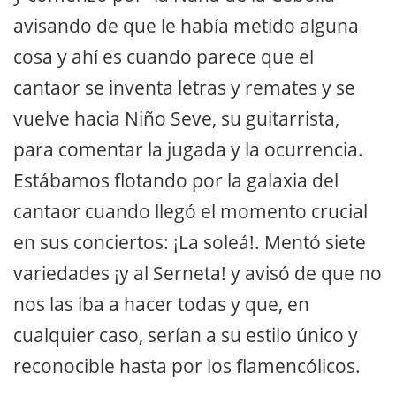
avisando de que le había metido alguna
cosa y ahí es cuando parece que el
cantaor se inventa letras y remates y se
vuelve hacia Niño Seve, su guitarrista,
para comentar la jugada y la ocurrencia.
Estábamos flotando por la galaxia del
cantaor cuando llegó el momento crucial
en sus conciertos: ¡La soleá!. Mentó siete
variedades ¡y al Serneta! y avisó de que no
nos las iba a hacer todas y que, en
cualquier caso, serían a su estilo único y
reconocible hasta por los flamencólicos.