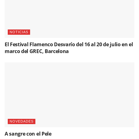
NOTICIAS
El Festival Flamenco Desvarío del 16 al 20 de julio en el
marco del GREC, Barcelona
NOVEDADES
A sangre con el Pele