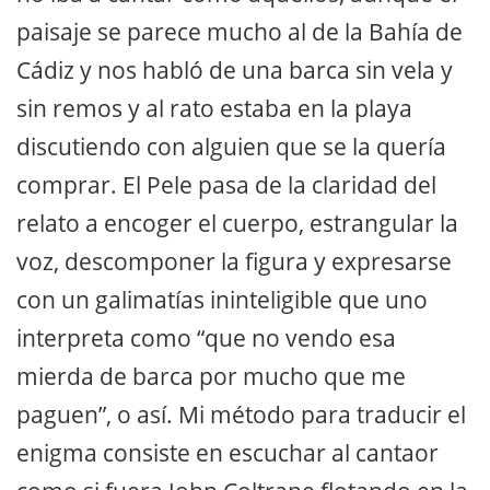
paisaje se parece mucho al de la Bahía de
Cádiz y nos habló de una barca sin vela y
sin remos y al rato estaba en la playa
discutiendo con alguien que se la quería
comprar. El Pele pasa de la claridad del
relato a encoger el cuerpo, estrangular la
voz, descomponer la figura y expresarse
con un galimatías ininteligible que uno
interpreta como “que no vendo esa
mierda de barca por mucho que me
paguen”, o así. Mi método para traducir el
enigma consiste en escuchar al cantaor