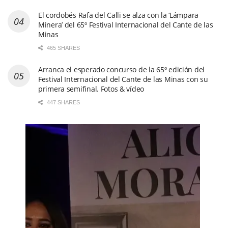
El cordobés Rafa del Calli se alza con la ‘Lámpara
Minera’ del 65º Festival Internacional del Cante de las
Minas
465 SHARES
Arranca el esperado concurso de la 65º edición del
Festival Internacional del Cante de las Minas con su
primera semifinal. Fotos & vídeo
447 SHARES