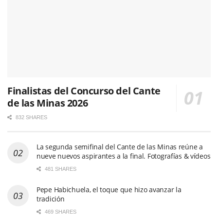
Finalistas del Concurso del Cante
de las Minas 2026
832 SHARES
La segunda semifinal del Cante de las Minas reúne a
nueve nuevos aspirantes a la final. Fotografías & vídeos
481 SHARES
Pepe Habichuela, el toque que hizo avanzar la
tradición
469 SHARES