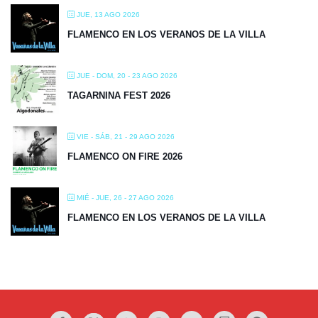
JUE, 13 AGO 2026
FLAMENCO EN LOS VERANOS DE LA VILLA
JUE - DOM, 20 - 23 AGO 2026
TAGARNINA FEST 2026
VIE - SÁB, 21 - 29 AGO 2026
FLAMENCO ON FIRE 2026
MIÉ - JUE, 26 - 27 AGO 2026
FLAMENCO EN LOS VERANOS DE LA VILLA