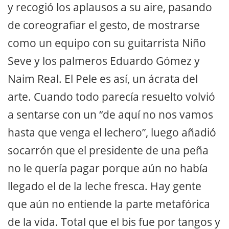
y recogió los aplausos a su aire, pasando
de coreografiar el gesto, de mostrarse
como un equipo con su guitarrista Niño
Seve y los palmeros Eduardo Gómez y
Naim Real. El Pele es así, un ácrata del
arte. Cuando todo parecía resuelto volvió
a sentarse con un “de aquí no nos vamos
hasta que venga el lechero”, luego añadió
socarrón que el presidente de una peña
no le quería pagar porque aún no había
llegado el de la leche fresca. Hay gente
que aún no entiende la parte metafórica
de la vida. Total que el bis fue por tangos y