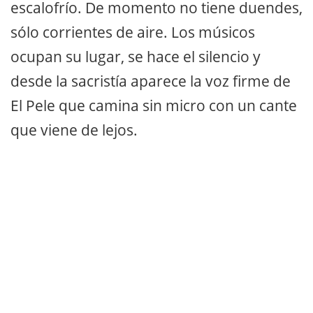
escalofrío. De momento no tiene duendes,
sólo corrientes de aire. Los músicos
ocupan su lugar, se hace el silencio y
desde la sacristía aparece la voz firme de
El Pele que camina sin micro con un cante
que viene de lejos.