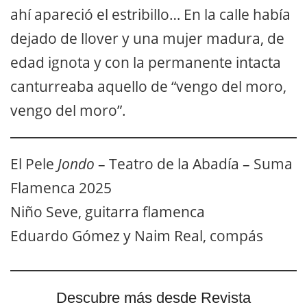
ahí apareció el estribillo… En la calle había
dejado de llover y una mujer madura, de
edad ignota y con la permanente intacta
canturreaba aquello de “vengo del moro,
vengo del moro”.
El Pele
Jondo
– Teatro de la Abadía – Suma
Flamenca 2025
Niño Seve, guitarra flamenca
Eduardo Gómez y Naim Real, compás
Descubre más desde Revista