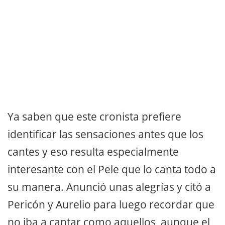
Ya saben que este cronista prefiere
identificar las sensaciones antes que los
cantes y eso resulta especialmente
interesante con el Pele que lo canta todo a
su manera. Anunció unas alegrías y citó a
Pericón y Aurelio para luego recordar que
no iba a cantar como aquellos, aunque el