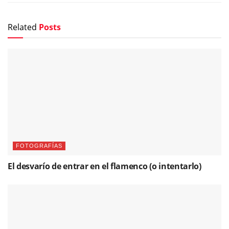
Related
Posts
FOTOGRAFÍAS
El desvarío de entrar en el flamenco (o intentarlo)