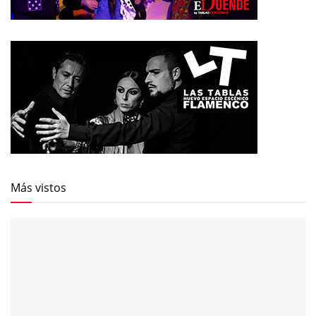
Más vistos