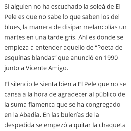
Si alguien no ha escuchado la soleá de El
Pele es que no sabe lo que saben los del
blues, la manera de disipar melancolías un
martes en una tarde gris. Ahí es donde se
empieza a entender aquello de “Poeta de
esquinas blandas” que anunció en 1990
junto a Vicente Amigo.
El silencio le sienta bien a El Pele que no se
cansa a la hora de agradecer al público de
la suma flamenca que se ha congregado
en la Abadía. En las bulerías de la
despedida se empezó a quitar la chaqueta