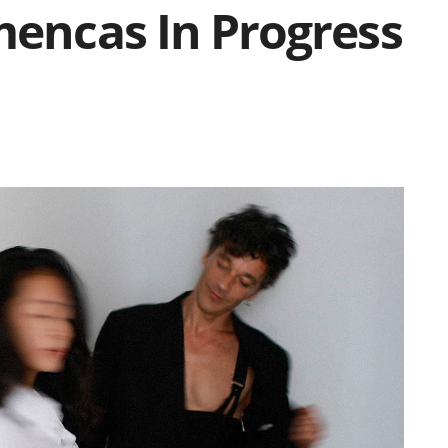
mencas In Progress