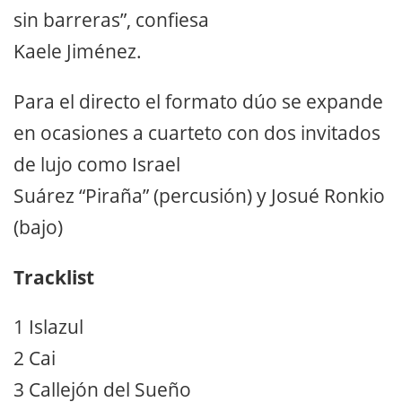
sin barreras”, confiesa
Kaele Jiménez.
Para el directo el formato dúo se expande
en ocasiones a cuarteto con dos invitados
de lujo como Israel
Suárez “Piraña” (percusión) y Josué Ronkio
(bajo)
Tracklist
1 Islazul
2 Cai
3 Callejón del Sueño