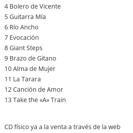
4 Bolero de Vicente
5 Guitarra Mía
6 Río Ancho
7 Evocación
8 Giant Steps
9 Brazo de Gitano
10 Alma de Mujer
11 La Tarara
12 Canción de Amor
13 Take the «A» Train
CD físico ya a la venta a través de la web