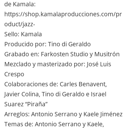
de Kamala:
https://shop.kamalaproducciones.com/pr
oduct/jazz-
Sello: Kamala
Producido por: Tino di Geraldo
Grabado en: Farkosten Studio y Musitrón
Mezclado y masterizado por: José Luis
Crespo
Colaboraciones de: Carles Benavent,
Javier Colina, Tino di Geraldo e Israel
Suarez “Piraña”
Arreglos: Antonio Serrano y Kaele Jiménez
Temas de: Antonio Serrano y Kaele,