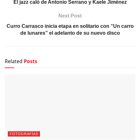
El jazz caló de Antonio Serrano y Kaele Jiménez
Next Post
Curro Carrasco inicia etapa en solitario con “Un carro
de lunares” el adelanto de su nuevo disco
Related
Posts
FOTOGRAFÍAS