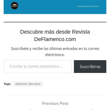
Descubre más desde Revista
DeFlamenco.com
Suscríbete y recibe las últimas entradas en tu correo
electrónico.
Escribe tu correo electrónico…
Suscribirse
Tags:
Antonio Serrano
Previous Post