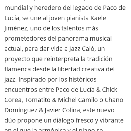
mundial y heredero del legado de Paco de
Lucía, se une al joven pianista Kaele
Jiménez, uno de los talentos más
prometedores del panorama musical
actual, para dar vida a Jazz Caló, un
proyecto que reinterpreta la tradición
flamenca desde la libertad creativa del
jazz. Inspirado por los históricos
encuentros entre Paco de Lucía & Chick
Corea, Tomatito & Michel Camilo o Chano
Domínguez & Javier Colina, este nuevo
dúo propone un diálogo fresco y vibrante
en el que la armónica y el piano se