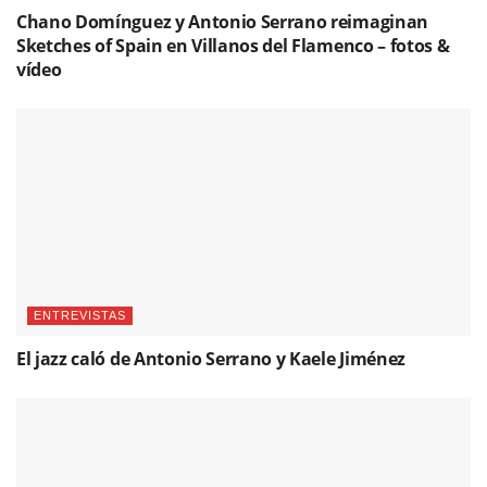
Chano Domínguez y Antonio Serrano reimaginan
Sketches of Spain en Villanos del Flamenco – fotos &
vídeo
ENTREVISTAS
El jazz caló de Antonio Serrano y Kaele Jiménez