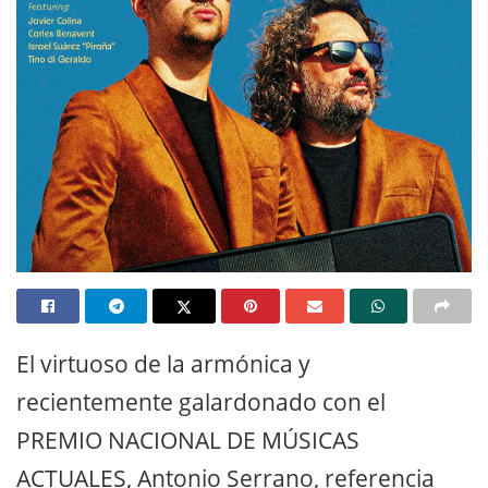
El virtuoso de la armónica y
recientemente galardonado con el
PREMIO NACIONAL DE MÚSICAS
ACTUALES, Antonio Serrano, referencia