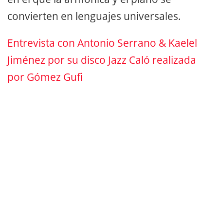
convierten en lenguajes universales.
Entrevista con Antonio Serrano & Kaelel
Jiménez por su disco Jazz Caló realizada
por Gómez Gufi