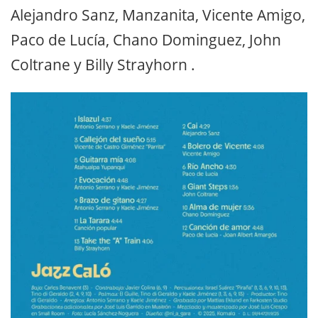
Alejandro Sanz, Manzanita, Vicente Amigo,
Paco de Lucía, Chano Dominguez, John
Coltrane y Billy Strayhorn .