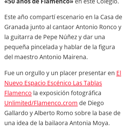
«50 años de Flamenco»
en este Colegio.
Este año compartí escenario en la Casa de
Granada junto al cantaor Antonio Ronco y
la guitarra de Pepe Núñez y dar una
pequeña pincelada y hablar de la figura
del maestro Antonio Mairena.
Fue un orgullo y un placer presentar en
El
Nuevo Espacio Escénico Las Tablas
Flamenco
la exposición fotográfica
Unlimited/Flamenco.crom
de Diego
Gallardo y Alberto Romo sobre la base de
una idea de la bailaora Antonia Moya.