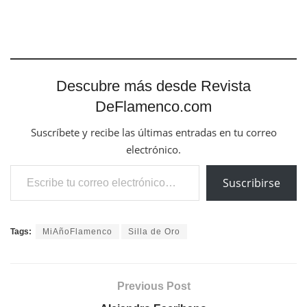
Descubre más desde Revista
DeFlamenco.com
Suscríbete y recibe las últimas entradas en tu correo
electrónico.
Escribe tu correo electrónico…
Suscribirse
Tags:
MiAñoFlamenco
Silla de Oro
Previous Post