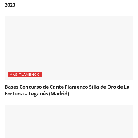
2023
MÁS FLAMENCO
Bases Concurso de Cante Flamenco Silla de Oro de La
Fortuna – Leganés (Madrid)