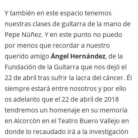
Y también en este espacio tenemos
nuestras clases de guitarra de la mano de
Pepe Núñez. Y en este punto no puedo
por menos que recordar a nuestro
querido amigo
Ángel Hernández
, de la
Fundación de la Guitarra que nos dejó el
22 de abril tras sufrir la lacra del cáncer. Él
siempre estará entre nosotros y por ello
os adelanto que el 22 de abril de 2018
tendremos un homenaje en su memoria
en Alcorcón en el Teatro Buero Vallejo en
donde lo recaudado irá a la investigación