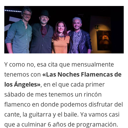
Y como no, esa cita que mensualmente
tenemos con
«Las Noches Flamencas de
los Ángeles»
, en el que cada primer
sábado de mes tenemos un rincón
flamenco en donde podemos disfrutar del
cante, la guitarra y el baile. Ya vamos casi
que a culminar 6 años de programación.