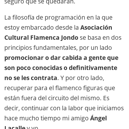
seguro que se quedarán.
La filosofía de programación en la que
estoy embarcado desde la
Asociación
Cultural Flamenca Jondo
se basa en dos
principios fundamentales, por un lado
promocionar o dar cabida a gente que
son poco conocidas o definitivamente
no se les contrata
. Y por otro lado,
recuperar para el flamenco figuras que
están fuera del circuito del mismo. Es
decir, continuar con la labor que iniciamos
hace mucho tiempo mi amigo
Ángel
Lacalle
y yo.