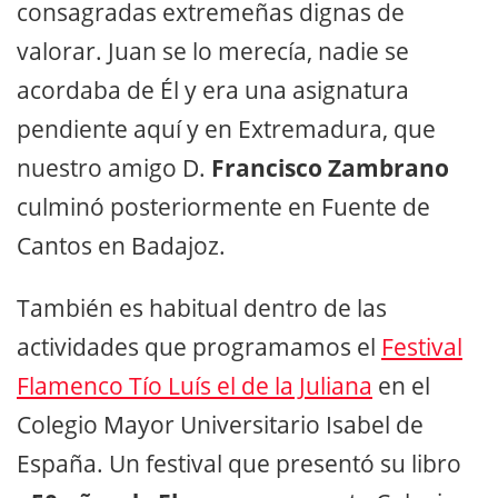
consagradas extremeñas dignas de
valorar. Juan se lo merecía, nadie se
acordaba de Él y era una asignatura
pendiente aquí y en Extremadura, que
nuestro amigo D.
Francisco Zambrano
culminó posteriormente en Fuente de
Cantos en Badajoz.
También es habitual dentro de las
actividades que programamos el
Festival
Flamenco Tío Luís el de la Juliana
en el
Colegio Mayor Universitario Isabel de
España. Un festival que presentó su libro