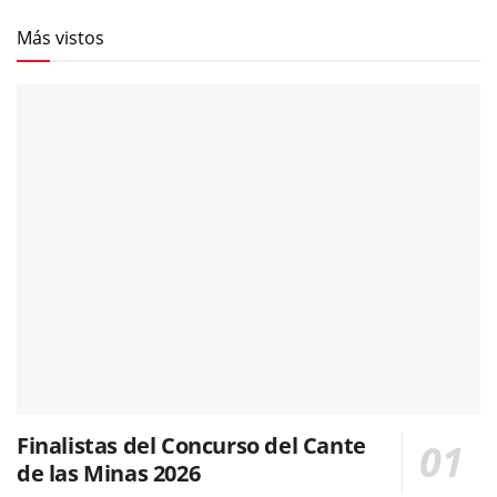
Más vistos
Finalistas del Concurso del Cante
de las Minas 2026