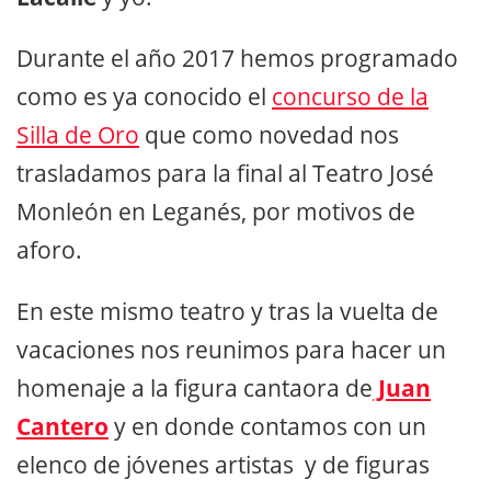
Durante el año 2017 hemos programado
como es ya conocido el
concurso de la
Silla de Oro
que como novedad nos
trasladamos para la final al Teatro José
Monleón en Leganés, por motivos de
aforo.
En este mismo teatro y tras la vuelta de
vacaciones nos reunimos para hacer un
homenaje a la figura cantaora de
Juan
Cantero
y en donde contamos con un
elenco de jóvenes artistas y de figuras