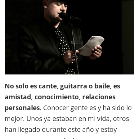
No solo es cante, guitarra o baile, es
amistad, conocimiento, relaciones
personales
. Conocer gente es y ha sido lo
mejor. Unos ya estaban en mi vida, otros
han llegado durante este año y estoy