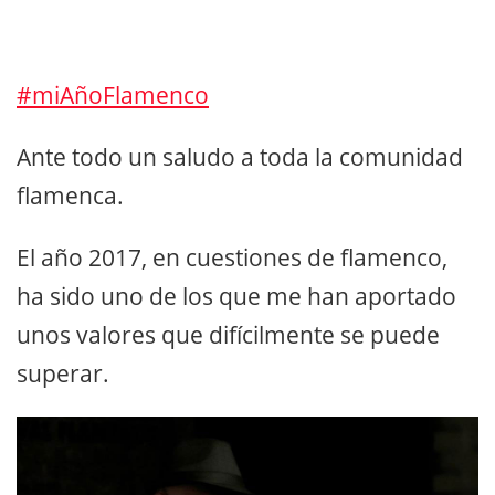
#miAñoFlamenco
Ante todo un saludo a toda la comunidad
flamenca.
El año 2017, en cuestiones de flamenco,
ha sido uno de los que me han aportado
unos valores que difícilmente se puede
superar.