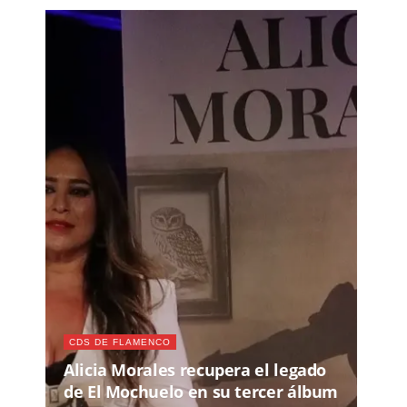
CDS DE FLAMENCO
Alicia Morales recupera el legado
de El Mochuelo en su tercer álbum