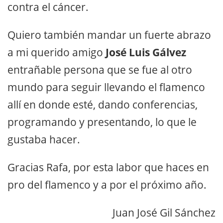
contra el cáncer.
Quiero también mandar un fuerte abrazo
a mi querido amigo
José Luis Gálvez
entrañable persona que se fue al otro
mundo para seguir llevando el flamenco
allí en donde esté, dando conferencias,
programando y presentando, lo que le
gustaba hacer.
Gracias Rafa, por esta labor que haces en
pro del flamenco y a por el próximo año.
Juan José Gil Sánchez