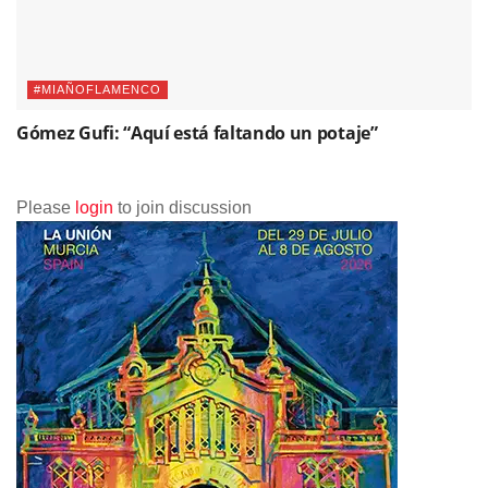
#MIAÑOFLAMENCO
Gómez Gufi: “Aquí está faltando un potaje”
Please
login
to join discussion