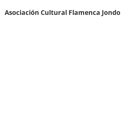
Asociación Cultural Flamenca Jondo