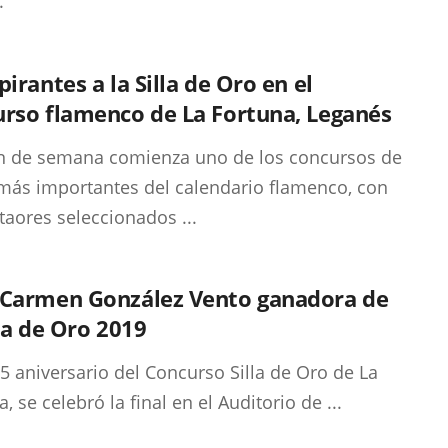
.
pirantes a la Silla de Oro en el
rso flamenco de La Fortuna, Leganés
in de semana comienza uno de los concursos de
más importantes del calendario flamenco, con
taores seleccionados ...
 Carmen González Vento ganadora de
lla de Oro 2019
25 aniversario del Concurso Silla de Oro de La
, se celebró la final en el Auditorio de ...