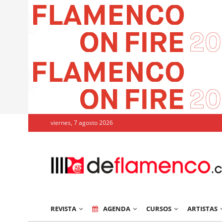
viernes, 7 agosto 2026
REVISTA
AGENDA
CURSOS
ARTISTAS