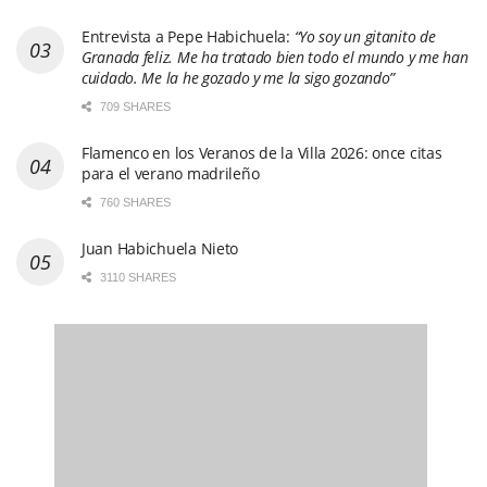
Entrevista a Pepe Habichuela:
“Yo soy un gitanito de
Granada feliz. Me ha tratado bien todo el mundo y me han
cuidado. Me la he gozado y me la sigo gozando”
709 SHARES
Flamenco en los Veranos de la Villa 2026: once citas
para el verano madrileño
760 SHARES
Juan Habichuela Nieto
3110 SHARES