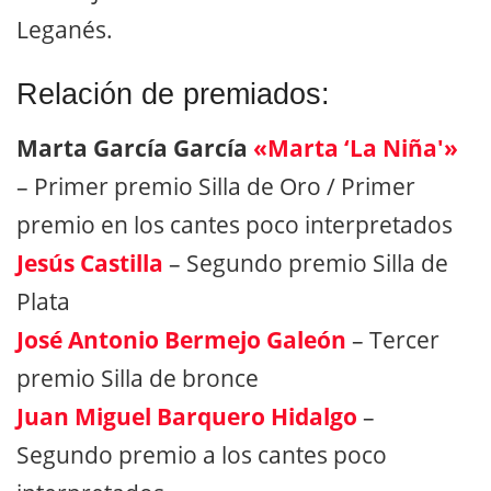
Leganés.
Relación de premiados:
Marta García García
«Marta ‘La Niña'»
– Primer premio Silla de Oro / Primer
premio en los cantes poco interpretados
Jesús Castilla
– Segundo premio Silla de
Plata
José Antonio Bermejo Galeón
– Tercer
premio Silla de bronce
Juan Miguel Barquero Hidalgo
–
Segundo premio a los cantes poco