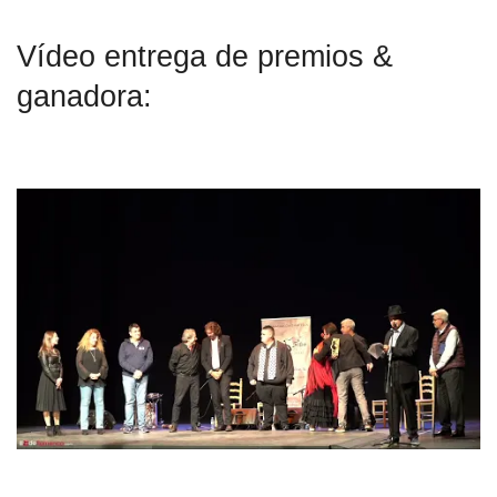
Vídeo entrega de premios &
ganadora: