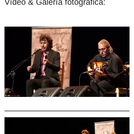
Vídeo & Galería fotográfica: