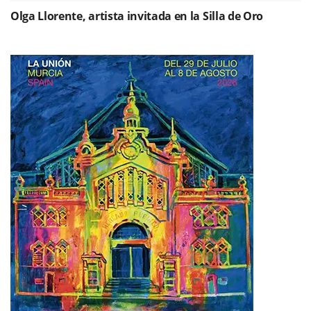
Olga Llorente, artista invitada en la Silla de Oro