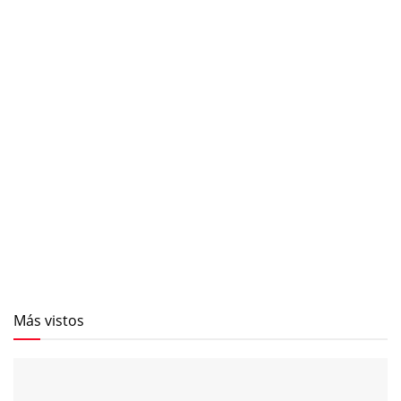
Más vistos