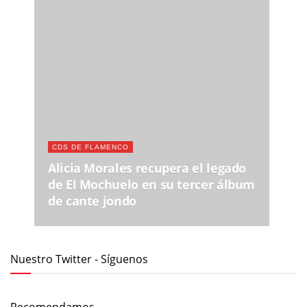
CDS DE FLAMENCO
Alicia Morales recupera el legado
de El Mochuelo en su tercer álbum
de cante jondo
Nuestro Twitter - Síguenos
Recomendamos