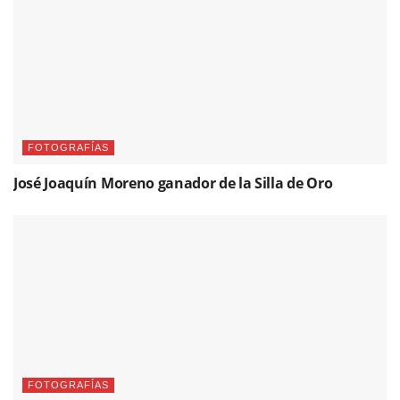
FOTOGRAFÍAS
José Joaquín Moreno ganador de la Silla de Oro
FOTOGRAFÍAS