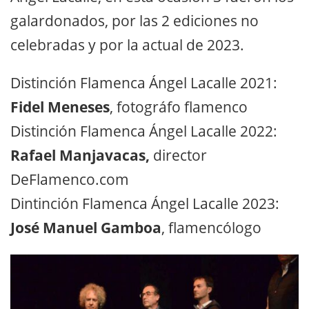
galardonados, por las 2 ediciones no
celebradas y por la actual de 2023.
Distinción Flamenca Ángel Lacalle 2021:
Fidel Meneses
, fotográfo flamenco
Distinción Flamenca Ángel Lacalle 2022:
Rafael Manjavacas,
director
DeFlamenco.com
Dintinción Flamenca Ángel Lacalle 2023:
José Manuel Gamboa
, flamencólogo