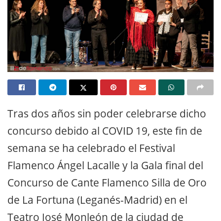
Tras dos años sin poder celebrarse dicho
concurso debido al COVID 19, este fin de
semana se ha celebrado el Festival
Flamenco Ángel Lacalle y la Gala final del
Concurso de Cante Flamenco Silla de Oro
de La Fortuna (Leganés-Madrid) en el
Teatro José Monleón de la ciudad de