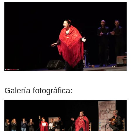
Galería fotográfica: