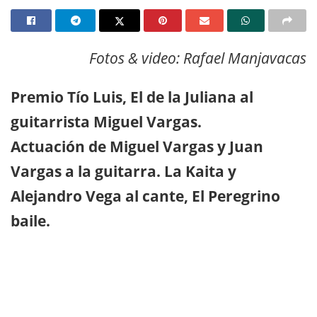
Fotos & video: Rafael Manjavacas
Premio Tío Luis, El de la Juliana al
guitarrista Miguel Vargas.
Actuación de Miguel Vargas y Juan
Vargas a la guitarra. La Kaita y
Alejandro Vega al cante, El Peregrino
baile.