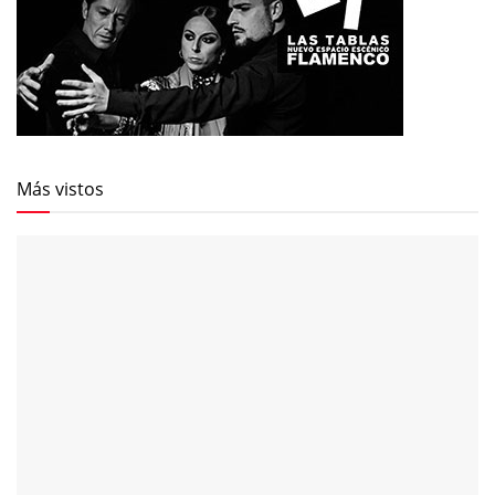
Más vistos