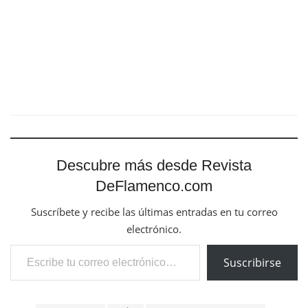
Descubre más desde Revista
DeFlamenco.com
Suscríbete y recibe las últimas entradas en tu correo
electrónico.
Escribe tu correo electrónico…
Suscribirse