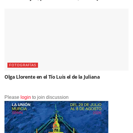
FOTOGRAFÍAS
Olga Llorente en el Tío Luis el de la Juliana
Please
login
to join discussion