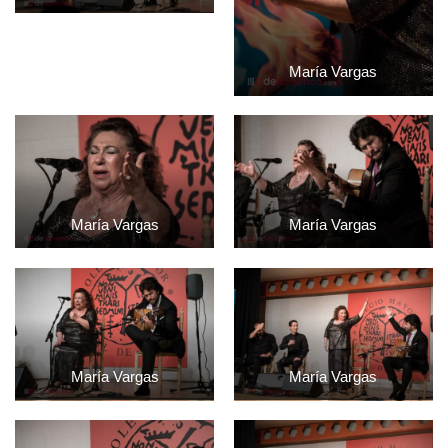
María Vargas
María Vargas
María Vargas
María Vargas
María Vargas