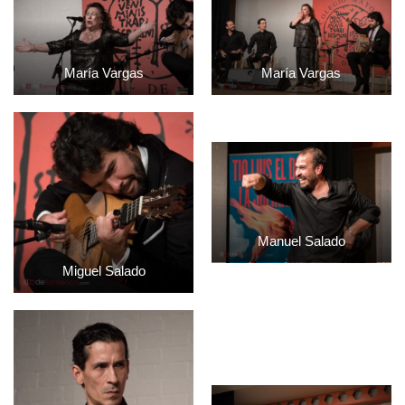
María Vargas
María Vargas
Manuel Salado
Miguel Salado