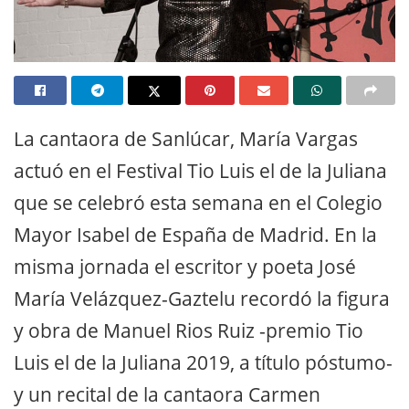
La cantaora de Sanlúcar, María Vargas
actuó en el Festival Tio Luis el de la Juliana
que se celebró esta semana en el Colegio
Mayor Isabel de España de Madrid. En la
misma jornada el escritor y poeta José
María Velázquez-Gaztelu recordó la figura
y obra de Manuel Rios Ruiz -premio Tio
Luis el de la Juliana 2019, a título póstumo-
y un recital de la cantaora Carmen