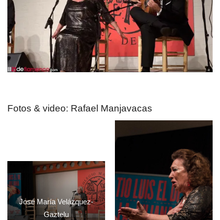
Fotos & video: Rafael Manjavacas
José María Velázquez-
Gaztelu