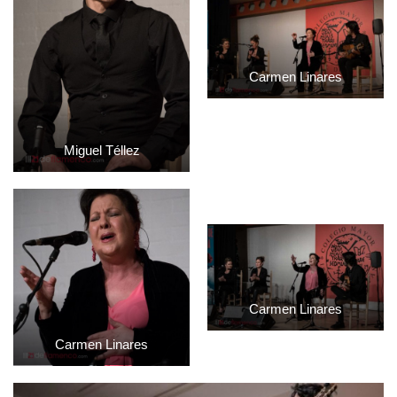
Carmen Linares
Miguel Téllez
Carmen Linares
Carmen Linares