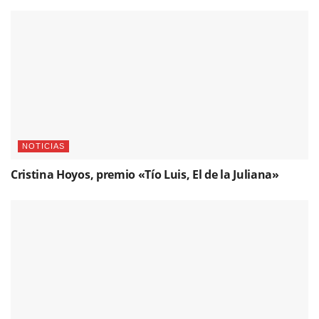
NOTICIAS
Cristina Hoyos, premio «Tío Luis, El de la Juliana»