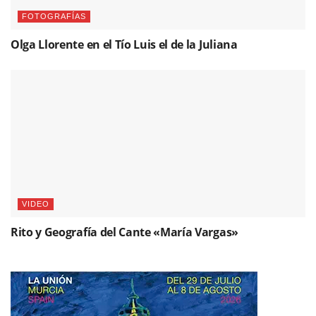
FOTOGRAFÍAS
Olga Llorente en el Tío Luis el de la Juliana
VIDEO
Rito y Geografía del Cante «María Vargas»