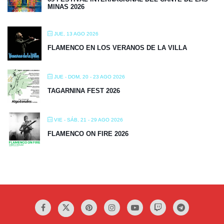
MINAS 2026
JUE, 13 AGO 2026
FLAMENCO EN LOS VERANOS DE LA VILLA
JUE - DOM, 20 - 23 AGO 2026
TAGARNINA FEST 2026
VIE - SÁB, 21 - 29 AGO 2026
FLAMENCO ON FIRE 2026