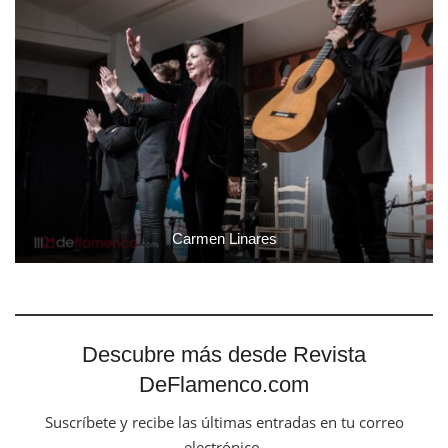
Carmen Linares
Descubre más desde Revista
DeFlamenco.com
Suscríbete y recibe las últimas entradas en tu correo
electrónico.