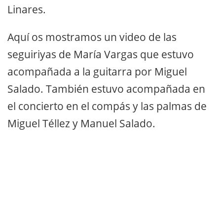
Linares.
Aquí os mostramos un video de las
seguiriyas de María Vargas que estuvo
acompañada a la guitarra por Miguel
Salado. También estuvo acompañada en
el concierto en el compás y las palmas de
Miguel Téllez y Manuel Salado.