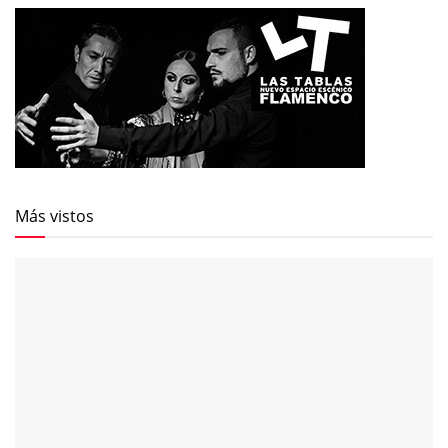
Más vistos