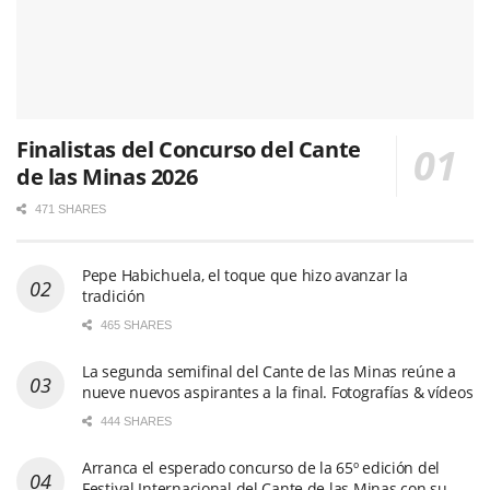
Finalistas del Concurso del Cante
de las Minas 2026
471 SHARES
Pepe Habichuela, el toque que hizo avanzar la
tradición
465 SHARES
La segunda semifinal del Cante de las Minas reúne a
nueve nuevos aspirantes a la final. Fotografías & vídeos
444 SHARES
Arranca el esperado concurso de la 65º edición del
Festival Internacional del Cante de las Minas con su