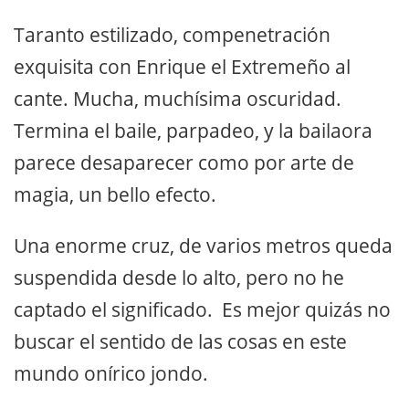
Taranto estilizado, compenetración
exquisita con Enrique el Extremeño al
cante. Mucha, muchísima oscuridad.
Termina el baile, parpadeo, y la bailaora
parece desaparecer como por arte de
magia, un bello efecto.
Una enorme cruz, de varios metros queda
suspendida desde lo alto, pero no he
captado el significado. Es mejor quizás no
buscar el sentido de las cosas en este
mundo onírico jondo.