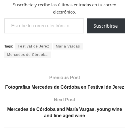
Suscríbete y recibe las últimas entradas en tu correo
electrónico.
Escribe tu correo electrónico…
Suscribirse
Tags:
Festival de Jerez
Maria Vargas
Mercedes de Córdoba
Previous Post
Fotografías Mercedes de Córdoba en Festival de Jerez
Next Post
Mercedes de Córdoba and María Vargas, young wine
and fine aged wine