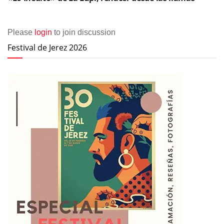
Please
login
to join discussion
Festival de Jerez 2026