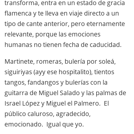
transforma, entra en un estado de gracia
flamenca y te lleva en viaje directo a un
tipo de cante anterior, pero eternamente
relevante, porque las emociones
humanas no tienen fecha de caducidad.
Martinete, romeras, bulería por soleá,
siguiriyas (ayy ese hospitalito), tientos
tangos, fandangos y bulerías con la
guitarra de Miguel Salado y las palmas de
Israel López y Miguel el Palmero. El
público caluroso, agradecido,
emocionado. Igual que yo.