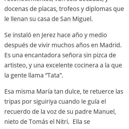
docenas de placas, trofeos y diplomas que
le llenan su casa de San Miguel.
Se instaló en Jerez hace año y medio
después de vivir muchos años en Madrid.
Es una encantadora señora sin pizca de
artisteo, y una excelente cocinera a la que
la gente llama “Tata”.
Esa misma María tan dulce, te retuerce las
tripas por siguiriya cuando le guía el
recuerdo de la voz de su padre Manuel,
nieto de Tomás el Nitri. Ella se