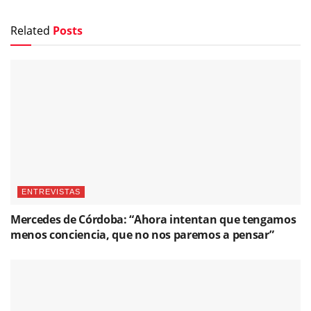
Related
Posts
ENTREVISTAS
Mercedes de Córdoba: “Ahora intentan que tengamos
menos conciencia, que no nos paremos a pensar”