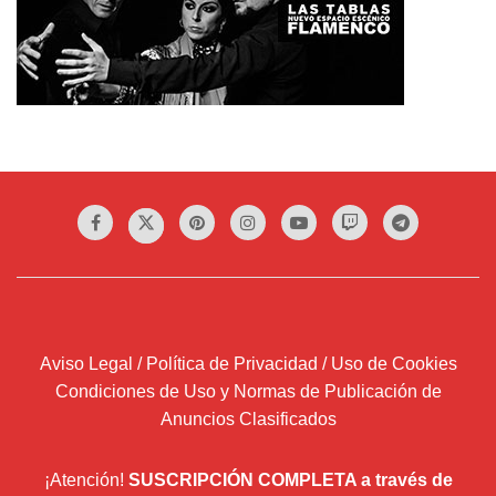
Aviso Legal / Política de Privacidad / Uso de Cookies
Condiciones de Uso y Normas de Publicación de
Anuncios Clasificados
¡Atención!
SUSCRIPCIÓN COMPLETA a través de