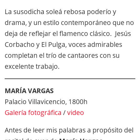
La susodicha soleá rebosa poderío y
drama, y un estilo contemporáneo que no
deja de reflejar el flamenco clásico. Jesús
Corbacho y El Pulga, voces admirables
completan el trío de cantaores con su
excelente trabajo.
MARÍA VARGAS
Palacio Villavicencio, 1800h
Galería fotográfica
/
video
Antes de leer mis palabras a propósito del