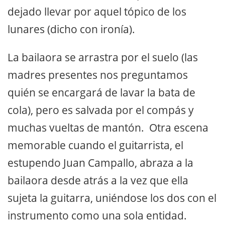
dejado llevar por aquel tópico de los
lunares (dicho con ironía).
La bailaora se arrastra por el suelo (las
madres presentes nos preguntamos
quién se encargará de lavar la bata de
cola), pero es salvada por el compás y
muchas vueltas de mantón. Otra escena
memorable cuando el guitarrista, el
estupendo Juan Campallo, abraza a la
bailaora desde atrás a la vez que ella
sujeta la guitarra, uniéndose los dos con el
instrumento como una sola entidad.