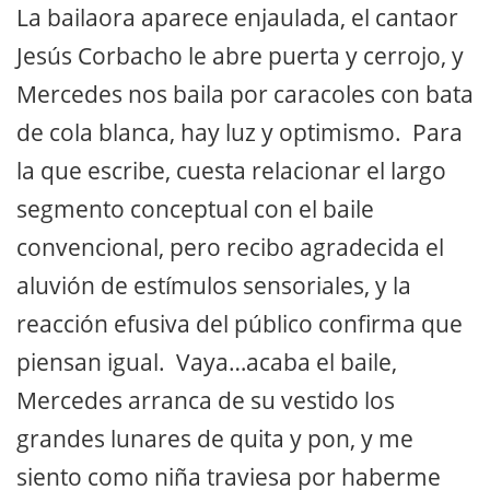
La bailaora aparece enjaulada, el cantaor
Jesús Corbacho le abre puerta y cerrojo, y
Mercedes nos baila por caracoles con bata
de cola blanca, hay luz y optimismo. Para
la que escribe, cuesta relacionar el largo
segmento conceptual con el baile
convencional, pero recibo agradecida el
aluvión de estímulos sensoriales, y la
reacción efusiva del público confirma que
piensan igual. Vaya…acaba el baile,
Mercedes arranca de su vestido los
grandes lunares de quita y pon, y me
siento como niña traviesa por haberme