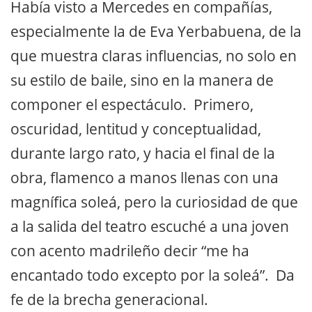
Había visto a Mercedes en compañías,
especialmente la de Eva Yerbabuena, de la
que muestra claras influencias, no solo en
su estilo de baile, sino en la manera de
componer el espectáculo. Primero,
oscuridad, lentitud y conceptualidad,
durante largo rato, y hacia el final de la
obra, flamenco a manos llenas con una
magnífica soleá, pero la curiosidad de que
a la salida del teatro escuché a una joven
con acento madrileño decir “me ha
encantado todo excepto por la soleá”. Da
fe de la brecha generacional.