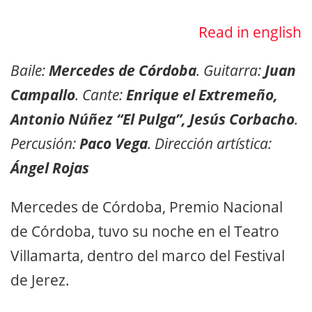
Read in english
Baile:
Mercedes de Córdoba
. Guitarra:
Juan
Campallo
. Cante:
Enrique el Extremeño,
Antonio Núñez “El Pulga”, Jesús Corbacho
.
Percusión:
Paco Vega
. Dirección artística:
Ángel Rojas
Mercedes de Córdoba, Premio Nacional
de Córdoba, tuvo su noche en el Teatro
Villamarta, dentro del marco del Festival
de Jerez.