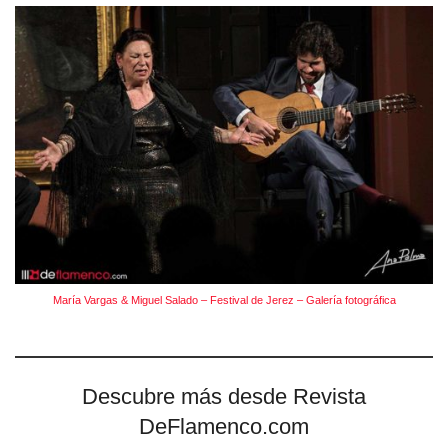
María Vargas & Miguel Salado – Festival de Jerez – Galería fotográfica
Descubre más desde Revista
DeFlamenco.com