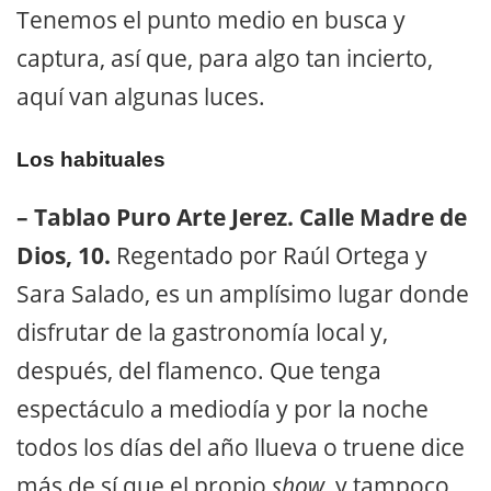
Tenemos el punto medio en busca y
captura, así que, para algo tan incierto,
aquí van algunas luces.
Los habituales
– Tablao Puro Arte Jerez. Calle Madre de
Dios, 10.
Regentado por Raúl Ortega y
Sara Salado, es un amplísimo lugar donde
disfrutar de la gastronomía local y,
después, del flamenco. Que tenga
espectáculo a mediodía y por la noche
todos los días del año llueva o truene dice
más de sí que el propio
show
, y tampoco