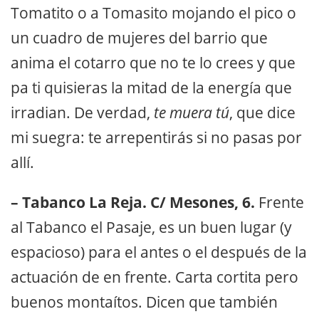
Tomatito o a Tomasito mojando el pico o
un cuadro de mujeres del barrio que
anima el cotarro que no te lo crees y que
pa ti quisieras la mitad de la energía que
irradian. De verdad,
te muera tú
, que dice
mi suegra: te arrepentirás si no pasas por
allí.
– Tabanco La Reja. C/ Mesones, 6.
Frente
al Tabanco el Pasaje, es un buen lugar (y
espacioso) para el antes o el después de la
actuación de en frente. Carta cortita pero
buenos montaítos. Dicen que también