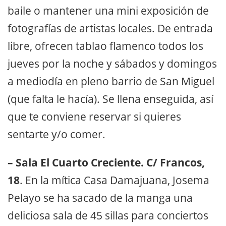
baile o mantener una mini exposición de
fotografías de artistas locales. De entrada
libre, ofrecen tablao flamenco todos los
jueves por la noche y sábados y domingos
a mediodía en pleno barrio de San Miguel
(que falta le hacía). Se llena enseguida, así
que te conviene reservar si quieres
sentarte y/o comer.
– Sala El Cuarto Creciente. C/ Francos,
18
. En la mítica Casa Damajuana, Josema
Pelayo se ha sacado de la manga una
deliciosa sala de 45 sillas para conciertos