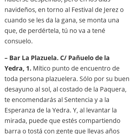
navideños, en torno al Festival de Jerez o
cuando se les da la gana, se monta una
que, de perdértela, tú no va a tené
consuelo.
– Bar La Plazuela. C/ Pañuelo de la
Yedra, 1.
Mítico punto de encuentro de
toda persona plazuelera. Sólo por su buen
desayuno al sol, al costado de la Paquera,
te encomendarás al Sentencia y a la
Esperanza de la Yedra. Y, al levantar la
mirada, puede que estés compartiendo
barra o tostá con gente que llevas años