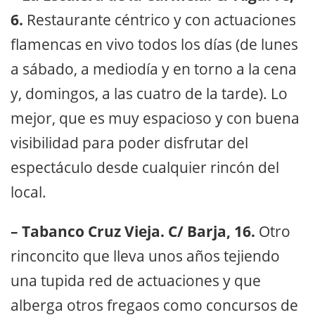
6.
Restaurante céntrico y con actuaciones
flamencas en vivo todos los días (de lunes
a sábado, a mediodía y en torno a la cena
y, domingos, a las cuatro de la tarde). Lo
mejor, que es muy espacioso y con buena
visibilidad para poder disfrutar del
espectáculo desde cualquier rincón del
local.
– Tabanco Cruz Vieja. C/ Barja, 16.
Otro
rinconcito que lleva unos años tejiendo
una tupida red de actuaciones y que
alberga otros fregaos como concursos de