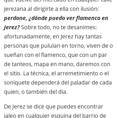
jerezana al dirigirte a ella con ilusión:
perdone,
¿dónde puedo ver flamenco en
Jerez?
Sobre todo, no te desanimes:
afortunadamente, en Jerez hay tantas
personas que pululan en torno, viven de o
sueñan con el flamenco, que con un par
de tanteos, mapa en mano, daremos con
el sitio. La técnica, el arremetimiento o el
soniquete dependerá del paladar de cada
quien, o también del día.
De Jerez se dice que puedes encontrar
jaleo en cualquier esquina del barrio de