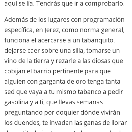
aquí se lía. Tendrás que ir a comprobarlo.
Además de los lugares con programación
específica, en Jerez, como norma general,
funciona el acercarse a un tabanquito,
dejarse caer sobre una silla, tomarse un
vino de la tierra y rezarle a las diosas que
cobijan el barrio pertinente para que
alguien con garganta de oro tenga tanta
sed que vaya a tu mismo tabanco a pedir
gasolina y a ti, que llevas semanas
preguntando por doquier dónde vivirán
los duendes
,
te invadan las ganas de llorar