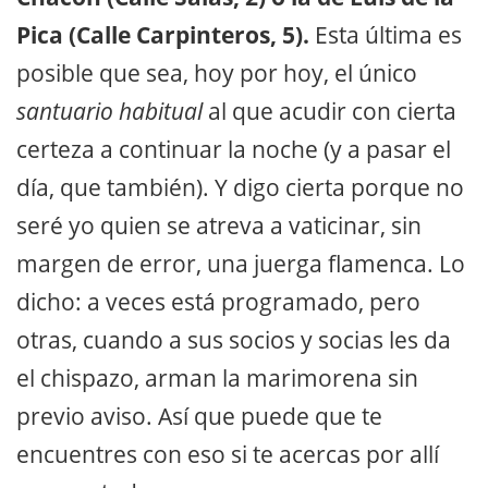
Pica (Calle Carpinteros, 5).
Esta última es
posible que sea, hoy por hoy, el único
santuario habitual
al que acudir con cierta
certeza a continuar la noche (y a pasar el
día, que también). Y digo cierta porque no
seré yo quien se atreva a vaticinar, sin
margen de error, una juerga flamenca. Lo
dicho: a veces está programado, pero
otras, cuando a sus socios y socias les da
el chispazo, arman la marimorena sin
previo aviso. Así que puede que te
encuentres con eso si te acercas por allí