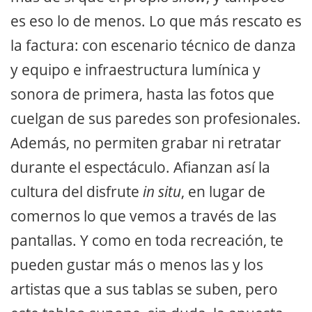
es eso lo de menos. Lo que más rescato es
la factura: con escenario técnico de danza
y equipo e infraestructura lumínica y
sonora de primera, hasta las fotos que
cuelgan de sus paredes son profesionales.
Además, no permiten grabar ni retratar
durante el espectáculo. Afianzan así la
cultura del disfrute
in situ
, en lugar de
comernos lo que vemos a través de las
pantallas. Y como en toda recreación, te
pueden gustar más o menos las y los
artistas que a sus tablas se suben, pero