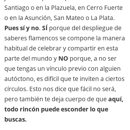
Santiago o en la Plazuela, en Cerro Fuerte
o en la Asunción, San Mateo o La Plata.
Pues sí y no
.
SÍ
porque del despliegue de
saberes flamencos se compone la manera
habitual de celebrar y compartir en esta
parte del mundo y
NO
porque, a no ser
que tengas un vínculo previo con alguien
autóctono, es difícil que te inviten a ciertos
círculos. Esto nos dice que fácil no será,
pero también te deja cuerpo de que
aquí,
todo rincón puede esconder lo que
buscas.