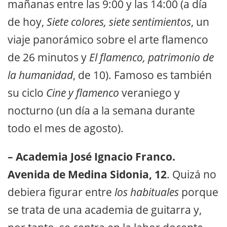
mañanas entre las 9:00 y las 14:00 (a día
de hoy,
Siete colores, siete sentimientos
, un
viaje panorámico sobre el arte flamenco
de 26 minutos y
El flamenco, patrimonio de
la humanidad
, de 10). Famoso es también
su ciclo
Cine y flamenco
veraniego y
nocturno (un día a la semana durante
todo el mes de agosto).
– Academia José Ignacio Franco.
Avenida de Medina Sidonia, 12
. Quizá no
debiera figurar entre
los habituales
porque
se trata de una academia de guitarra y,