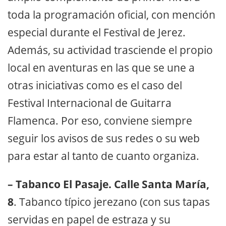
toda la programación oficial, con mención
especial durante el Festival de Jerez.
Además, su actividad trasciende el propio
local en aventuras en las que se une a
otras iniciativas como es el caso del
Festival Internacional de Guitarra
Flamenca. Por eso, conviene siempre
seguir los avisos de sus redes o su web
para estar al tanto de cuanto organiza.
– Tabanco El Pasaje. Calle Santa María,
8
. Tabanco típico jerezano (con sus tapas
servidas en papel de estraza y su