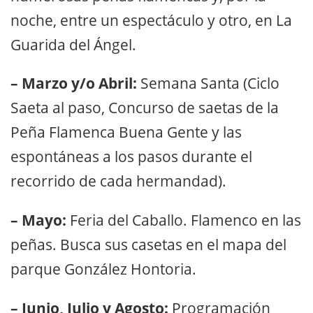
noche, entre un espectáculo y otro, en La
Guarida del Ángel.
– Marzo y/o Abril:
Semana Santa (Ciclo
Saeta al paso, Concurso de saetas de la
Peña Flamenca Buena Gente y las
espontáneas a los pasos durante el
recorrido de cada hermandad).
– Mayo:
Feria del Caballo. Flamenco en las
peñas. Busca sus casetas en el mapa del
parque González Hontoria.
– Junio, Julio y Agosto:
Programación