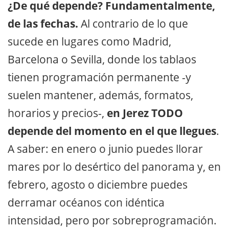
¿De qué depende? Fundamentalmente,
de las fechas.
Al contrario de lo que
sucede en lugares como Madrid,
Barcelona o Sevilla, donde los tablaos
tienen programación permanente -y
suelen mantener, además, formatos,
horarios y precios-,
en Jerez TODO
depende del momento en el que llegues
.
A saber: en enero o junio puedes llorar
mares por lo desértico del panorama y, en
febrero, agosto o diciembre puedes
derramar océanos con idéntica
intensidad, pero por sobreprogramación.