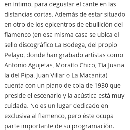
en íntimo, para degustar el cante en las
distancias cortas. Además de estar situado
en otro de los epicentros de ebullición del
flamenco (en esa misma casa se ubica el
sello discográfico La Bodega, del propio
Pelayo, donde han grabado artistas como
Antonio Agujetas, Moraíto Chico, Tía Juana
la del Pipa, Juan Villar o La Macanita)
cuenta con un piano de cola de 1930 que
preside el escenario y la acústica está muy
cuidada. No es un lugar dedicado en
exclusiva al flamenco, pero éste ocupa
parte importante de su programación.