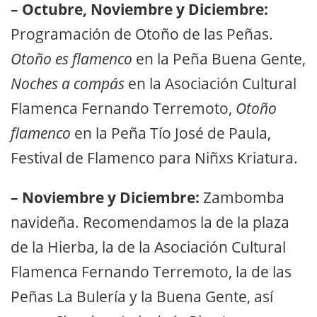
– Octubre, Noviembre y Diciembre:
Programación de Otoño de las Peñas.
Otoño es flamenco
en la Peña Buena Gente,
Noches a compás
en la Asociación Cultural
Flamenca Fernando Terremoto,
Otoño
flamenco
en la Peña Tío José de Paula,
Festival de Flamenco para Niñxs Kriatura.
– Noviembre y Diciembre:
Zambomba
navideña. Recomendamos la de la plaza
de la Hierba, la de la Asociación Cultural
Flamenca Fernando Terremoto, la de las
Peñas La Bulería y la Buena Gente, así