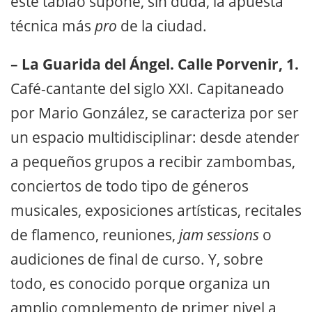
este tablao supone, sin duda, la apuesta
técnica más
pro
de la ciudad.
– La Guarida del Ángel. Calle Porvenir, 1.
Café-cantante del siglo XXI. Capitaneado
por Mario González, se caracteriza por ser
un espacio multidisciplinar: desde atender
a pequeños grupos a recibir zambombas,
conciertos de todo tipo de géneros
musicales, exposiciones artísticas, recitales
de flamenco, reuniones,
jam sessions
o
audiciones de final de curso. Y, sobre
todo, es conocido porque organiza un
amplio complemento de primer nivel a