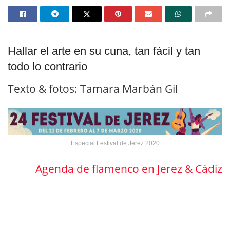
Hallar el arte en su cuna, tan fácil y tan
todo lo contrario
Texto & fotos: Tamara Marbán Gil
Especial Festival de Jerez 2020
Agenda de flamenco en Jerez & Cádiz