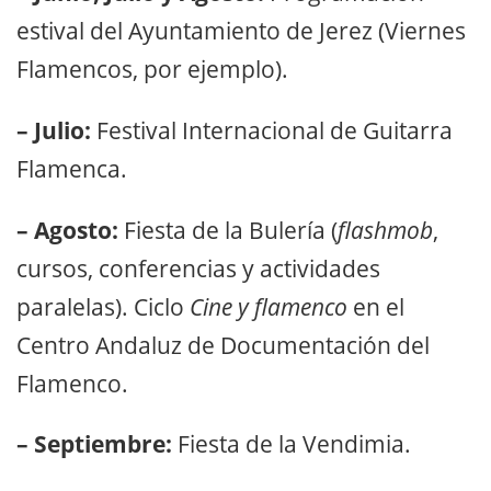
estival del Ayuntamiento de Jerez (Viernes
Flamencos, por ejemplo).
– Julio:
Festival Internacional de Guitarra
Flamenca.
– Agosto:
Fiesta de la Bulería (
flashmob
,
cursos, conferencias y actividades
paralelas). Ciclo
Cine y flamenco
en el
Centro Andaluz de Documentación del
Flamenco.
– Septiembre:
Fiesta de la Vendimia.