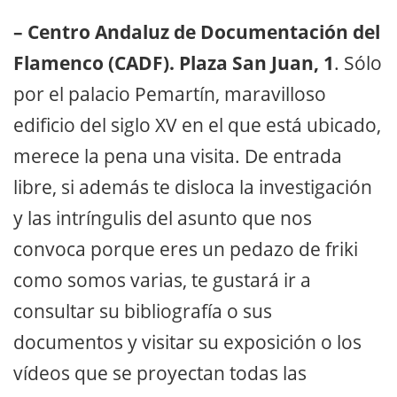
– Centro Andaluz de Documentación del
Flamenco (CADF). Plaza San Juan, 1
. Sólo
por el palacio Pemartín, maravilloso
edificio del siglo XV en el que está ubicado,
merece la pena una visita. De entrada
libre, si además te disloca la investigación
y las intríngulis del asunto que nos
convoca porque eres un pedazo de friki
como somos varias, te gustará ir a
consultar su bibliografía o sus
documentos y visitar su exposición o los
vídeos que se proyectan todas las