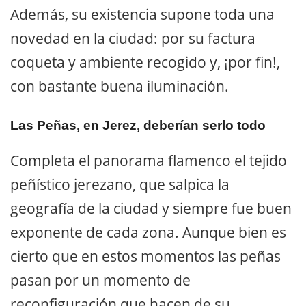
Además, su existencia supone toda una
novedad en la ciudad: por su factura
coqueta y ambiente recogido y, ¡por fin!,
con bastante buena iluminación.
Las Peñas, en Jerez, deberían serlo todo
Completa el panorama flamenco el tejido
peñístico jerezano, que salpica la
geografía de la ciudad y siempre fue buen
exponente de cada zona. Aunque bien es
cierto que en estos momentos las peñas
pasan por un momento de
reconfiguración que hacen de su