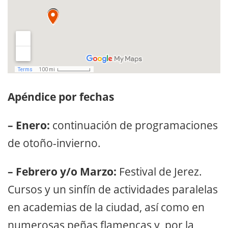
Apéndice por fechas
– Enero:
continuación de programaciones
de otoño-invierno.
– Febrero y/o Marzo:
Festival de Jerez.
Cursos y un sinfín de actividades paralelas
en academias de la ciudad, así como en
numerosas peñas flamencas y, por la