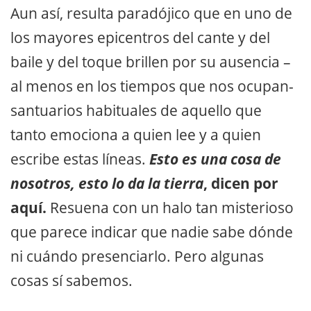
Aun así, resulta paradójico que en uno de
los mayores epicentros del cante y del
baile y del toque brillen por su ausencia –
al menos en los tiempos que nos ocupan-
santuarios habituales de aquello que
tanto emociona a quien lee y a quien
escribe estas líneas.
Esto es una cosa de
nosotros, esto lo da la tierra
, dicen por
aquí.
Resuena con un halo tan misterioso
que parece indicar que nadie sabe dónde
ni cuándo presenciarlo. Pero algunas
cosas sí sabemos.