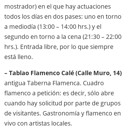
mostrador) en el que hay actuaciones
todos los días en dos pases: uno en torno
a mediodía (13:00 – 14:00 hrs.) y el
segundo en torno a la cena (21:30 – 22:00
hrs.). Entrada libre, por lo que siempre
está lleno.
– Tablao Flamenco Calé (Calle Muro, 14)
antigua Taberna Flamenca. Cuadro
flamenco a petición: es decir, sólo abre
cuando hay solicitud por parte de grupos
de visitantes. Gastronomía y flamenco en
vivo con artistas locales.