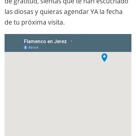
de gratitud, sientas que te han escuchado
las diosas y quieras agendar YA la fecha
de tu próxima visita.