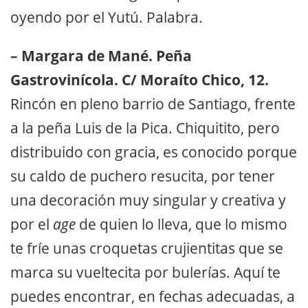
oyendo por el Yutú. Palabra.
– Margara de Mané. Peña
Gastrovinícola. C/ Moraíto Chico, 12.
Rincón en pleno barrio de Santiago, frente
a la peña Luis de la Pica. Chiquitito, pero
distribuido con gracia, es conocido porque
su caldo de puchero resucita, por tener
una decoración muy singular y creativa y
por el
age
de quien lo lleva, que lo mismo
te fríe unas croquetas crujientitas que se
marca su vueltecita por bulerías. Aquí te
puedes encontrar, en fechas adecuadas, a