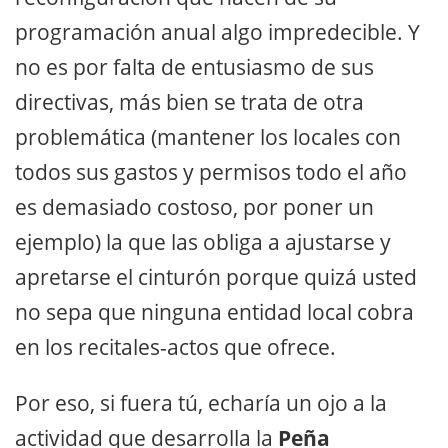
programación anual algo impredecible. Y
no es por falta de entusiasmo de sus
directivas, más bien se trata de otra
problemática (mantener los locales con
todos sus gastos y permisos todo el año
es demasiado costoso, por poner un
ejemplo) la que las obliga a ajustarse y
apretarse el cinturón porque quizá usted
no sepa que ninguna entidad local cobra
en los recitales-actos que ofrece.
Por eso, si fuera tú, echaría un ojo a la
actividad que desarrolla la
Peña