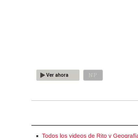
Todos los videos de Rito y Geografía