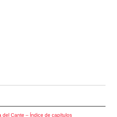
 del Cante – Índice de capítulos