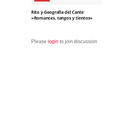
Rito y Geografía del Cante
«Romances, tangos y tientos»
Please
login
to join discussion