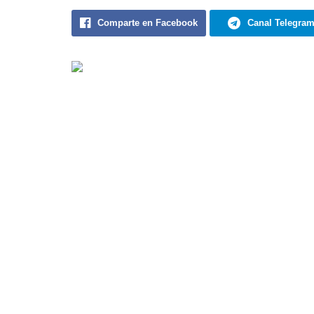
Comparte en Facebook
Canal Telegra