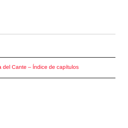
 del Cante – Índice de capítulos