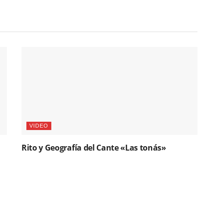
VIDEO
Rito y Geografía del Cante «Las tonás»