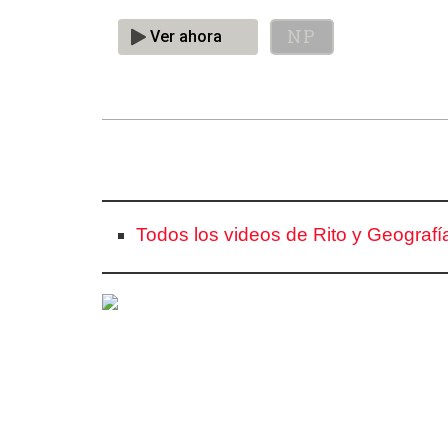
Todos los videos de Rito y Geografía