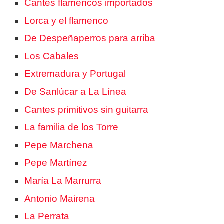
Cantes flamencos importados
Lorca y el flamenco
De Despeñaperros para arriba
Los Cabales
Extremadura y Portugal
De Sanlúcar a La Línea
Cantes primitivos sin guitarra
La familia de los Torre
Pepe Marchena
Pepe Martínez
María La Marrurra
Antonio Mairena
La Perrata