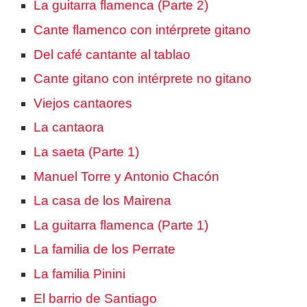
La guitarra flamenca (Parte 2)
Cante flamenco con intérprete gitano
Del café cantante al tablao
Cante gitano con intérprete no gitano
Viejos cantaores
La cantaora
La saeta (Parte 1)
Manuel Torre y Antonio Chacón
La casa de los Mairena
La guitarra flamenca (Parte 1)
La familia de los Perrate
La familia Pinini
El barrio de Santiago