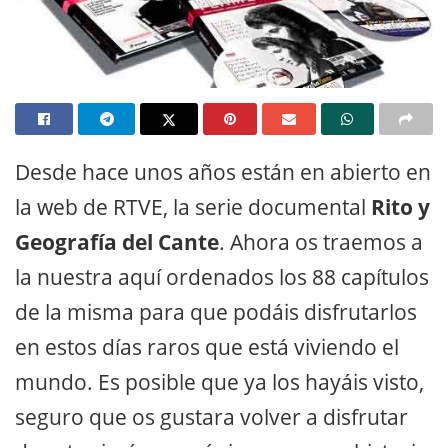
Desde hace unos años están en abierto en
la web de RTVE, la serie documental
Rito y
Geografía del Cante
. Ahora os traemos a
la nuestra aquí ordenados los 88 capítulos
de la misma para que podáis disfrutarlos
en estos días raros que está viviendo el
mundo. Es posible que ya los hayáis visto,
seguro que os gustara volver a disfrutar