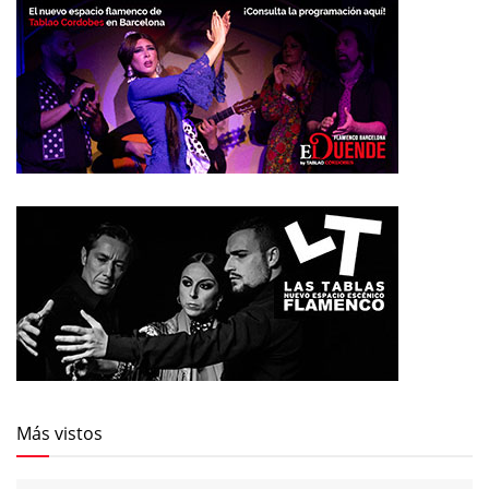
Más vistos