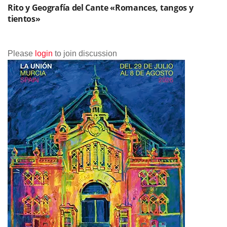
Rito y Geografía del Cante «Romances, tangos y
tientos»
Please
login
to join discussion