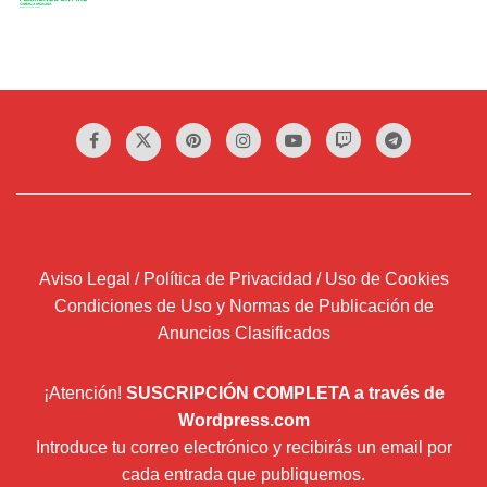
Aviso Legal / Política de Privacidad / Uso de Cookies
Condiciones de Uso y Normas de Publicación de
Anuncios Clasificados
¡Atención!
SUSCRIPCIÓN COMPLETA a través de
Wordpress.com
Introduce tu correo electrónico y recibirás un email por
cada entrada que publiquemos.