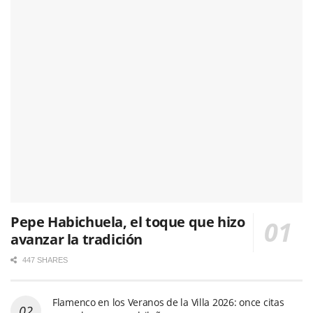
Pepe Habichuela, el toque que hizo
avanzar la tradición
447 SHARES
Flamenco en los Veranos de la Villa 2026: once citas