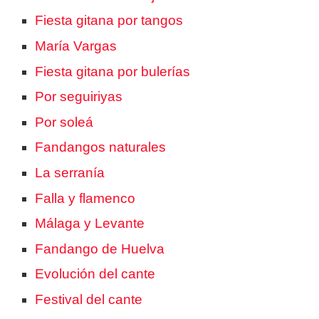
Fiesta gitana por tangos
María Vargas
Fiesta gitana por bulerías
Por seguiriyas
Por soleá
Fandangos naturales
La serranía
Falla y flamenco
Málaga y Levante
Fandango de Huelva
Evolución del cante
Festival del cante