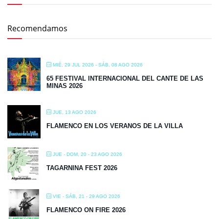
Recomendamos
MIÉ, 29 JUL 2026
- SÁB, 08 AGO 2026
65 FESTIVAL INTERNACIONAL DEL CANTE DE LAS
MINAS 2026
JUE, 13 AGO 2026
FLAMENCO EN LOS VERANOS DE LA VILLA
JUE - DOM, 20 - 23 AGO 2026
TAGARNINA FEST 2026
VIE - SÁB, 21 - 29 AGO 2026
FLAMENCO ON FIRE 2026