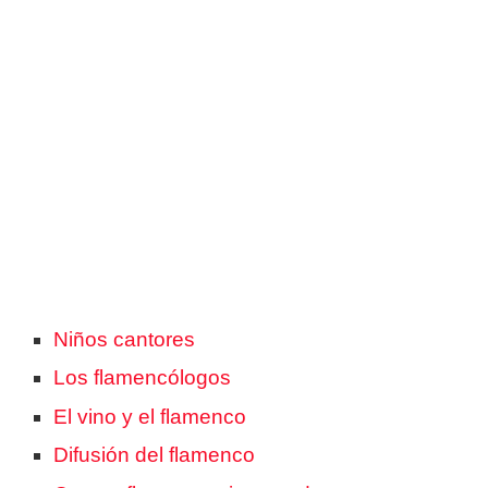
Niños cantores
Los flamencólogos
El vino y el flamenco
Difusión del flamenco