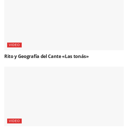
VIDEO
Rito y Geografía del Cante «Las tonás»
VIDEO