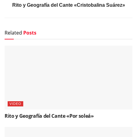
Rito y Geografía del Cante «Cristobalina Suárez»
Related
Posts
VIDEO
Rito y Geografía del Cante «Por soleá»