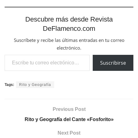
Descubre más desde Revista
DeFlamenco.com
Suscríbete y recibe las últimas entradas en tu correo
electrónico.
Escribe tu correo electrónico…
Suscribirse
Tags:
Rito y Geografía
Previous Post
Rito y Geografía del Cante «Fosforito»
Next Post