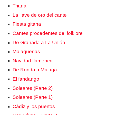
Triana
La llave de oro del cante
Fiesta gitana
Cantes procedentes del folklore
De Granada a La Unión
Malagueñas
Navidad flamenca
De Ronda a Málaga
El fandango
Soleares (Parte 2)
Soleares (Parte 1)
Cádiz y los puertos