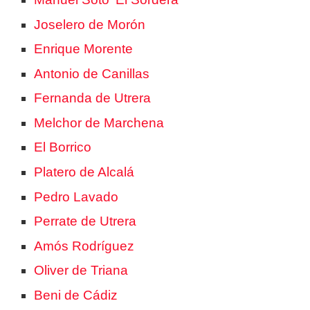
Joselero de Morón
Enrique Morente
Antonio de Canillas
Fernanda de Utrera
Melchor de Marchena
El Borrico
Platero de Alcalá
Pedro Lavado
Perrate de Utrera
Amós Rodríguez
Oliver de Triana
Beni de Cádiz