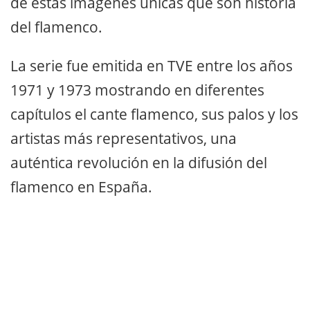
de estas imágenes únicas que son historia
del flamenco.
La serie fue emitida en TVE entre los años
1971 y 1973 mostrando en diferentes
capítulos el cante flamenco, sus palos y los
artistas más representativos, una
auténtica revolución en la difusión del
flamenco en España.