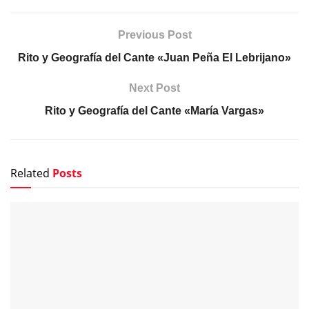
Previous Post
Rito y Geografía del Cante «Juan Peña El Lebrijano»
Next Post
Rito y Geografía del Cante «María Vargas»
Related
Posts