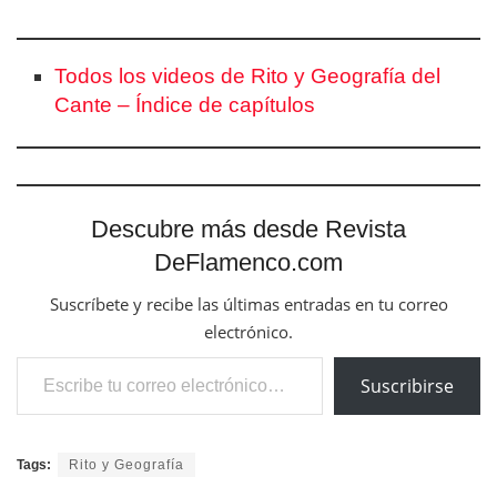
Todos los videos de Rito y Geografía del
Cante – Índice de capítulos
Descubre más desde Revista
DeFlamenco.com
Suscríbete y recibe las últimas entradas en tu correo
electrónico.
Escribe tu correo electrónico…
Suscribirse
Tags:
Rito y Geografía