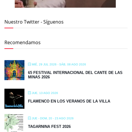
Nuestro Twitter - Síguenos
Recomendamos
MIÉ, 29 JUL 2026
- SÁB, 08 AGO 2026
65 FESTIVAL INTERNACIONAL DEL CANTE DE LAS
MINAS 2026
JUE, 13 AGO 2026
FLAMENCO EN LOS VERANOS DE LA VILLA
JUE - DOM, 20 - 23 AGO 2026
TAGARNINA FEST 2026