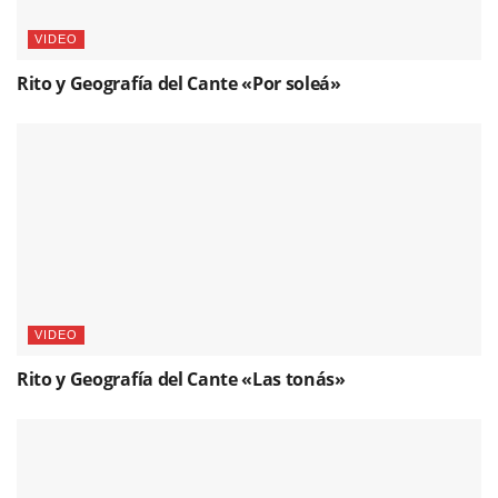
VIDEO
Rito y Geografía del Cante «Por soleá»
VIDEO
Rito y Geografía del Cante «Las tonás»