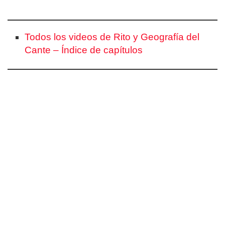
Todos los videos de Rito y Geografía del
Cante – Índice de capítulos