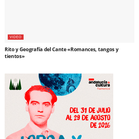
VIDEO
Rito y Geografía del Cante «Romances, tangos y
tientos»