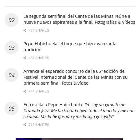
La segunda semifinal del Cante de las Minas reúne a
nueve nuevos aspirantes a la final. Fotografías & vídeos
473 SHARES
Pepe Habichuela, el toque que hizo avanzar la
tradición
467 SHARES
Arranca el esperado concurso de la 65º edición del
Festival Internacional del Cante de las Minas con su
primera semifinal. Fotos & vídeo
444 SHARES
Entrevista a Pepe Habichuela:
“Yo soy un gitanito de
Granada feliz. Me ha tratado bien todo el mundo y me han
cuidado. Me la he gozado y me la sigo gozando”
712 SHARES