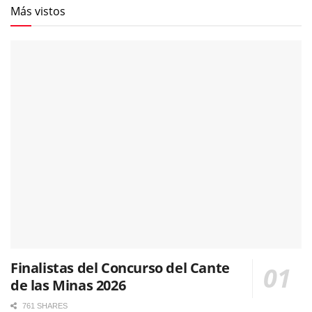
Más vistos
Finalistas del Concurso del Cante
de las Minas 2026
761 SHARES