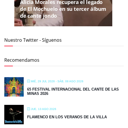
Alicia Morales recupera el legado
de El Mochuelo en su tercer álbum
de cante jondo
Nuestro Twitter - Síguenos
Recomendamos
MIÉ, 29 JUL 2026
- SÁB, 08 AGO 2026
65 FESTIVAL INTERNACIONAL DEL CANTE DE LAS
MINAS 2026
JUE, 13 AGO 2026
FLAMENCO EN LOS VERANOS DE LA VILLA