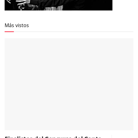
Más vistos