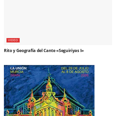
VIDEO
Rito y Geografía del Cante «Seguiriyas I»