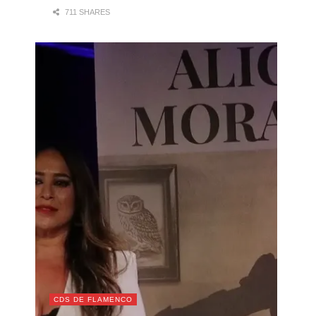
711 SHARES
CDS DE FLAMENCO