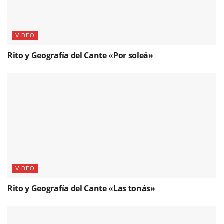
VIDEO
Rito y Geografía del Cante «Por soleá»
VIDEO
Rito y Geografía del Cante «Las tonás»