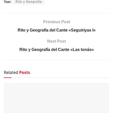
Tags:
Rito y Geografía
Previous Post
Rito y Geografía del Cante «Seguiriyas I»
Next Post
Rito y Geografía del Cante «Las tonás»
Related
Posts