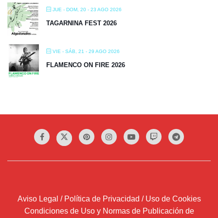
JUE - DOM, 20 - 23 AGO 2026
TAGARNINA FEST 2026
VIE - SÁB, 21 - 29 AGO 2026
FLAMENCO ON FIRE 2026
Aviso Legal / Política de Privacidad / Uso de Cookies
Condiciones de Uso y Normas de Publicación de