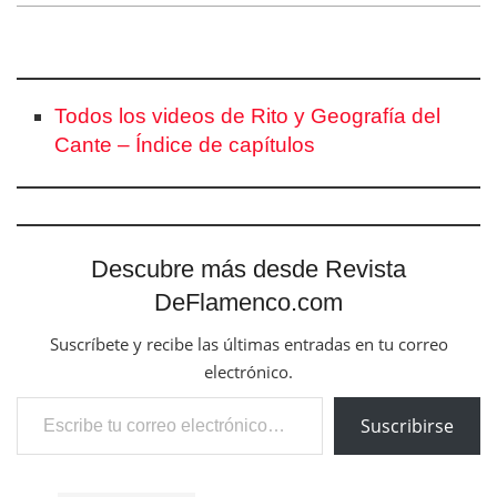
Todos los videos de Rito y Geografía del
Cante – Índice de capítulos
Descubre más desde Revista
DeFlamenco.com
Suscríbete y recibe las últimas entradas en tu correo
electrónico.
Escribe tu correo electrónico…
Suscribirse