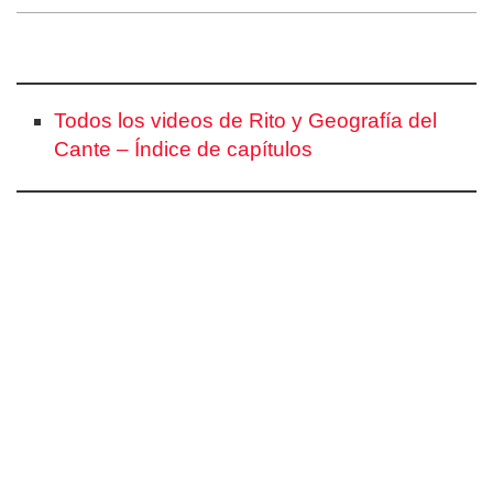
Todos los videos de Rito y Geografía del
Cante – Índice de capítulos