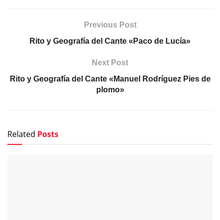
Previous Post
Rito y Geografía del Cante «Paco de Lucía»
Next Post
Rito y Geografía del Cante «Manuel Rodríguez Pies de
plomo»
Related
Posts