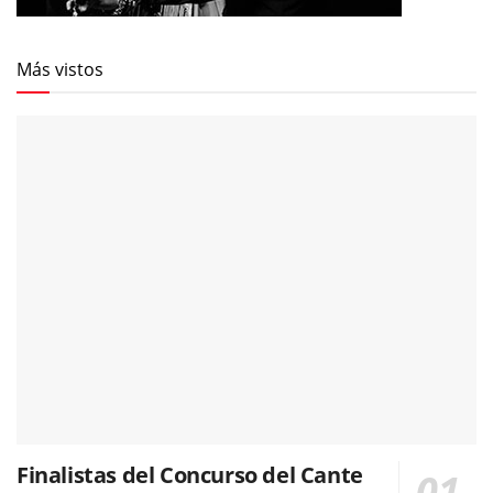
Más vistos
Finalistas del Concurso del Cante