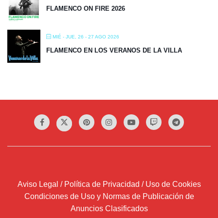
FLAMENCO ON FIRE 2026
MIÉ - JUE, 26 - 27 AGO 2026
FLAMENCO EN LOS VERANOS DE LA VILLA
Aviso Legal / Política de Privacidad / Uso de Cookies
Condiciones de Uso y Normas de Publicación de
Anuncios Clasificados