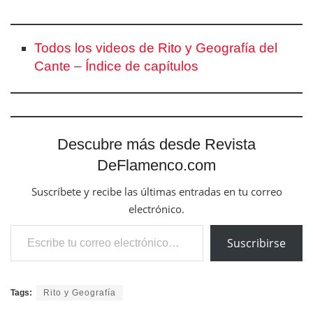
Todos los videos de Rito y Geografía del
Cante – Índice de capítulos
Descubre más desde Revista
DeFlamenco.com
Suscríbete y recibe las últimas entradas en tu correo
electrónico.
Escribe tu correo electrónico…
Suscribirse
Tags:
Rito y Geografía