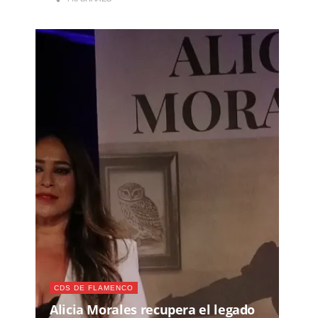
CDS DE FLAMENCO
Alicia Morales recupera el legado