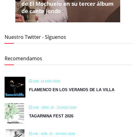
de El Mochuelo en su tercer álbum
de cante jondo
Nuestro Twitter - Síguenos
Recomendamos
JUE, 13 AGO 2026
FLAMENCO EN LOS VERANOS DE LA VILLA
JUE - DOM, 20 - 23 AGO 2026
TAGARNINA FEST 2026
VIE - SÁB, 21 - 29 AGO 2026