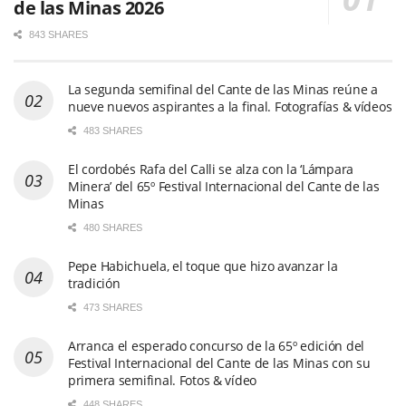
de las Minas 2026
843 SHARES
La segunda semifinal del Cante de las Minas reúne a
nueve nuevos aspirantes a la final. Fotografías & vídeos
483 SHARES
El cordobés Rafa del Calli se alza con la ‘Lámpara
Minera’ del 65º Festival Internacional del Cante de las
Minas
480 SHARES
Pepe Habichuela, el toque que hizo avanzar la
tradición
473 SHARES
Arranca el esperado concurso de la 65º edición del
Festival Internacional del Cante de las Minas con su
primera semifinal. Fotos & vídeo
448 SHARES