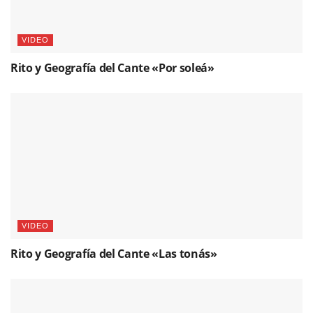
VIDEO
Rito y Geografía del Cante «Por soleá»
VIDEO
Rito y Geografía del Cante «Las tonás»