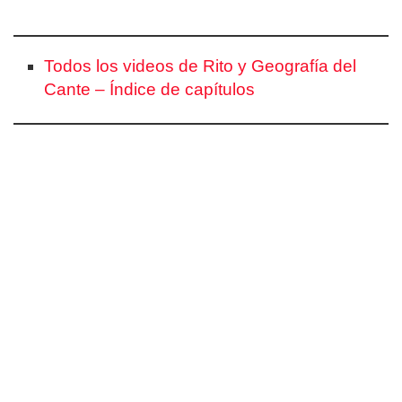
Todos los videos de Rito y Geografía del
Cante – Índice de capítulos