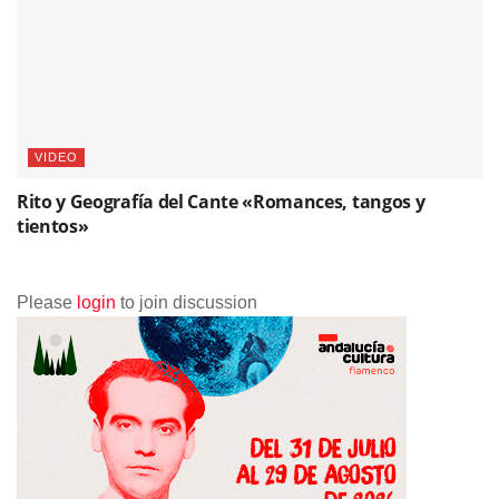
VIDEO
Rito y Geografía del Cante «Romances, tangos y
tientos»
Please
login
to join discussion