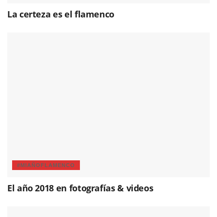
La certeza es el flamenco
#MIAÑOFLAMENCO
El año 2018 en fotografías & videos