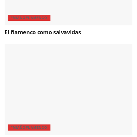
#MIAÑOFLAMENCO
El flamenco como salvavidas
#MIAÑOFLAMENCO