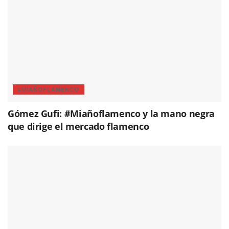
#MIAÑOFLAMENCO
Gómez Gufi: #Miañoflamenco y la mano negra
que dirige el mercado flamenco