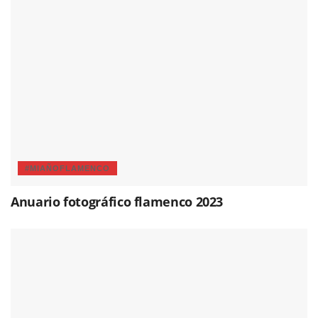
#MIAÑOFLAMENCO
Anuario fotográfico flamenco 2023