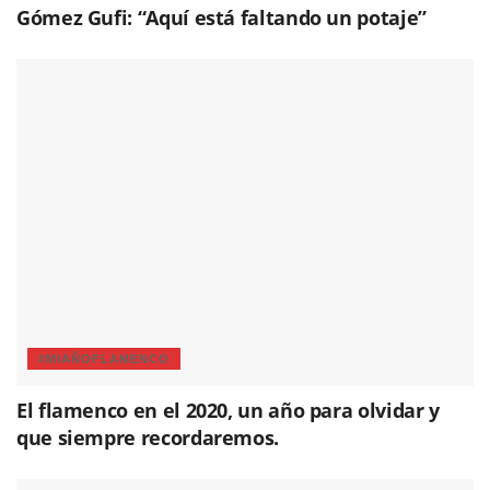
Gómez Gufi: “Aquí está faltando un potaje”
#MIAÑOFLAMENCO
El flamenco en el 2020, un año para olvidar y
que siempre recordaremos.