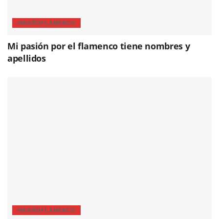
#MIAÑOFLAMENCO
Mi pasión por el flamenco tiene nombres y
apellidos
#MIAÑOFLAMENCO