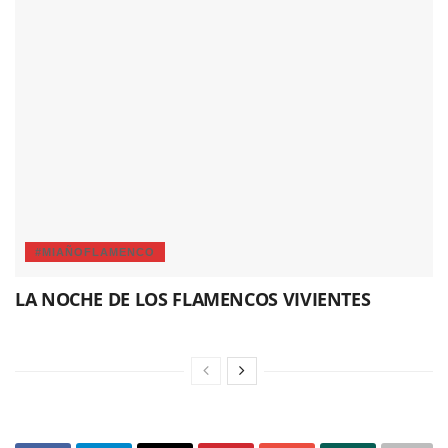
#MIAÑOFLAMENCO
LA NOCHE DE LOS FLAMENCOS VIVIENTES