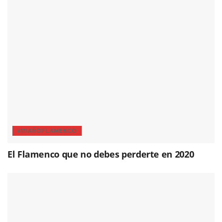
#MIAÑOFLAMENCO
El Flamenco que no debes perderte en 2020