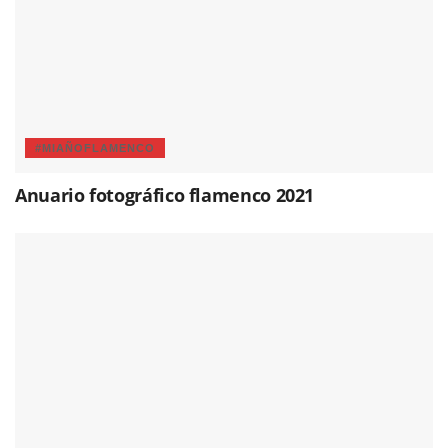
#MIAÑOFLAMENCO
Anuario fotográfico flamenco 2021