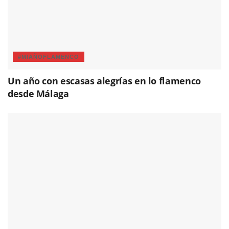
#MIAÑOFLAMENCO
Un año con escasas alegrías en lo flamenco
desde Málaga