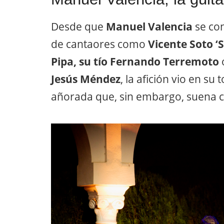
Desde que
Manuel Valencia
se con
de cantaores como
Vicente Soto ‘
Pipa, su tío Fernando Terremoto
Jesús Méndez
, la afición vio en su
añorada que, sin embargo, suena 