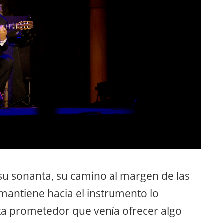
 su sonanta, su camino al margen de las
mantiene hacia el instrumento lo
sta prometedor que venía ofrecer algo