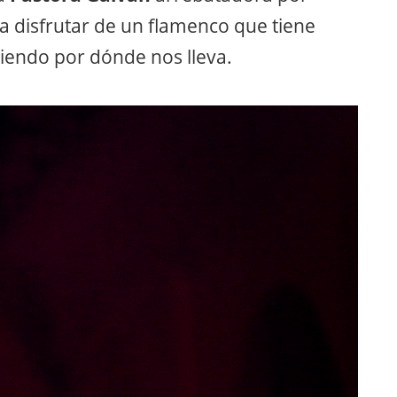
ra disfrutar de un flamenco que tiene
 viendo por dónde nos lleva.