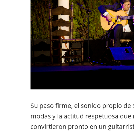
Su paso firme, el sonido propio de
modas y la actitud respetuosa que 
convirtieron pronto en un guitarri