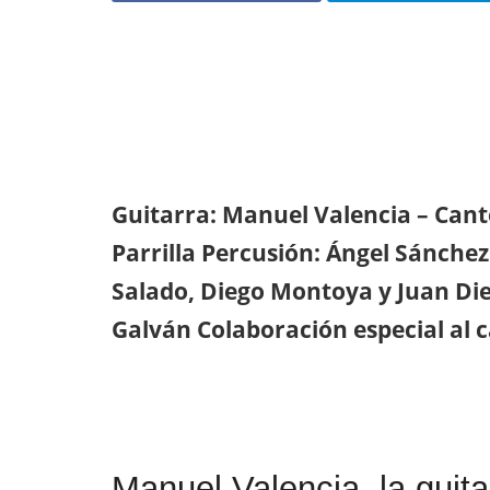
Guitarra: Manuel Valencia – Cant
Parrilla Percusión: Ángel Sánchez
Salado, Diego Montoya y Juan Die
Galván Colaboración especial al 
Manuel Valencia, la guita