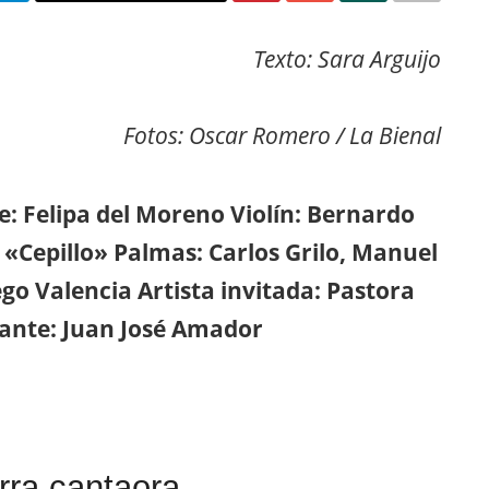
Texto: Sara Arguijo
Fotos: Oscar Romero / La Bienal
e: Felipa del Moreno Violín: Bernardo
 «Cepillo» Palmas: Carlos Grilo, Manuel
go Valencia Artista invitada: Pastora
cante: Juan José Amador
rra cantaora