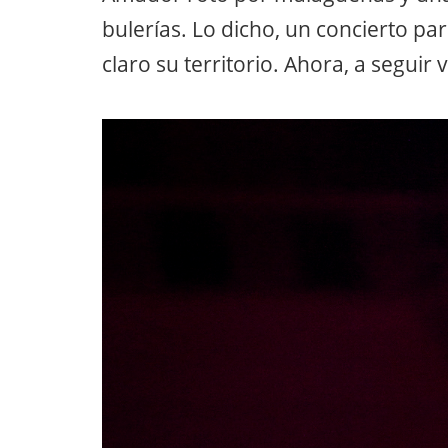
bulerías. Lo dicho, un concierto pa
claro su territorio. Ahora, a seguir