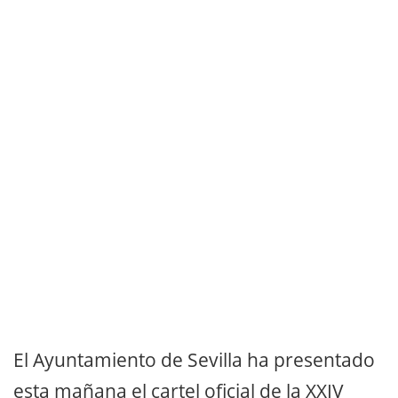
El Ayuntamiento de Sevilla ha presentado
esta mañana el cartel oficial de la XXIV