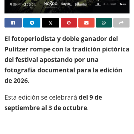
El fotoperiodista y doble ganador del
Pulitzer rompe con la tradición pictórica
del festival apostando por una
fotografía documental para la edición
de 2026.
Esta edición se celebrará
del 9 de
septiembre al 3 de octubre
.