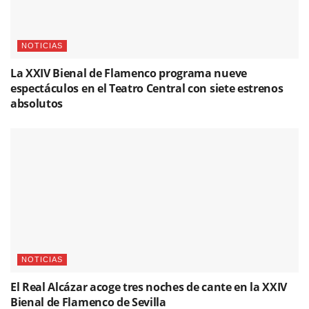
NOTICIAS
La XXIV Bienal de Flamenco programa nueve
espectáculos en el Teatro Central con siete estrenos
absolutos
NOTICIAS
El Real Alcázar acoge tres noches de cante en la XXIV
Bienal de Flamenco de Sevilla