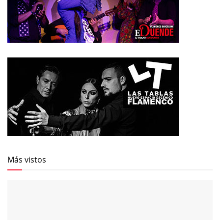
Más vistos