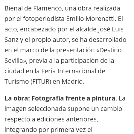
Bienal de Flamenco, una obra realizada
por el fotoperiodista Emilio Morenatti. El
acto, encabezado por el alcalde José Luis
Sanz y el propio autor, se ha desarrollado
en el marco de la presentación «Destino
Sevilla», previa a la participación de la
ciudad en la Feria Internacional de
Turismo (FITUR) en Madrid.
La obra: Fotografía frente a pintura
. La
imagen seleccionada supone un cambio
respecto a ediciones anteriores,
integrando por primera vez el