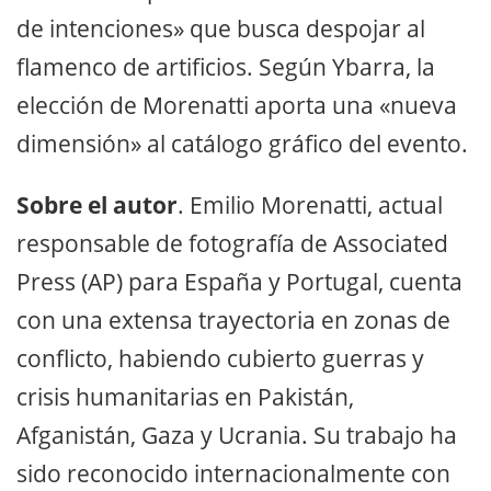
de intenciones» que busca despojar al
flamenco de artificios. Según Ybarra, la
elección de Morenatti aporta una «nueva
dimensión» al catálogo gráfico del evento.
Sobre el autor
. Emilio Morenatti, actual
responsable de fotografía de Associated
Press (AP) para España y Portugal, cuenta
con una extensa trayectoria en zonas de
conflicto, habiendo cubierto guerras y
crisis humanitarias en Pakistán,
Afganistán, Gaza y Ucrania. Su trabajo ha
sido reconocido internacionalmente con