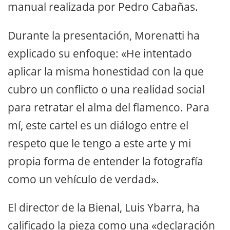
manual realizada por Pedro Cabañas.
Durante la presentación, Morenatti ha
explicado su enfoque: «He intentado
aplicar la misma honestidad con la que
cubro un conflicto o una realidad social
para retratar el alma del flamenco. Para
mí, este cartel es un diálogo entre el
respeto que le tengo a este arte y mi
propia forma de entender la fotografía
como un vehículo de verdad».
El director de la Bienal, Luis Ybarra, ha
calificado la pieza como una «declaración