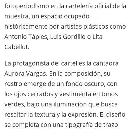
fotoperiodismo en la cartelería oficial de la
muestra, un espacio ocupado
históricamente por artistas plásticos como
Antonio Tàpies, Luis Gordillo o Lita
Cabellut.
La protagonista del cartel es la cantaora
Aurora Vargas. En la composición, su
rostro emerge de un fondo oscuro, con
los ojos cerrados y vestimenta en tonos
verdes, bajo una iluminación que busca
resaltar la textura y la expresión. El diseño
se completa con una tipografía de trazo