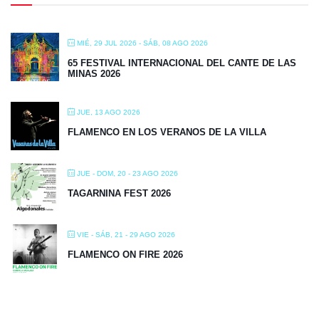
MIÉ, 29 JUL 2026
- SÁB, 08 AGO 2026
65 FESTIVAL INTERNACIONAL DEL CANTE DE LAS
MINAS 2026
JUE, 13 AGO 2026
FLAMENCO EN LOS VERANOS DE LA VILLA
JUE - DOM, 20 - 23 AGO 2026
TAGARNINA FEST 2026
VIE - SÁB, 21 - 29 AGO 2026
FLAMENCO ON FIRE 2026