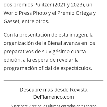
dos premios Pulitzer (2021 y 2023), un
World Press Photo y el Premio Ortega y
Gasset, entre otros.
Con la presentación de esta imagen, la
organización de la Bienal avanza en los
preparativos de su vigésimo cuarta
edición, a la espera de revelar la
programación oficial de espectáculos.
Descubre más desde Revista
DeFlamenco.com
Suscríbete y recibe las últimas entradas en tu correo