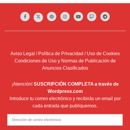
Aviso Legal / Política de Privacidad / Uso de Cookies
Condiciones de Uso y Normas de Publicación de
Anuncios Clasificados
¡Atención!
SUSCRIPCIÓN COMPLETA a través de
Wordpress.com
Introduce tu correo electrónico y recibirás un email por
cada entrada que publiquemos.
Dirección
de