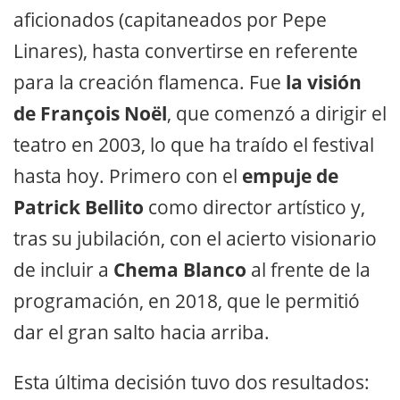
aficionados (capitaneados por Pepe
Linares), hasta convertirse en referente
para la creación flamenca. Fue
la visión
de François Noël
, que comenzó a dirigir el
teatro en 2003, lo que ha traído el festival
hasta hoy. Primero con el
empuje de
Patrick Bellito
como director artístico y,
tras su jubilación, con el acierto visionario
de incluir a
Chema Blanco
al frente de la
programación, en 2018, que le permitió
dar el gran salto hacia arriba.
Esta última decisión tuvo dos resultados: