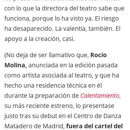
con lo que la directora del teatro sabe que
funciona, porque lo ha visto ya. El riesgo
ha desaparecido. La valentía, también. El
apoyo a la creación, casi.
(No deja de ser llamativo que,
Rocío
Molina,
anunciada en la edición pasada
como artista asociada al teatro, y que ha
hecho una residencia técnica en él
durante la preparación de
Calentamiento
,
su más reciente estreno, lo presentase
justo tras su debut en el Centro de Danza
Matadero de Madrid,
fuera del cartel del