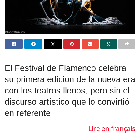
El Festival de Flamenco celebra
su primera edición de la nueva era
con los teatros llenos, pero sin el
discurso artístico que lo convirtió
en referente
Lire en français