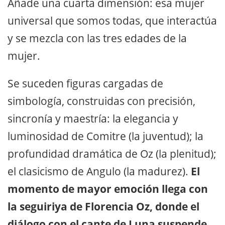
Añade una cuarta dimensión: esa mujer
universal que somos todas, que interactúa
y se mezcla con las tres edades de la
mujer.
Se suceden figuras cargadas de
simbología, construidas con precisión,
sincronía y maestría: la elegancia y
luminosidad de Comitre (la juventud); la
profundidad dramática de Oz (la plenitud);
el clasicismo de Angulo (la madurez).
El
momento de mayor emoción llega con
la seguiriya de Florencia Oz, donde el
diálogo con el cante de Luna suspende