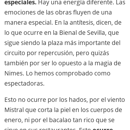
especiales.
Hay una energía diferente. Las
emociones de las obras fluyen de una
manera especial. En la antítesis, dicen, de
lo que ocurre en la Bienal de Sevilla, que
sigue siendo la plaza más importante del
circuito por repercusión, pero quizás
también por ser lo opuesto a la magia de
Nimes. Lo hemos comprobado como
espectadoras.
Esto no ocurre por los hados, por el viento
Mistral que corta la piel en los cuerpos de
enero, ni por el bacalao tan rico que se