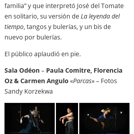
familia” y que interpretó José del Tomate
en solitario, su versión de
La leyenda del
tiempo
, tangos y bulerías, y un bis de
nuevo por bulerías.
El público aplaudió en pie.
Sala Odéon
–
Paula Comitre, Florencia
Oz & Carmen Angulo
«
Parcas
» – Fotos
Sandy Korzekwa