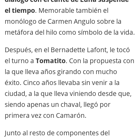
el tiempo
. Memorable también el
monólogo de Carmen Angulo sobre la
metáfora del hilo como símbolo de la vida.
Después, en el Bernadette Lafont, le tocó
el turno a
Tomatito
. Con la propuesta con
la que lleva años girando con mucho
éxito. Cinco años llevaba sin venir a la
ciudad, a la que lleva viniendo desde que,
siendo apenas un chaval, llegó por
primera vez con Camarón.
Junto al resto de componentes del