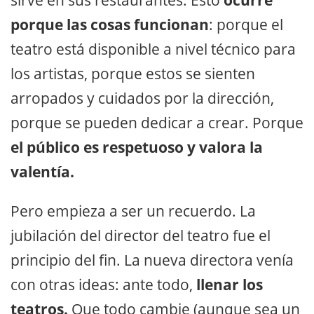
sirve en sus restaurantes. Esto
ocurre
porque las cosas funcionan
: porque el
teatro está disponible a nivel técnico para
los artistas, porque estos se sienten
arropados y cuidados por la dirección,
porque se pueden dedicar a crear. Porque
el público es respetuoso y valora la
valentía.
Pero empieza a ser un recuerdo. La
jubilación del director del teatro fue el
principio del fin. La nueva directora venía
con otras ideas: ante todo,
llenar los
teatros.
Que todo cambie (aunque sea un