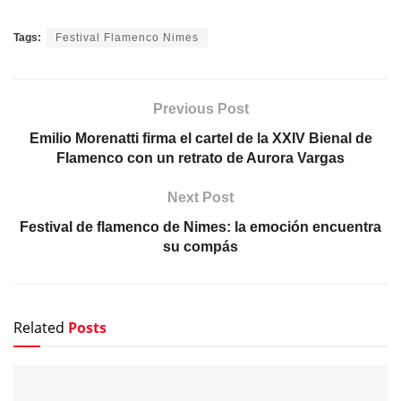
Tags:
Festival Flamenco Nimes
Previous Post
Emilio Morenatti firma el cartel de la XXIV Bienal de
Flamenco con un retrato de Aurora Vargas
Next Post
Festival de flamenco de Nimes: la emoción encuentra
su compás
Related
Posts