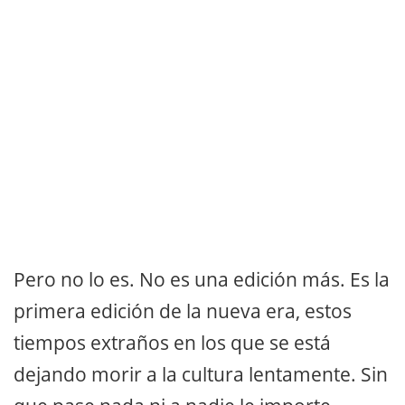
Pero no lo es. No es una edición más. Es la
primera edición de la nueva era, estos
tiempos extraños en los que se está
dejando morir a la cultura lentamente. Sin