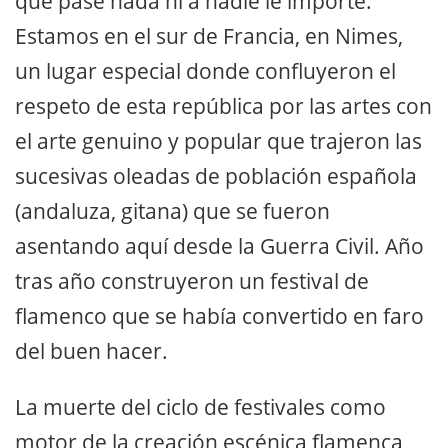
que pase nada ni a nadie le importe.
Estamos en el sur de Francia, en Nimes,
un lugar especial donde confluyeron el
respeto de esta república por las artes con
el arte genuino y popular que trajeron las
sucesivas oleadas de población española
(andaluza, gitana) que se fueron
asentando aquí desde la Guerra Civil. Año
tras año construyeron un festival de
flamenco que se había convertido en faro
del buen hacer.
La muerte del ciclo de festivales como
motor de la creación escénica flamenca,