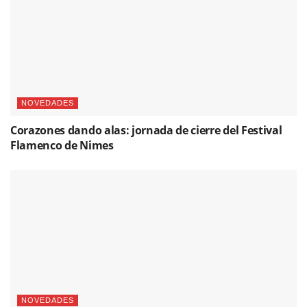
NOVEDADES
Corazones dando alas: jornada de cierre del Festival
Flamenco de Nimes
NOVEDADES