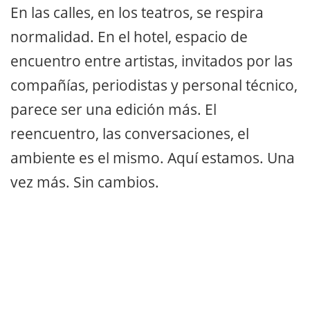
En las calles, en los teatros, se respira
normalidad. En el hotel, espacio de
encuentro entre artistas, invitados por las
compañías, periodistas y personal técnico,
parece ser una edición más. El
reencuentro, las conversaciones, el
ambiente es el mismo. Aquí estamos. Una
vez más. Sin cambios.