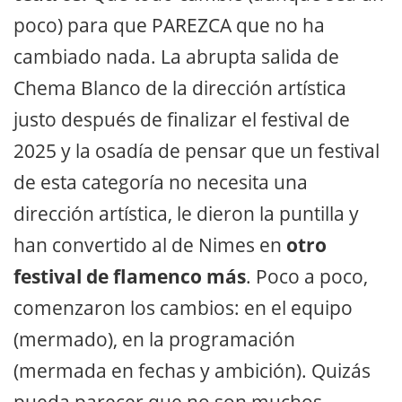
poco) para que PAREZCA que no ha
cambiado nada. La abrupta salida de
Chema Blanco de la dirección artística
justo después de finalizar el festival de
2025 y la osadía de pensar que un festival
de esta categoría no necesita una
dirección artística, le dieron la puntilla y
han convertido al de Nimes en
otro
festival de flamenco más
. Poco a poco,
comenzaron los cambios: en el equipo
(mermado), en la programación
(mermada en fechas y ambición). Quizás
pueda parecer que no son muchos.