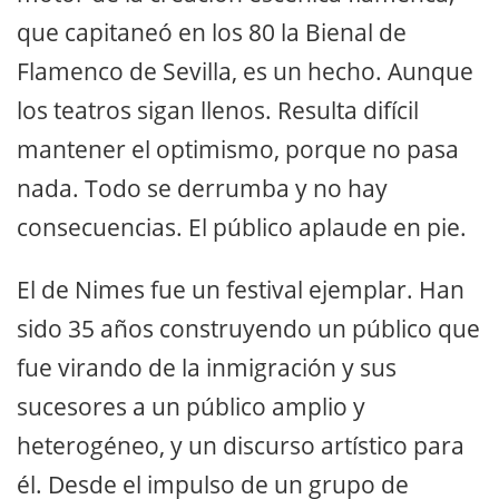
que capitaneó en los 80 la Bienal de
Flamenco de Sevilla, es un hecho. Aunque
los teatros sigan llenos. Resulta difícil
mantener el optimismo, porque no pasa
nada. Todo se derrumba y no hay
consecuencias. El público aplaude en pie.
El de Nimes fue un festival ejemplar. Han
sido 35 años construyendo un público que
fue virando de la inmigración y sus
sucesores a un público amplio y
heterogéneo, y un discurso artístico para
él. Desde el impulso de un grupo de