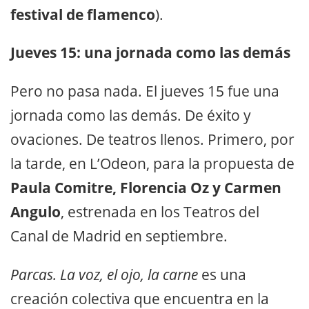
festival de flamenco
).
Jueves 15: una jornada como las demás
Pero no pasa nada. El jueves 15 fue una
jornada como las demás. De éxito y
ovaciones. De teatros llenos. Primero, por
la tarde, en L’Odeon, para la propuesta de
Paula Comitre, Florencia Oz y Carmen
Angulo
, estrenada en los Teatros del
Canal de Madrid en septiembre.
Parcas. La voz, el ojo, la carne
es una
creación colectiva que encuentra en la