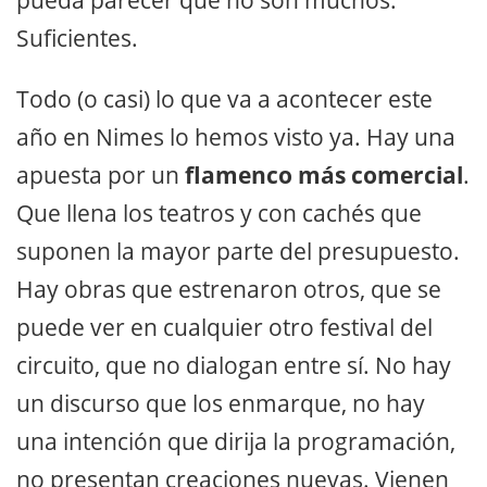
Suficientes.
Todo (o casi) lo que va a acontecer este
año en Nimes lo hemos visto ya. Hay una
apuesta por un
flamenco más comercial
.
Que llena los teatros y con cachés que
suponen la mayor parte del presupuesto.
Hay obras que estrenaron otros, que se
puede ver en cualquier otro festival del
circuito, que no dialogan entre sí. No hay
un discurso que los enmarque, no hay
una intención que dirija la programación,
no presentan creaciones nuevas. Vienen