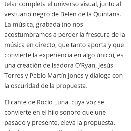
telar completa el universo visual, junto al
vestuario negro de Belén de la Quintana.
La música, grabada (no nos
acostumbramos a perder la frescura de la
música en directo, que tanto aporta y que
convierte la experiencia en algo único), es
una creación de Isadora O’Ryan, Jesús
Torres y Pablo Martín Jones y dialoga con
la oscuridad de la propuesta.
El cante de Rocío Luna, cuya voz se
convierte en el hilo sonoro que une
pasado y presente, eleva la propuesta.