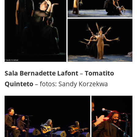
Sala Bernadette Lafont
–
Tomatito
Quinteto
– fotos: Sandy Korzekwa