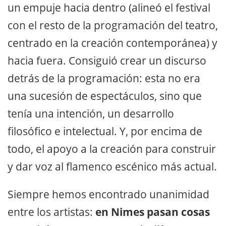
un empuje hacia dentro (alineó el festival
con el resto de la programación del teatro,
centrado en la creación contemporánea) y
hacia fuera. Consiguió crear un discurso
detrás de la programación: esta no era
una sucesión de espectáculos, sino que
tenía una intención, un desarrollo
filosófico e intelectual. Y, por encima de
todo, el apoyo a la creación para construir
y dar voz al flamenco escénico más actual.
Siempre hemos encontrado unanimidad
entre los artistas:
en Nimes pasan cosas