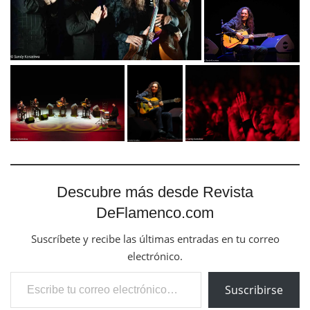
Descubre más desde Revista
DeFlamenco.com
Suscríbete y recibe las últimas entradas en tu correo
electrónico.
Escribe tu correo electrónico…
Suscribirse