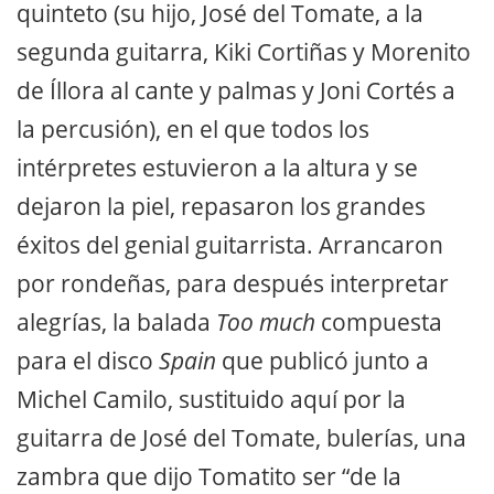
quinteto (su hijo, José del Tomate, a la
segunda guitarra, Kiki Cortiñas y Morenito
de Íllora al cante y palmas y Joni Cortés a
la percusión), en el que todos los
intérpretes estuvieron a la altura y se
dejaron la piel, repasaron los grandes
éxitos del genial guitarrista. Arrancaron
por rondeñas, para después interpretar
alegrías, la balada
Too much
compuesta
para el disco
Spain
que publicó junto a
Michel Camilo, sustituido aquí por la
guitarra de José del Tomate, bulerías, una
zambra que dijo Tomatito ser “de la