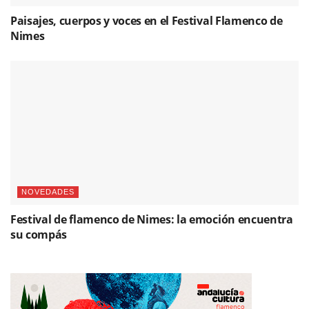
Paisajes, cuerpos y voces en el Festival Flamenco de
Nimes
NOVEDADES
Festival de flamenco de Nimes: la emoción encuentra
su compás