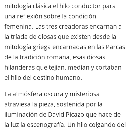
mitología clásica el hilo conductor para
una reflexión sobre la condición
femenina. Las tres creadoras encarnan a
la tríada de diosas que existen desde la
mitología griega encarnadas en las Parcas
de la tradición romana, esas diosas
hilanderas que tejían, medían y cortaban
el hilo del destino humano.
La atmósfera oscura y misteriosa
atraviesa la pieza, sostenida por la
iluminación de David Picazo que hace de
la luz la escenografía. Un hilo colgando del