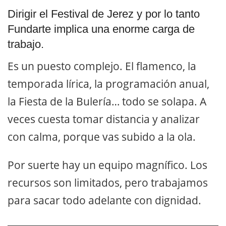
Dirigir el Festival de Jerez y por lo tanto
Fundarte implica una enorme carga de
trabajo.
Es un puesto complejo. El flamenco, la
temporada lírica, la programación anual,
la Fiesta de la Bulería… todo se solapa. A
veces cuesta tomar distancia y analizar
con calma, porque vas subido a la ola.
Por suerte hay un equipo magnífico. Los
recursos son limitados, pero trabajamos
para sacar todo adelante con dignidad.