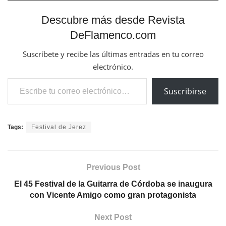
Descubre más desde Revista
DeFlamenco.com
Suscríbete y recibe las últimas entradas en tu correo
electrónico.
Escribe tu correo electrónico…
Suscribirse
Tags:
Festival de Jerez
Previous Post
El 45 Festival de la Guitarra de Córdoba se inaugura
con Vicente Amigo como gran protagonista
Next Post