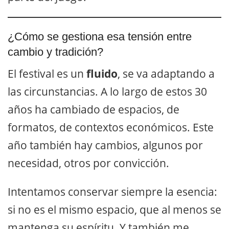
¿Cómo se gestiona esa tensión entre
cambio y tradición?
El festival es un
fluido
, se va adaptando a
las circunstancias. A lo largo de estos 30
años ha cambiado de espacios, de
formatos, de contextos económicos. Este
año también hay cambios, algunos por
necesidad, otros por convicción.
Intentamos conservar siempre la esencia:
si no es el mismo espacio, que al menos se
mantenga su espíritu. Y también me