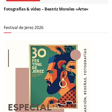
Fotografías & vídeo – Beatriz Morales «Arte»
Festival de Jerez 2026