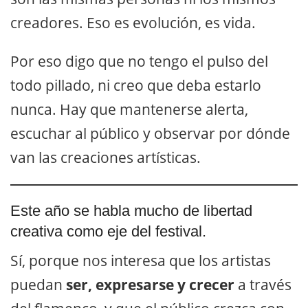
creadores. Eso es evolución, es vida.
Por eso digo que no tengo el pulso del
todo pillado, ni creo que deba estarlo
nunca. Hay que mantenerse alerta,
escuchar al público y observar por dónde
van las creaciones artísticas.
Este año se habla mucho de libertad
creativa como eje del festival.
Sí, porque nos interesa que los artistas
puedan
ser, expresarse y crecer
a través