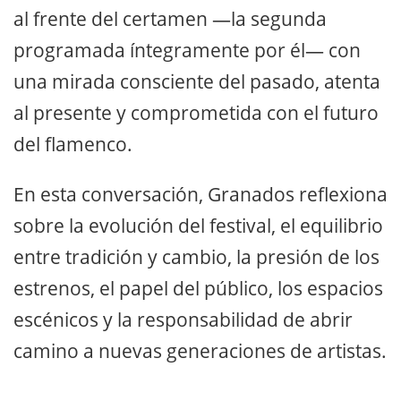
al frente del certamen —la segunda
programada íntegramente por él— con
una mirada consciente del pasado, atenta
al presente y comprometida con el futuro
del flamenco.
En esta conversación, Granados reflexiona
sobre la evolución del festival, el equilibrio
entre tradición y cambio, la presión de los
estrenos, el papel del público, los espacios
escénicos y la responsabilidad de abrir
camino a nuevas generaciones de artistas.