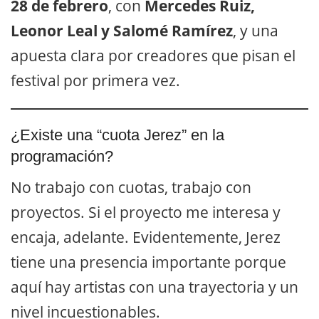
28 de febrero
, con
Mercedes Ruiz,
Leonor Leal y Salomé Ramírez
, y una
apuesta clara por creadores que pisan el
festival por primera vez.
¿Existe una “cuota Jerez” en la
programación?
No trabajo con cuotas, trabajo con
proyectos. Si el proyecto me interesa y
encaja, adelante. Evidentemente, Jerez
tiene una presencia importante porque
aquí hay artistas con una trayectoria y un
nivel incuestionables.