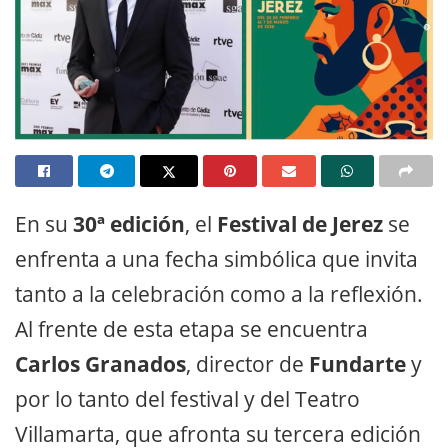
En su
30ª edición
, el
Festival de Jerez
se
enfrenta a una fecha simbólica que invita
tanto a la celebración como a la reflexión.
Al frente de esta etapa se encuentra
Carlos Granados
, director de
Fundarte
y
por lo tanto del festival y del Teatro
Villamarta, que afronta su tercera edición