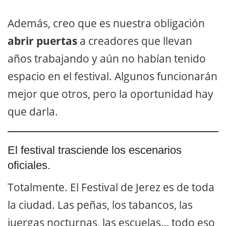
Además, creo que es nuestra obligación
abrir puertas
a creadores que llevan
años trabajando y aún no habían tenido
espacio en el festival. Algunos funcionarán
mejor que otros, pero la oportunidad hay
que darla.
El festival trasciende los escenarios
oficiales.
Totalmente. El Festival de Jerez es de toda
la ciudad. Las peñas, los tabancos, las
juergas nocturnas, las escuelas… todo eso