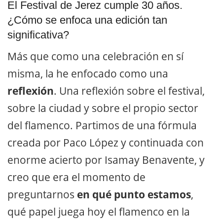
El Festival de Jerez cumple 30 años.
¿Cómo se enfoca una edición tan
significativa?
Más que como una celebración en sí
misma, la he enfocado como una
reflexión
. Una reflexión sobre el festival,
sobre la ciudad y sobre el propio sector
del flamenco. Partimos de una fórmula
creada por Paco López y continuada con
enorme acierto por Isamay Benavente, y
creo que era el momento de
preguntarnos
en qué punto estamos
,
qué papel juega hoy el flamenco en la