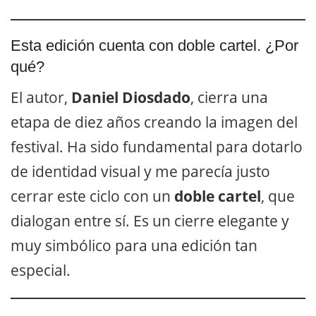
Esta edición cuenta con doble cartel. ¿Por
qué?
El autor,
Daniel Diosdado
, cierra una
etapa de diez años creando la imagen del
festival. Ha sido fundamental para dotarlo
de identidad visual y me parecía justo
cerrar este ciclo con un
doble cartel
, que
dialogan entre sí. Es un cierre elegante y
muy simbólico para una edición tan
especial.