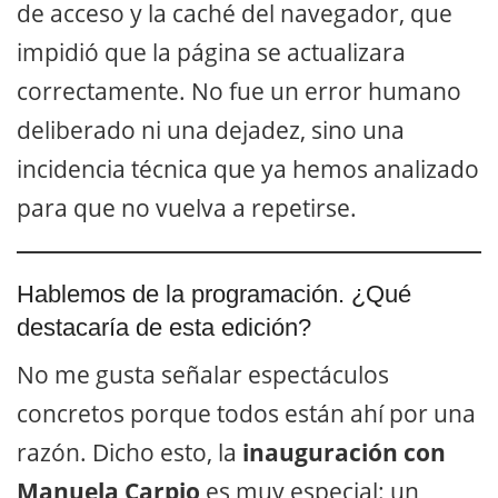
de acceso y la caché del navegador, que
impidió que la página se actualizara
correctamente. No fue un error humano
deliberado ni una dejadez, sino una
incidencia técnica que ya hemos analizado
para que no vuelva a repetirse.
Hablemos de la programación. ¿Qué
destacaría de esta edición?
No me gusta señalar espectáculos
concretos porque todos están ahí por una
razón. Dicho esto, la
inauguración con
Manuela Carpio
es muy especial: un