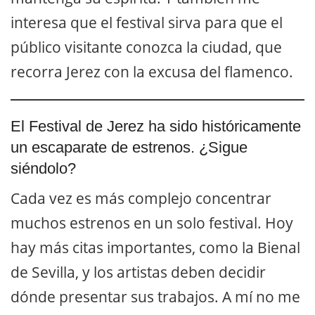
interesa que el festival sirva para que el
público visitante conozca la ciudad, que
recorra Jerez con la excusa del flamenco.
El Festival de Jerez ha sido históricamente
un escaparate de estrenos. ¿Sigue
siéndolo?
Cada vez es más complejo concentrar
muchos estrenos en un solo festival. Hoy
hay más citas importantes, como la Bienal
de Sevilla, y los artistas deben decidir
dónde presentar sus trabajos. A mí no me