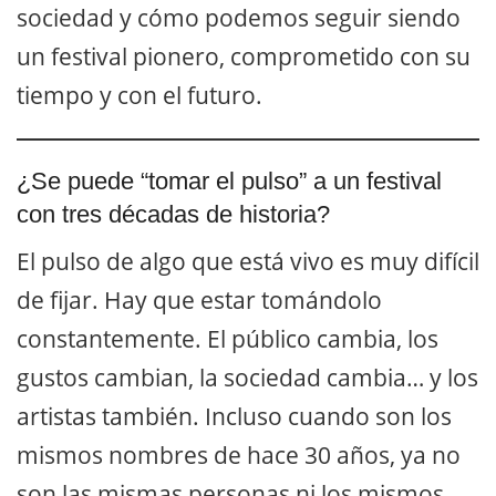
sociedad y cómo podemos seguir siendo
un festival pionero, comprometido con su
tiempo y con el futuro.
¿Se puede “tomar el pulso” a un festival
con tres décadas de historia?
El pulso de algo que está vivo es muy difícil
de fijar. Hay que estar tomándolo
constantemente. El público cambia, los
gustos cambian, la sociedad cambia… y los
artistas también. Incluso cuando son los
mismos nombres de hace 30 años, ya no
son las mismas personas ni los mismos