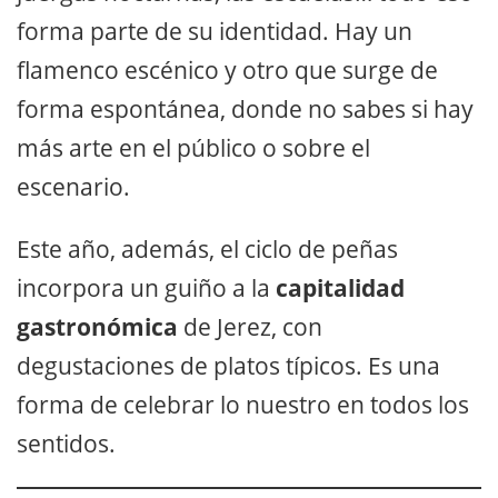
forma parte de su identidad. Hay un
flamenco escénico y otro que surge de
forma espontánea, donde no sabes si hay
más arte en el público o sobre el
escenario.
Este año, además, el ciclo de peñas
incorpora un guiño a la
capitalidad
gastronómica
de Jerez, con
degustaciones de platos típicos. Es una
forma de celebrar lo nuestro en todos los
sentidos.