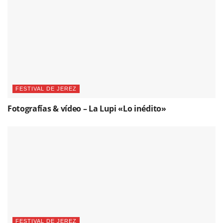
FESTIVAL DE JEREZ
Fotografías & vídeo – La Lupi «Lo inédito»
FESTIVAL DE JEREZ