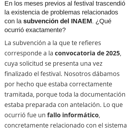
En los meses previos al festival trascendió
la existencia de problemas relacionados
con la
subvención del INAEM
. ¿Qué
ocurrió exactamente?
La subvención a la que te refieres
corresponde a la
convocatoria de 2025
,
cuya solicitud se presenta una vez
finalizado el festival. Nosotros dábamos
por hecho que estaba correctamente
tramitada, porque toda la documentación
estaba preparada con antelación. Lo que
ocurrió fue un
fallo informático
,
concretamente relacionado con el sistema