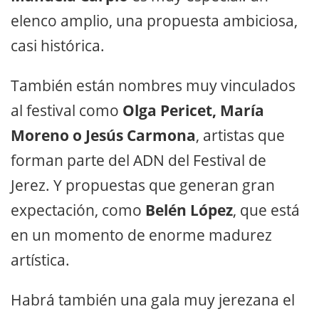
elenco amplio, una propuesta ambiciosa,
casi histórica.
También están nombres muy vinculados
al festival como
Olga Pericet, María
Moreno o Jesús Carmona
, artistas que
forman parte del ADN del Festival de
Jerez. Y propuestas que generan gran
expectación, como
Belén López
, que está
en un momento de enorme madurez
artística.
Habrá también una gala muy jerezana el