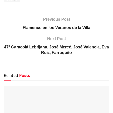
Previous Post
Flamenco en los Veranos de la Villa
Next Post
47ª Caracolá Lebrijana. José Mercé, José Valencia, Eva
Ruiz, Farruquito
Related
Posts