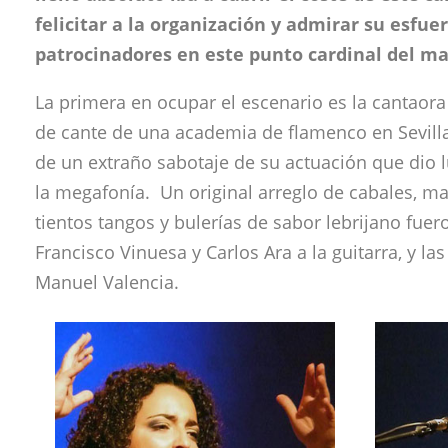
felicitar a la organización y admirar su esfuer
patrocinadores en este punto cardinal del ma
La primera en ocupar el escenario es la cantaora 
de cante de una academia de flamenco en Sevilla
de un extraño sabotaje de su actuación que dio l
la megafonía. Un original arreglo de cabales, 
tientos tangos y bulerías de sabor lebrijano fu
Francisco Vinuesa y Carlos Ara a la guitarra, y l
Manuel Valencia.