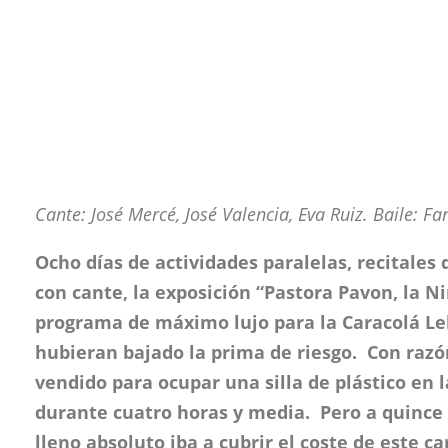
Cante: José Mercé, José Valencia, Eva Ruiz. Baile: Fa
Ocho días de actividades paralelas, recitales 
con cante, la exposición “Pastora Pavon, la Ni
programa de máximo lujo para la Caracolá Le
hubieran bajado la prima de riesgo. Con razó
vendido para ocupar una silla de plástico en l
durante cuatro horas y media. Pero a quince e
lleno absoluto iba a cubrir el coste de este ca