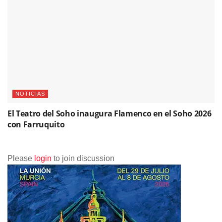
NOTICIAS
El Teatro del Soho inaugura Flamenco en el Soho 2026
con Farruquito
Please
login
to join discussion