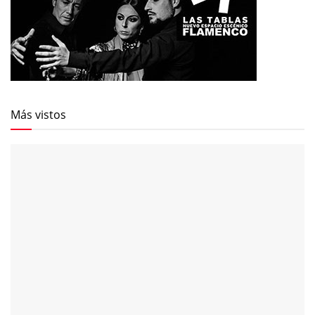
Más vistos