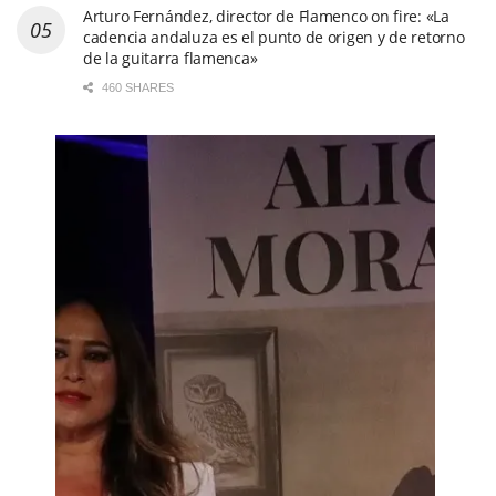
Arturo Fernández, director de Flamenco on fire: «La
cadencia andaluza es el punto de origen y de retorno
de la guitarra flamenca»
460 SHARES