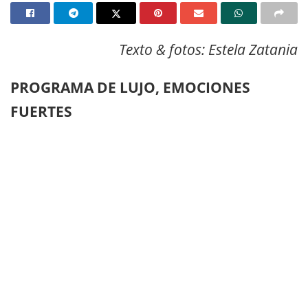
Texto & fotos: Estela Zatania
PROGRAMA DE LUJO, EMOCIONES
FUERTES