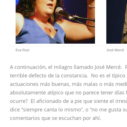
Eva Ruiz
José Mercé
A continuación, el milagro llamado José Mercé.
terrible defecto de la constancia. No es el típico
actuaciones más buenas, más malas o más medi
absolutamente atípico que no parece tener días 
ocurre? El aficionado de a pie que siente el irresi
dice “siempre canta lo mismo”, o “no me gusta su
comentarios que se escuchan por ahí.