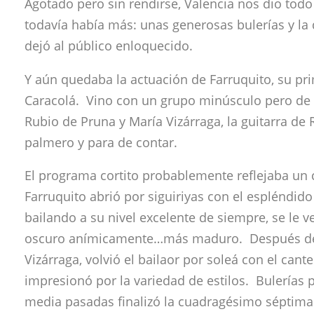
Agotado pero sin rendirse, Valencia nos dio todo 
todavía había más: unas generosas bulerías y la
dejó al público enloquecido.
Y aún quedaba la actuación de Farruquito, su pri
Caracolá. Vino con un grupo minúsculo pero de 
Rubio de Pruna y María Vizárraga, la guitarra de
palmero y para de contar.
El programa cortito probablemente reflejaba un
Farruquito abrió por siguiriyas con el espléndido
bailando a su nivel excelente de siempre, se le 
oscuro anímicamente…más maduro. Después de 
Vizárraga, volvió el bailaor por soleá con el can
impresionó por la variedad de estilos. Bulerías p
media pasadas finalizó la cuadragésimo séptima