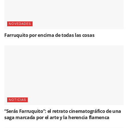
NOVEDADES
Farruquito por encima de todas las cosas
NOTICIAS
“Serás Farruquito”: el retrato cinematográfico de una
saga marcada por el arte y la herencia flamenca