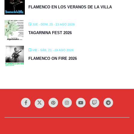
FLAMENCO EN LOS VERANOS DE LA VILLA
JUE - DOM, 20 - 23 AGO 2026
TAGARNINA FEST 2026
VIE - SÁB, 21 - 29 AGO 2026
FLAMENCO ON FIRE 2026