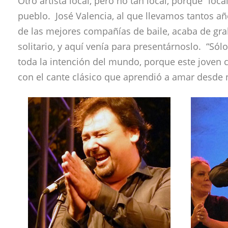
Otro artista local, pero no tan local, porque “loca
pueblo. José Valencia, al que llevamos tantos añ
de las mejores compañías de baile, acaba de gra
solitario, y aquí venía para presentárnoslo. “Sólo
toda la intención del mundo, porque este joven
con el cante clásico que aprendió a amar desde 