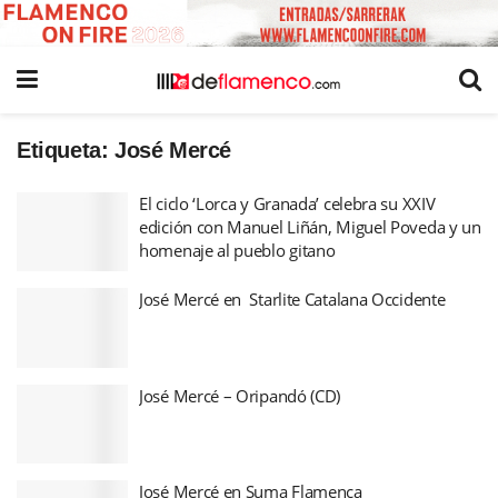
Etiqueta:
José Mercé
El ciclo ‘Lorca y Granada’ celebra su XXIV
edición con Manuel Liñán, Miguel Poveda y un
homenaje al pueblo gitano
José Mercé en Starlite Catalana Occidente
José Mercé – Oripandó (CD)
José Mercé en Suma Flamenca