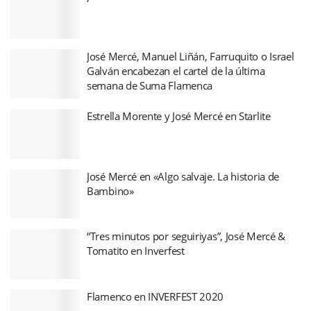
José Mercé, Manuel Liñán, Farruquito o Israel
Galván encabezan el cartel de la última
semana de Suma Flamenca
Estrella Morente y José Mercé en Starlite
José Mercé en «Algo salvaje. La historia de
Bambino»
“Tres minutos por seguiriyas”, José Mercé &
Tomatito en Inverfest
Flamenco en INVERFEST 2020