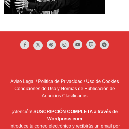
Aviso Legal / Política de Privacidad / Uso de Cookies
Condiciones de Uso y Normas de Publicación de
Anuncios Clasificados
¡Atención!
SUSCRIPCIÓN COMPLETA a través de
Wordpress.com
Introduce tu correo electrónico y recibirás un email por