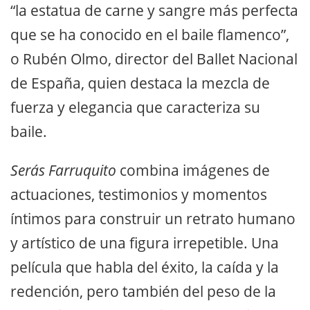
“la estatua de carne y sangre más perfecta
que se ha conocido en el baile flamenco”,
o Rubén Olmo, director del Ballet Nacional
de España, quien destaca la mezcla de
fuerza y elegancia que caracteriza su
baile.
Serás Farruquito
combina imágenes de
actuaciones, testimonios y momentos
íntimos para construir un retrato humano
y artístico de una figura irrepetible. Una
película que habla del éxito, la caída y la
redención, pero también del peso de la