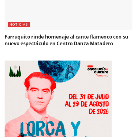
NOTICIAS
Farruquito rinde homenaje al cante flamenco con su
nuevo espectáculo en Centro Danza Matadero