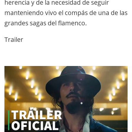
herencia y de la necesidad de seguir
manteniendo vivo el compás de una de las
grandes sagas del flamenco.
Trailer