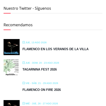
Nuestro Twitter - Síguenos
Recomendamos
JUE, 13 AGO 2026
FLAMENCO EN LOS VERANOS DE LA VILLA
JUE - DOM, 20 - 23 AGO 2026
TAGARNINA FEST 2026
VIE - SÁB, 21 - 29 AGO 2026
FLAMENCO ON FIRE 2026
MIÉ - JUE, 26 - 27 AGO 2026