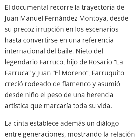
El documental recorre la trayectoria de
Juan Manuel Fernández Montoya, desde
su precoz irrupción en los escenarios
hasta convertirse en una referencia
internacional del baile. Nieto del
legendario Farruco, hijo de Rosario “La
Farruca” y Juan “El Moreno”, Farruquito
creció rodeado de flamenco y asumió
desde niño el peso de una herencia
artística que marcaría toda su vida.
La cinta establece además un diálogo
entre generaciones, mostrando la relación