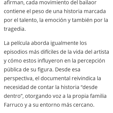
afirman, cada movimiento del bailaor
contiene el peso de una historia marcada
por el talento, la emoción y también por la
tragedia.
La película aborda igualmente los
episodios más difíciles de la vida del artista
y cómo estos influyeron en la percepción
pública de su figura. Desde esa
perspectiva, el documental reivindica la
necesidad de contar la historia “desde
dentro”, otorgando voz a la propia familia
Farruco y a su entorno más cercano.