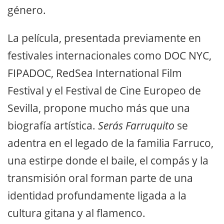
género.
La película, presentada previamente en
festivales internacionales como DOC NYC,
FIPADOC, RedSea International Film
Festival y el Festival de Cine Europeo de
Sevilla, propone mucho más que una
biografía artística.
Serás Farruquito
se
adentra en el legado de la familia Farruco,
una estirpe donde el baile, el compás y la
transmisión oral forman parte de una
identidad profundamente ligada a la
cultura gitana y al flamenco.