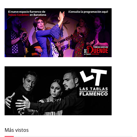
Más vistos