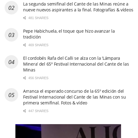
La segunda semifinal del Cante de las Minas reúne a
nueve nuevos aspirantes a la final. Fotografías & vídeos
481 SHARES
Pepe Habichuela, el toque que hizo avanzar la
tradición
469 SHARES
El cordobés Rafa del Calli se alza con la ‘Lámpara
Minera’ del 65º Festival Internacional del Cante de las
Minas
456 SHARES
Arranca el esperado concurso de la 65º edición del
Festival Internacional del Cante de las Minas con su
primera semifinal. Fotos & vídeo
447 SHARES