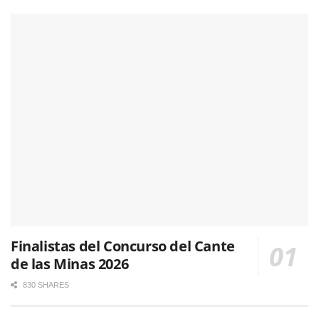
Finalistas del Concurso del Cante
de las Minas 2026
830 SHARES