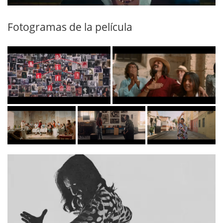
Fotogramas de la película