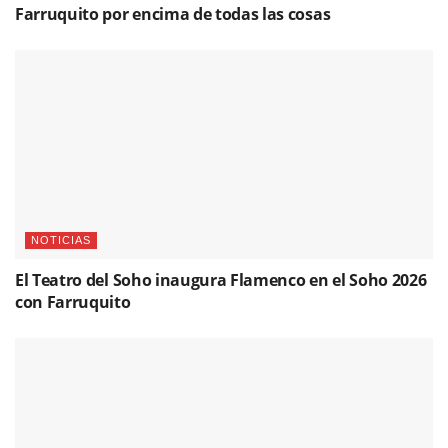
Farruquito por encima de todas las cosas
NOTICIAS
El Teatro del Soho inaugura Flamenco en el Soho 2026
con Farruquito