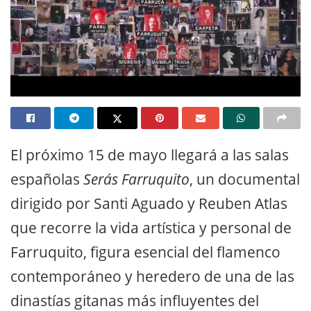
El próximo 15 de mayo llegará a las salas
españolas
Serás Farruquito
, un documental
dirigido por Santi Aguado y Reuben Atlas
que recorre la vida artística y personal de
Farruquito, figura esencial del flamenco
contemporáneo y heredero de una de las
dinastías gitanas más influyentes del