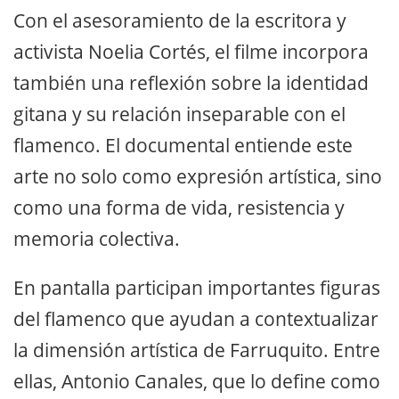
Con el asesoramiento de la escritora y
activista Noelia Cortés, el filme incorpora
también una reflexión sobre la identidad
gitana y su relación inseparable con el
flamenco. El documental entiende este
arte no solo como expresión artística, sino
como una forma de vida, resistencia y
memoria colectiva.
En pantalla participan importantes figuras
del flamenco que ayudan a contextualizar
la dimensión artística de Farruquito. Entre
ellas, Antonio Canales, que lo define como