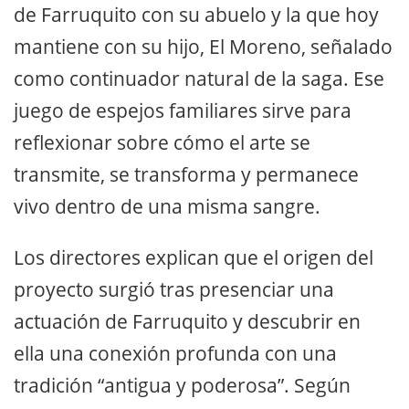
de Farruquito con su abuelo y la que hoy
mantiene con su hijo, El Moreno, señalado
como continuador natural de la saga. Ese
juego de espejos familiares sirve para
reflexionar sobre cómo el arte se
transmite, se transforma y permanece
vivo dentro de una misma sangre.
Los directores explican que el origen del
proyecto surgió tras presenciar una
actuación de Farruquito y descubrir en
ella una conexión profunda con una
tradición “antigua y poderosa”. Según