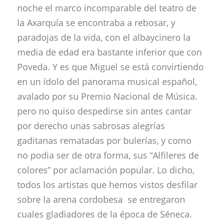
noche el marco incomparable del teatro de
la Axarquía se encontraba a rebosar, y
paradojas de la vida, con el albaycinero la
media de edad era bastante inferior que con
Poveda. Y es que Miguel se está convirtiendo
en un ídolo del panorama musical español,
avalado por su Premio Nacional de Música.
pero no quiso despedirse sin antes cantar
por derecho unas sabrosas alegrías
gaditanas rematadas por bulerías, y como
no podia ser de otra forma, sus “Alfileres de
colores” por aclamación popular. Lo dicho,
todos los artistas que hemos vistos desfilar
sobre la arena cordobesa se entregaron
cuales gladiadores de la época de Séneca.