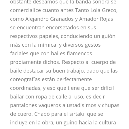
obstante deseamos que la banda sonora se
comercialice cuanto antes Tanto Lola Greco,
como Alejandro Granados y Amador Rojas
se encuentran encorsetados en sus
respectivos papeles, conduciendo un guión
más con la mímica y diversos gestos
faciales que con bailes flamencos
propiamente dichos. Respecto al cuerpo de
baile destacar su buen trabajo, dado que las
coreografías están perfectamente
coordinadas, y eso que tiene que ser difícil
bailar con ropa de calle al uso, es decir
pantalones vaqueros ajustadisimos y chupas
de cuero. Chapó para el sirtaki que se
incluye en la obra, un guiño hacia la cultura