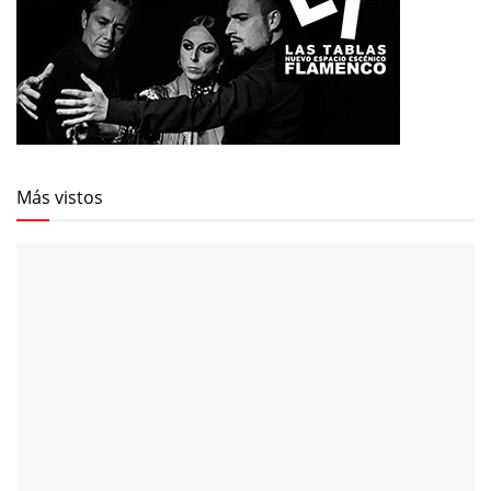
Más vistos