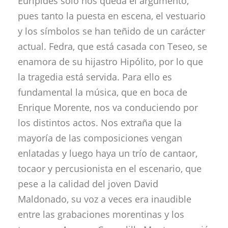
Eurípides solo nos queda el argumento,
pues tanto la puesta en escena, el vestuario
y los símbolos se han teñido de un carácter
actual. Fedra, que está casada con Teseo, se
enamora de su hijastro Hipólito, por lo que
la tragedia está servida. Para ello es
fundamental la música, que en boca de
Enrique Morente, nos va conduciendo por
los distintos actos. Nos extraña que la
mayoría de las composiciones vengan
enlatadas y luego haya un trío de cantaor,
tocaor y percusionista en el escenario, que
pese a la calidad del joven David
Maldonado, su voz a veces era inaudible
entre las grabaciones morentinas y los