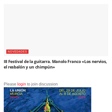
NOVEDADES
III Festival de la guitarra. Manolo Franco «Los nervios,
el resbalón y un chimpún»
Please
login
to join discussion