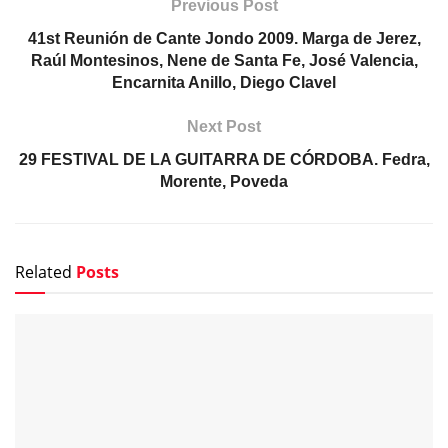
Previous Post
41st Reunión de Cante Jondo 2009. Marga de Jerez,
Raúl Montesinos, Nene de Santa Fe, José Valencia,
Encarnita Anillo, Diego Clavel
Next Post
29 FESTIVAL DE LA GUITARRA DE CÓRDOBA. Fedra,
Morente, Poveda
Related
Posts