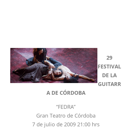
29
FESTIVAL
DE LA
GUITARR
A DE CÓRDOBA
“FEDRA”
Gran Teatro de Córdoba
7 de julio de 2009 21:00 hrs