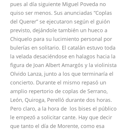
pues al día siguiente Miguel Poveda no
quiso ser menos. Sus anunciadas “Coplas
del Querer” se ejecutaron según el guión
previsto, dejándole también un hueco a
Chiquelo para su lucimiento personal por
bulerías en solitario. El catalán estuvo toda
la velada desaciéndose en halagos hacia la
figura de Joan Albert Amargós y la violinista
Olvido Lanza, junto a los que terminaría el
concierto. Durante el mismo repasó un
amplio repertorio de coplas de Serrano,
León, Quiroga, Perelló durante dos horas.
Pero claro, a la hora de los bises el público
le empezó a solicitar cante. Hay que decir
que tanto el día de Morente, como esa