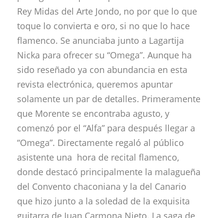
Rey Midas del Arte Jondo, no por que lo que
toque lo convierta e oro, si no que lo hace
flamenco. Se anunciaba junto a Lagartija
Nicka para ofrecer su “Omega”. Aunque ha
sido reseñado ya con abundancia en esta
revista electrónica, queremos apuntar
solamente un par de detalles. Primeramente
que Morente se encontraba agusto, y
comenzó por el “Alfa” para después llegar a
“Omega”. Directamente regaló al público
asistente una hora de recital flamenco,
donde destacó principalmente la malagueña
del Convento chaconiana y la del Canario
que hizo junto a la soledad de la exquisita
guitarra de Juan Carmona Nieto. La saga de