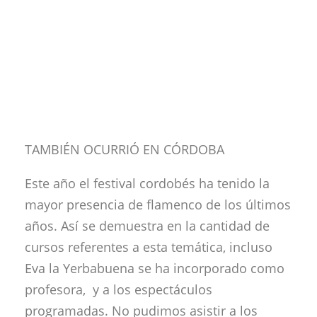
TAMBIÉN OCURRIÓ EN CÓRDOBA
Este año el festival cordobés ha tenido la
mayor presencia de flamenco de los últimos
años. Así se demuestra en la cantidad de
cursos referentes a esta temática, incluso
Eva la Yerbabuena se ha incorporado como
profesora, y a los espectáculos
programadas. No pudimos asistir a los