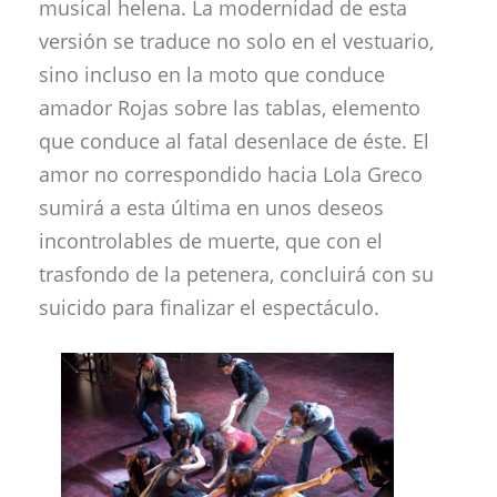
musical helena. La modernidad de esta
versión se traduce no solo en el vestuario,
sino incluso en la moto que conduce
amador Rojas sobre las tablas, elemento
que conduce al fatal desenlace de éste. El
amor no correspondido hacia Lola Greco
sumirá a esta última en unos deseos
incontrolables de muerte, que con el
trasfondo de la petenera, concluirá con su
suicido para finalizar el espectáculo.