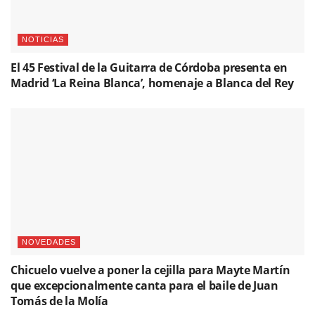
NOTICIAS
El 45 Festival de la Guitarra de Córdoba presenta en
Madrid ‘La Reina Blanca’, homenaje a Blanca del Rey
NOVEDADES
Chicuelo vuelve a poner la cejilla para Mayte Martín
que excepcionalmente canta para el baile de Juan
Tomás de la Molía