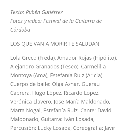
Texto: Rubén Gutiérrez
Fotos y video: Festival de la Guitarra de
Córdoba
LOS QUE VAN A MORIR TE SALUDAN
Lola Greco (Freda), Amador Rojas (Hipólito),
Alejandro Granados (Teseo), Carmelilla
Montoya (Ama), Estefanía Ruiz (Aricia).
Cuerpo de baile: Olga Aznar. Guerau
Cabrera, Hugo López, Ricardo López,
Verónica Llavero, Jose María Maldonado,
Marta Nogal, Estefanía Ruiz. Cante: David
Maldonado, Guitarra: Iván Losada,
Percusión: Lucky Losada, Coreografía: Javir