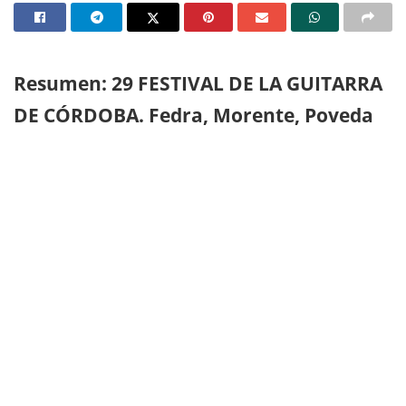
Resumen: 29 FESTIVAL DE LA GUITARRA
DE CÓRDOBA. Fedra, Morente, Poveda