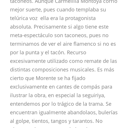
taconeos. Aunque Carmelilla Montoya corrió
mejor suerte, pues cuando templaba su
telúrica voz ella era la protagonista
absoluta. Precisamente si algo tiene este
meta-espectáculo son taconeos, pues no
terminamos de ver el aire flamenco si no es
por la punta y el tacón. Recurso
excesivamente utilizado como remate de las
distintas composiciones musicales. Es más
cierto que Morente se ha fijado
exclusivamente en cantes de compás para
ilustrar la obra, en especial la seguiriya,
entendemos por lo trágico de la trama. Se
encuentran igualmente abandolaos, bulerías
al golpe, tientos, tangos y tarantos. No