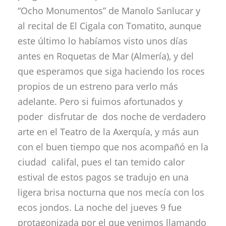
“Ocho Monumentos” de Manolo Sanlucar y
al recital de El Cigala con Tomatito, aunque
este último lo habíamos visto unos días
antes en Roquetas de Mar (Almería), y del
que esperamos que siga haciendo los roces
propios de un estreno para verlo más
adelante. Pero si fuimos afortunados y
poder disfrutar de dos noche de verdadero
arte en el Teatro de la Axerquía, y más aun
con el buen tiempo que nos acompañó en la
ciudad califal, pues el tan temido calor
estival de estos pagos se tradujo en una
ligera brisa nocturna que nos mecía con los
ecos jondos. La noche del jueves 9 fue
protagonizada por el que venimos llamando