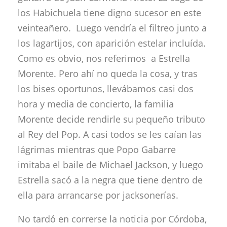
los Habichuela tiene digno sucesor en este
veinteañero. Luego vendría el filtreo junto a
los lagartijos, con aparición estelar incluída.
Como es obvio, nos referimos a Estrella
Morente. Pero ahí no queda la cosa, y tras
los bises oportunos, llevábamos casi dos
hora y media de concierto, la familia
Morente decide rendirle su pequeño tributo
al Rey del Pop. A casi todos se les caían las
lágrimas mientras que Popo Gabarre
imitaba el baile de Michael Jackson, y luego
Estrella sacó a la negra que tiene dentro de
ella para arrancarse por jacksonerías.
No tardó en correrse la noticia por Córdoba,