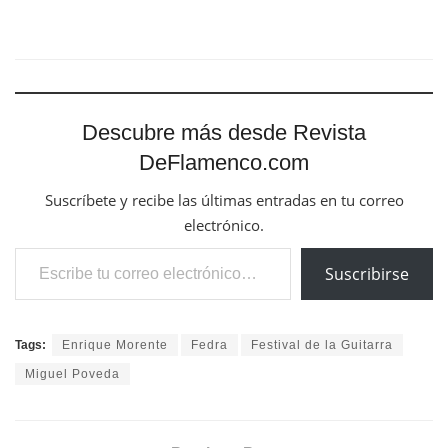
Descubre más desde Revista
DeFlamenco.com
Suscríbete y recibe las últimas entradas en tu correo
electrónico.
Escribe tu correo electrónico…
Suscribirse
Tags:
Enrique Morente
Fedra
Festival de la Guitarra
Miguel Poveda