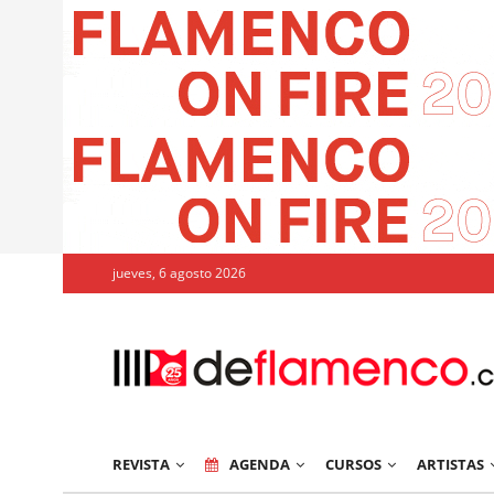
jueves, 6 agosto 2026
REVISTA
AGENDA
CURSOS
ARTISTAS