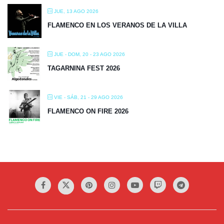
JUE, 13 AGO 2026
FLAMENCO EN LOS VERANOS DE LA VILLA
JUE - DOM, 20 - 23 AGO 2026
TAGARNINA FEST 2026
VIE - SÁB, 21 - 29 AGO 2026
FLAMENCO ON FIRE 2026