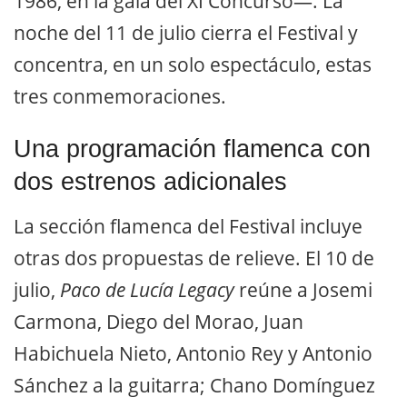
1986, en la gala del XI Concurso—. La
noche del 11 de julio cierra el Festival y
concentra, en un solo espectáculo, estas
tres conmemoraciones.
Una programación flamenca con
dos estrenos adicionales
La sección flamenca del Festival incluye
otras dos propuestas de relieve. El 10 de
julio,
Paco de Lucía Legacy
reúne a Josemi
Carmona, Diego del Morao, Juan
Habichuela Nieto, Antonio Rey y Antonio
Sánchez a la guitarra; Chano Domínguez