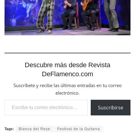
Descubre más desde Revista
DeFlamenco.com
Suscríbete y recibe las últimas entradas en tu correo
electrónico.
Escribe tu correo electrónico…
Suscribirse
Tags:
Blanca del Reye
Festival de la Guitarra