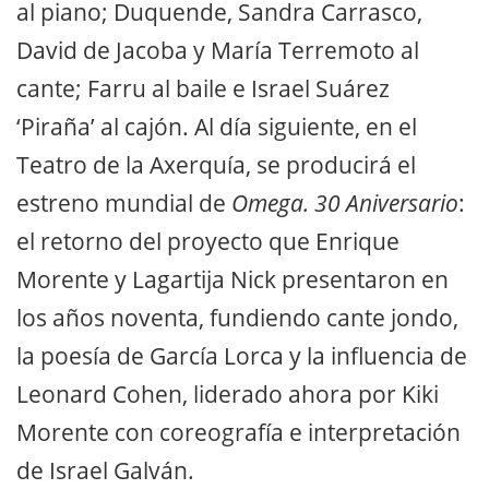
al piano; Duquende, Sandra Carrasco,
David de Jacoba y María Terremoto al
cante; Farru al baile e Israel Suárez
‘Piraña’ al cajón. Al día siguiente, en el
Teatro de la Axerquía, se producirá el
estreno mundial de
Omega. 30 Aniversario
:
el retorno del proyecto que Enrique
Morente y Lagartija Nick presentaron en
los años noventa, fundiendo cante jondo,
la poesía de García Lorca y la influencia de
Leonard Cohen, liderado ahora por Kiki
Morente con coreografía e interpretación
de Israel Galván.