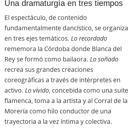
Una dramaturgía en tres tiempos
El espectáculo, de contenido
fundamentalmente dancístico, se organiza
en tres ejes temáticos.
Lo recordado
rememora la Córdoba donde Blanca del
Rey se formó como bailaora.
Lo soñado
recrea sus grandes creaciones
coreográficas a través de intérpretes en
activo.
Lo vivido
, concebida como una suite
flamenca, toma a la artista y al Corral de la
Morería como hilo conductor de una
trayectoria a la vez íntima y colectiva.