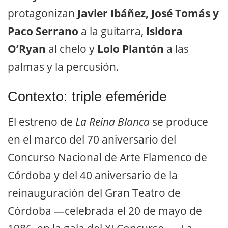
protagonizan
Javier Ibáñez, José Tomás y
Paco Serrano
a la guitarra,
Isidora
O’Ryan
al chelo y
Lolo Plantón
a las
palmas y la percusión.
Contexto: triple efeméride
El estreno de
La Reina Blanca
se produce
en el marco del 70 aniversario del
Concurso Nacional de Arte Flamenco de
Córdoba y del 40 aniversario de la
reinauguración del Gran Teatro de
Córdoba —celebrada el 20 de mayo de