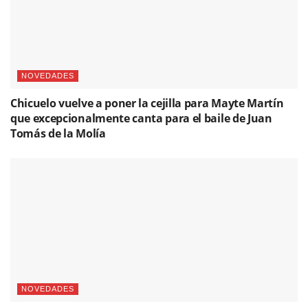
NOVEDADES
Chicuelo vuelve a poner la cejilla para Mayte Martín
que excepcionalmente canta para el baile de Juan
Tomás de la Molía
NOVEDADES