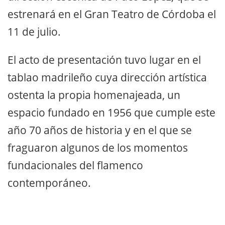
estrenará en el Gran Teatro de Córdoba el
11 de julio.
El acto de presentación tuvo lugar en el
tablao madrileño cuya dirección artística
ostenta la propia homenajeada, un
espacio fundado en 1956 que cumple este
año 70 años de historia y en el que se
fraguaron algunos de los momentos
fundacionales del flamenco
contemporáneo.