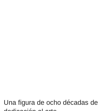
Una figura de ocho décadas de