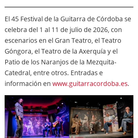
El 45 Festival de la Guitarra de Córdoba se
celebra del 1 al 11 de julio de 2026, con
escenarios en el Gran Teatro, el Teatro
Góngora, el Teatro de la Axerquía y el
Patio de los Naranjos de la Mezquita-
Catedral, entre otros. Entradas e
información en
www.guitarracordoba.es
.