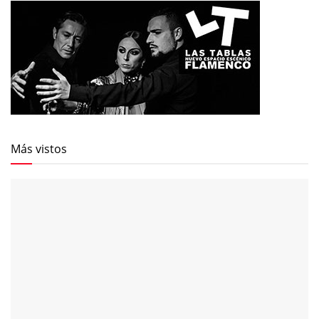
Más vistos