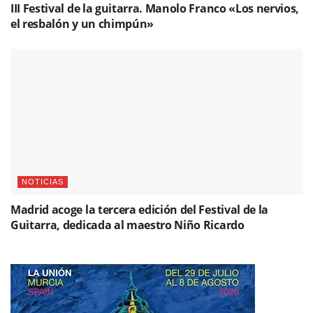
III Festival de la guitarra. Manolo Franco «Los nervios,
el resbalón y un chimpún»
NOTICIAS
Madrid acoge la tercera edición del Festival de la
Guitarra, dedicada al maestro Niño Ricardo