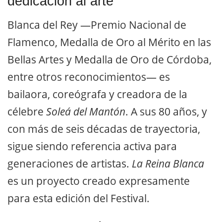
dedicación al arte
Blanca del Rey —Premio Nacional de
Flamenco, Medalla de Oro al Mérito en las
Bellas Artes y Medalla de Oro de Córdoba,
entre otros reconocimientos— es
bailaora, coreógrafa y creadora de la
célebre
Soleá del Mantón
. A sus 80 años, y
con más de seis décadas de trayectoria,
sigue siendo referencia activa para
generaciones de artistas.
La Reina Blanca
es un proyecto creado expresamente
para esta edición del Festival.