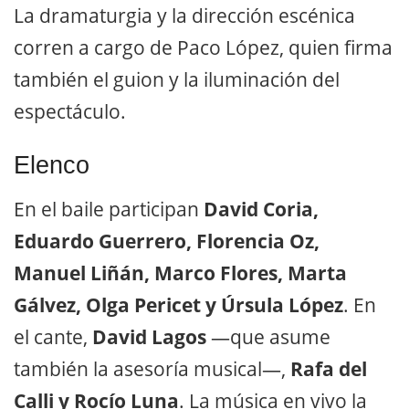
La dramaturgia y la dirección escénica
corren a cargo de Paco López, quien firma
también el guion y la iluminación del
espectáculo.
Elenco
En el baile participan
David Coria,
Eduardo Guerrero, Florencia Oz,
Manuel Liñán, Marco Flores, Marta
Gálvez, Olga Pericet y Úrsula López
. En
el cante,
David Lagos
—que asume
también la asesoría musical—,
Rafa del
Calli y Rocío Luna
. La música en vivo la