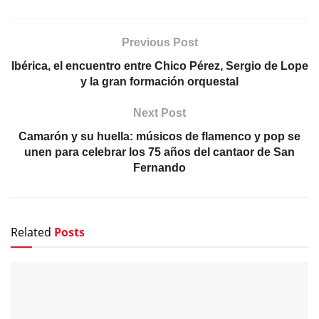
Previous Post
Ibérica, el encuentro entre Chico Pérez, Sergio de Lope
y la gran formación orquestal
Next Post
Camarón y su huella: músicos de flamenco y pop se
unen para celebrar los 75 años del cantaor de San
Fernando
Related
Posts