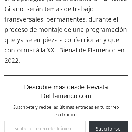
Gitano, serán temas de trabajo
transversales, permanentes, durante el
proceso de montaje de una programación
que ya se empieza a confeccionar y que
conformará la XXII Bienal de Flamenco en
2022.
Descubre más desde Revista
DeFlamenco.com
Suscríbete y recibe las últimas entradas en tu correo
electrónico.
Escribe tu correo electrónico…
Suscribirse