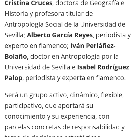
Cristina Cruces
, doctora de Geografía e
Historia y profesora titular de
Antropología Social de la Universidad de
Sevilla;
Alberto García Reyes
, periodista y
experto en flamenco;
Iván Periáñez-
Bolaño,
doctor en Antropología por la
Universidad de Sevilla e
Isabel Rodríguez
Palop
, periodista y experta en flamenco.
Será un grupo activo, dinámico, flexible,
participativo, que aportará su
conocimiento y su experiencia, con
parcelas concretas de responsabilidad y