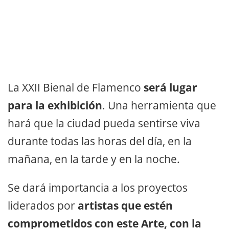
La XXII Bienal de Flamenco
será lugar
para la exhibición
. Una herramienta que
hará que la ciudad pueda sentirse viva
durante todas las horas del día, en la
mañana, en la tarde y en la noche.
Se dará importancia a los proyectos
liderados por
artistas que estén
comprometidos con este Arte, con la