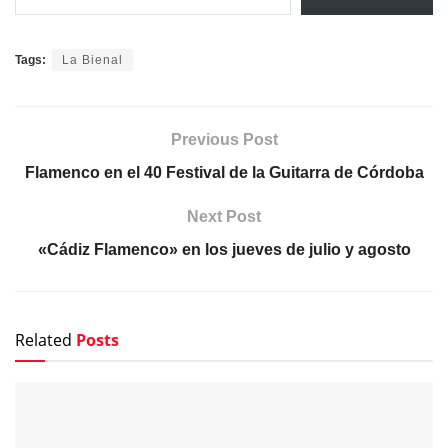
Tags:
La Bienal
Previous Post
Flamenco en el 40 Festival de la Guitarra de Córdoba
Next Post
«Cádiz Flamenco» en los jueves de julio y agosto
Related
Posts