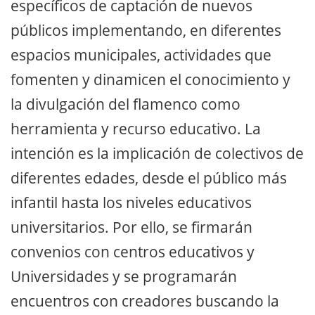
específicos de captación de nuevos
públicos implementando, en diferentes
espacios municipales, actividades que
fomenten y dinamicen el conocimiento y
la divulgación del flamenco como
herramienta y recurso educativo. La
intención es la implicación de colectivos de
diferentes edades, desde el público más
infantil hasta los niveles educativos
universitarios. Por ello, se firmarán
convenios con centros educativos y
Universidades y se programarán
encuentros con creadores buscando la