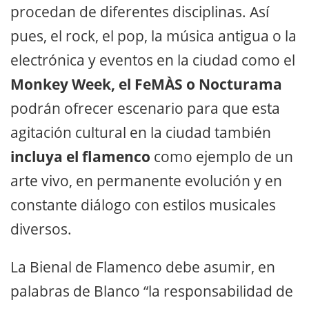
procedan de diferentes disciplinas. Así
pues, el rock, el pop, la música antigua o la
electrónica y eventos en la ciudad como el
Monkey Week, el FeMÀS o Nocturama
podrán ofrecer escenario para que esta
agitación cultural en la ciudad también
incluya el flamenco
como ejemplo de un
arte vivo, en permanente evolución y en
constante diálogo con estilos musicales
diversos.
La Bienal de Flamenco debe asumir, en
palabras de Blanco “la responsabilidad de