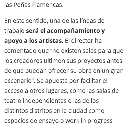
las Peñas Flamencas.
En este sentido, una de las líneas de
trabajo
será el acompañamiento y
apoyo a los artistas
. El director ha
comentado que “no existen salas para que
los creadores ultimen sus proyectos antes
de que puedan ofrecer su obra en un gran
escenario”. Se apuesta por facilitar el
acceso a otros lugares, como las salas de
teatro independientes o las de los
distintos distritos en la ciudad como
espacios de ensayo o work in progress