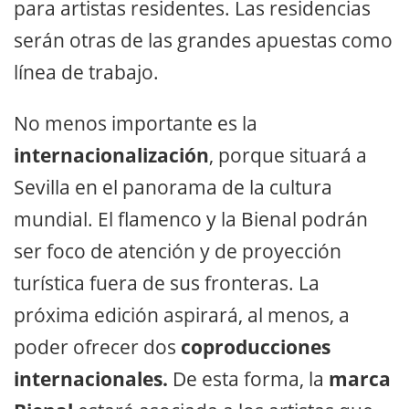
para artistas residentes. Las residencias
serán otras de las grandes apuestas como
línea de trabajo.
No menos importante es la
internacionalización
, porque situará a
Sevilla en el panorama de la cultura
mundial. El flamenco y la Bienal podrán
ser foco de atención y de proyección
turística fuera de sus fronteras. La
próxima edición aspirará, al menos, a
poder ofrecer dos
coproducciones
internacionales.
De esta forma, la
marca