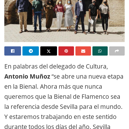
En palabras del delegado de Cultura,
Antonio Muñoz
“se abre una nueva etapa
en la Bienal. Ahora más que nunca
queremos que la Bienal de Flamenco sea
la referencia desde Sevilla para el mundo.
Y estaremos trabajando en este sentido
durante todos los días del año. Sevilla