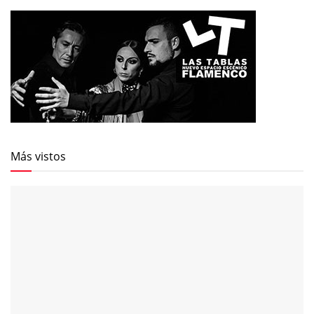
Más vistos