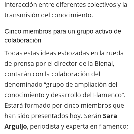
interacción entre diferentes colectivos y la
transmisión del conocimiento.
Cinco miembros para un grupo activo de
colaboración
Todas estas ideas esbozadas en la rueda
de prensa por el director de la Bienal,
contarán con la colaboración del
denominado “grupo de ampliación del
conocimiento y desarrollo del Flamenco”.
Estará formado por cinco miembros que
han sido presentados hoy. Serán
Sara
Arguijo
, periodista y experta en flamenco;