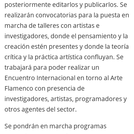
posteriormente editarlos y publicarlos. Se
realizarán convocatorias para la puesta en
marcha de talleres con artistas e
investigadores, donde el pensamiento y la
creación estén presentes y donde la teoría
crítica y la práctica artística confluyan. Se
trabajará para poder realizar un
Encuentro Internacional en torno al Arte
Flamenco con presencia de
investigadores, artistas, programadores y
otros agentes del sector.
Se pondrán en marcha programas