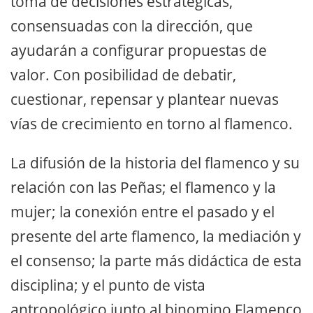
toma de decisiones estratégicas,
consensuadas con la dirección, que
ayudarán a configurar propuestas de
valor. Con posibilidad de debatir,
cuestionar, repensar y plantear nuevas
vías de crecimiento en torno al flamenco.
La difusión de la historia del flamenco y su
relación con las Peñas; el flamenco y la
mujer; la conexión entre el pasado y el
presente del arte flamenco, la mediación y
el consenso; la parte más didáctica de esta
disciplina; y el punto de vista
antropológico junto al binomino Flamenco