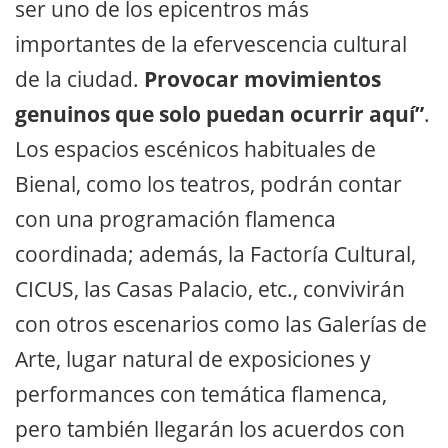
ser uno de los epicentros más
importantes de la efervescencia cultural
de la ciudad.
Provocar movimientos
genuinos que solo puedan ocurrir aquí”
.
Los espacios escénicos habituales de
Bienal, como los teatros, podrán contar
con una programación flamenca
coordinada; además, la Factoría Cultural,
CICUS, las Casas Palacio, etc., convivirán
con otros escenarios como las Galerías de
Arte, lugar natural de exposiciones y
performances con temática flamenca,
pero también llegarán los acuerdos con