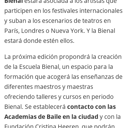
Bienal
estará asociada a los artistas que
participen en los festivales internacionales
y suban a los escenarios de teatros en
París, Londres o Nueva York. Y la Bienal
estará donde estén ellos.
La próxima edición propondrá la creación
de la Escuela Bienal, un espacio para la
formación que acogerá las enseñanzas de
diferentes maestros y maestras
ofreciendo talleres y cursos en periodo
Bienal. Se establecerá
contacto con las
Academias de Baile en la ciudad
y con la
Fundación Cristina Heeren, que podrán