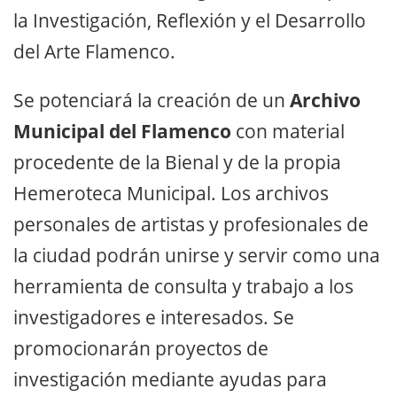
la Investigación, Reflexión y el Desarrollo
del Arte Flamenco.
Se potenciará la creación de un
Archivo
Municipal del Flamenco
con material
procedente de la Bienal y de la propia
Hemeroteca Municipal. Los archivos
personales de artistas y profesionales de
la ciudad podrán unirse y servir como una
herramienta de consulta y trabajo a los
investigadores e interesados. Se
promocionarán proyectos de
investigación mediante ayudas para