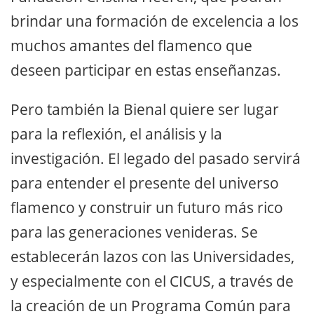
brindar una formación de excelencia a los
muchos amantes del flamenco que
deseen participar en estas enseñanzas.
Pero también la Bienal quiere ser lugar
para la reflexión, el análisis y la
investigación. El legado del pasado servirá
para entender el presente del universo
flamenco y construir un futuro más rico
para las generaciones venideras. Se
establecerán lazos con las Universidades,
y especialmente con el CICUS, a través de
la creación de un Programa Común para