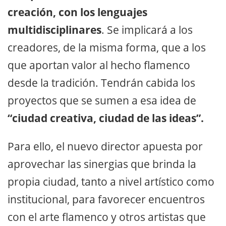
creación, con los lenguajes
multidisciplinares
. Se implicará a los
creadores, de la misma forma, que a los
que aportan valor al hecho flamenco
desde la tradición. Tendrán cabida los
proyectos que se sumen a esa idea de
“ciudad creativa, ciudad de las ideas”.
Para ello, el nuevo director apuesta por
aprovechar las sinergias que brinda la
propia ciudad, tanto a nivel artístico como
institucional, para favorecer encuentros
con el arte flamenco y otros artistas que