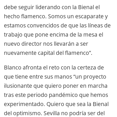
debe seguir liderando con la Bienal el
hecho flamenco. Somos un escaparate y
estamos convencidos de que las líneas de
trabajo que pone encima de la mesa el
nuevo director nos llevarán a ser
nuevamente capital del flamenco”.
Blanco afronta el reto con la certeza de
que tiene entre sus manos “un proyecto
ilusionante que quiero poner en marcha
tras este periodo pandémico que hemos
experimentado. Quiero que sea la Bienal
del optimismo. Sevilla no podría ser del