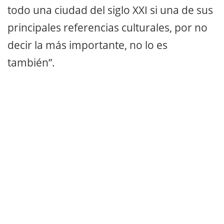
todo una ciudad del siglo XXI si una de sus
principales referencias culturales, por no
decir la más importante, no lo es
también”.