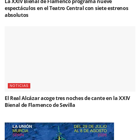
La XXIV Bienal de Flamenco programa nueve
espectáculos en el Teatro Central con siete estrenos
absolutos
NOTICIAS
El Real Alcázar acoge tres noches de cante en la XXIV
Bienal de Flamenco de Sevilla