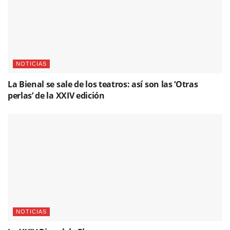
NOTICIAS
La Bienal se sale de los teatros: así son las ‘Otras
perlas’ de la XXIV edición
NOTICIAS