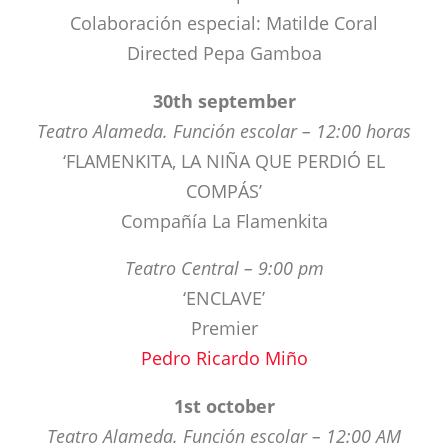
30th september
Teatro Alameda. Función escolar – 12:00 horas
‘FLAMENKITA, LA NIÑA QUE PERDIÓ EL
COMPÁS’
Compañía La Flamenkita
Teatro Central – 9:00 pm
‘ENCLAVE’
Premier
Pedro Ricardo Miño
1st october
Teatro Alameda. Función escolar – 12:00 AM
‘FLAMENKITA, LA NIÑA QUE PERDIÓ EL
COMPÁS’
Compañía La Flamenkita