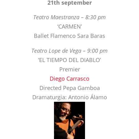
Ballet Flamenco Sara Baras
Teatro Lope de Vega – 9:00 pm
‘EL TIEMPO DEL DIABLO’
Premier
Diego Carrasco
Directed Pepa Gamboa
Dramaturgia: Antonio Álamo
22th september
Teatro Maestranza – 8:30 pm