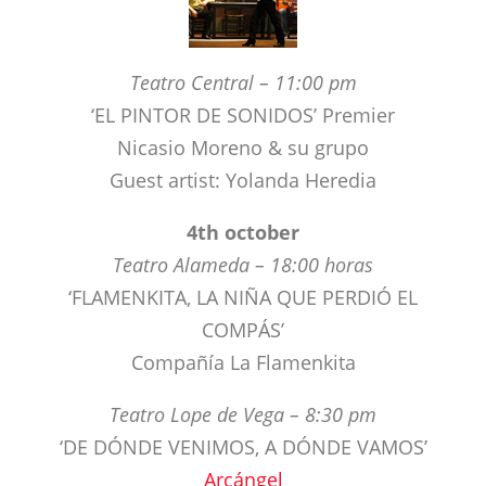
‘EL PINTOR DE SONIDOS’ Premier
Nicasio Moreno & su grupo
Guest artist: Yolanda Heredia
4th october
Teatro Alameda – 18:00 horas
‘FLAMENKITA, LA NIÑA QUE PERDIÓ EL
COMPÁS’
Compañía La Flamenkita
Teatro Lope de Vega – 8:30 pm
‘DE DÓNDE VENIMOS, A DÓNDE VAMOS’
Arcángel