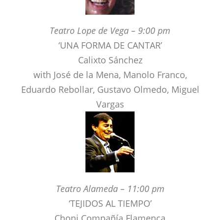
Teatro Lope de Vega – 9:00 pm
‘UNA FORMA DE CANTAR’
Calixto Sánchez
with José de la Mena, Manolo Franco,
Eduardo Rebollar, Gustavo Olmedo, Miguel
Vargas
Teatro Alameda – 11:00 pm
‘TEJIDOS AL TIEMPO’
Choni Compañía Flamenca