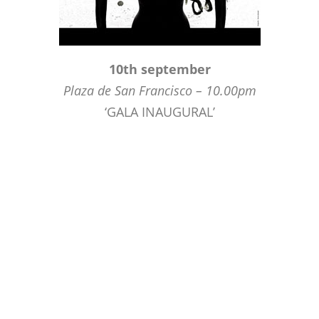
10th september
Plaza de San Francisco – 10.00pm
‘GALA INAUGURAL’