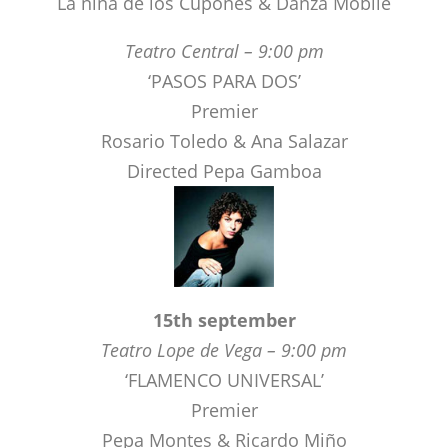
Premier
Rosario Toledo & Ana Salazar
Directed Pepa Gamboa
15th september
Teatro Lope de Vega – 9:00 pm
‘FLAMENCO UNIVERSAL’
Premier
Pepa Montes & Ricardo Miño