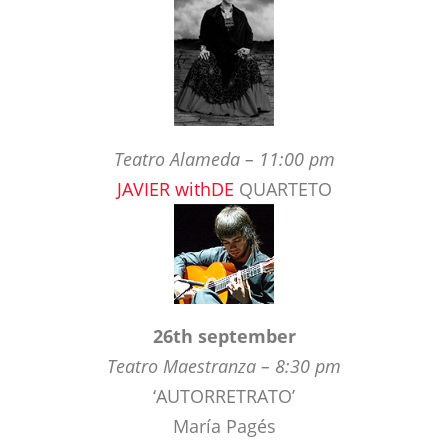
Teatro Alameda – 11:00 pm
JAVIER withDE
QUARTETO
26th september
Teatro Maestranza – 8:30 pm
‘AUTORRETRATO’
María Pagés