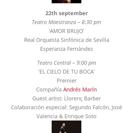
‘AMOR BRUJO’
Real Orquesta Sinfónica de Sevilla
Esperanza Fernández
Teatro Central – 9:00 pm
‘EL CIELO DE TU BOCA’
Premier
Compañía
Andrés Marín
Guest artist: Llorenç Barber
Colaboración especial: Segundo Falcón, José
Valencia & Enrique Soto