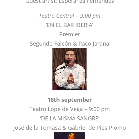
Premier
Segundo Falcón & Paco Jarana
18th september
Teatro Lope de Vega – 9:00 pm
‘DE LA MISMA SANGRE’
José de la Tomasa & Gabriel de Pies Plomo