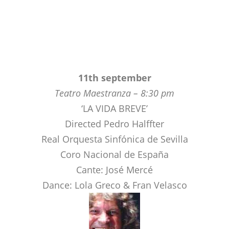
11th september
Teatro Maestranza – 8:30 pm
‘LA VIDA BREVE’
Directed Pedro Halffter
Real Orquesta Sinfónica de Sevilla
Coro Nacional de España
Cante: José Mercé
Dance: Lola Greco & Fran Velasco