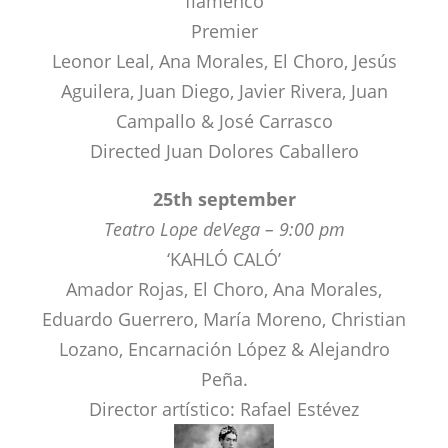
Aguilera, Juan Diego, Javier Rivera, Juan
Campallo & José Carrasco
Directed Juan Dolores Caballero
25th september
Teatro Lope deVega – 9:00 pm
‘KAHLÓ CALÓ’
Amador Rojas, El Choro, Ana Morales,
Eduardo Guerrero, María Moreno, Christian
Lozano, Encarnación López & Alejandro
Peña.
Director artístico: Rafael Estévez