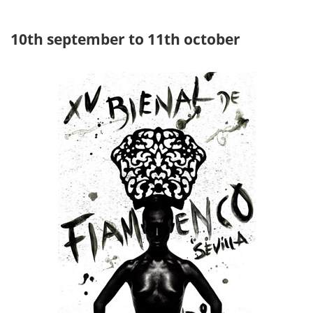
10th september to 11th october