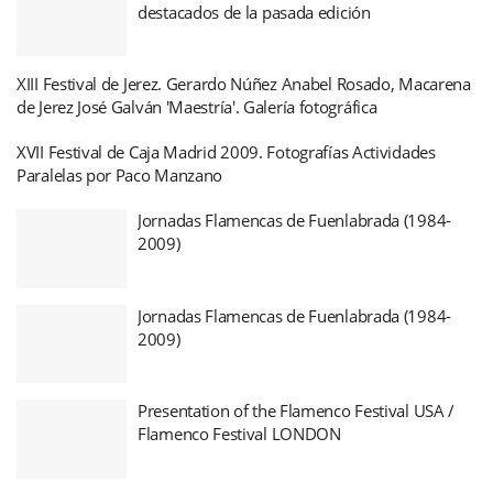
destacados de la pasada edición
XIII Festival de Jerez. Gerardo Núñez Anabel Rosado, Macarena
de Jerez José Galván 'Maestría'. Galería fotográfica
XVII Festival de Caja Madrid 2009. Fotografías Actividades
Paralelas por Paco Manzano
Jornadas Flamencas de Fuenlabrada (1984-
2009)
Jornadas Flamencas de Fuenlabrada (1984-
2009)
Presentation of the Flamenco Festival USA /
Flamenco Festival LONDON