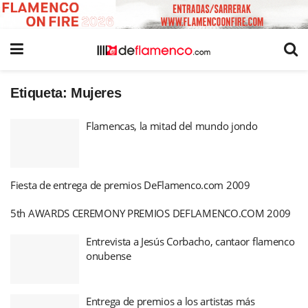
Etiqueta:
Mujeres
Flamencas, la mitad del mundo jondo
Fiesta de entrega de premios DeFlamenco.com 2009
5th AWARDS CEREMONY PREMIOS DEFLAMENCO.COM 2009
Entrevista a Jesús Corbacho, cantaor flamenco
onubense
Entrega de premios a los artistas más