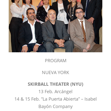
PROGRAM
NUEVA YORK
SKIRBALL THEATER (NYU)
13 Feb. Arcángel
14 & 15 Feb. “La Puerta Abierta” – Isabel
Bayón Company