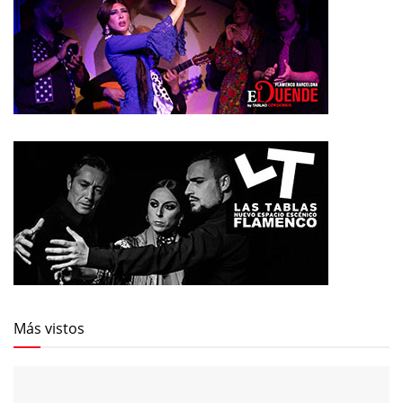
Más vistos