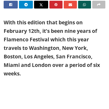
With this edition that begins on
February 12th, it’s been nine years of
Flamenco Festival which this year
travels to Washington, New York,
Boston, Los Angeles, San Francisco,
Miami and London over a period of six
weeks.