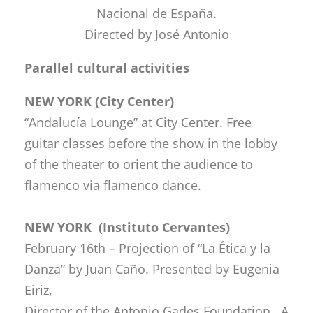
Nacional de España.
Directed by José Antonio
Parallel cultural activities
NEW YORK (City Center)
“Andalucía Lounge” at City Center. Free
guitar classes before the show in the lobby
of the theater to orient the audience to
flamenco via flamenco dance.
NEW YORK (Instituto Cervantes)
February 16th – Projection of “La Ética y la
Danza” by Juan Caño. Presented by Eugenia
Eiriz,
Director of the Antonio Gades Foundation. A