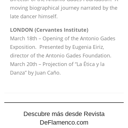
moving biographical journey narrated by the
late dancer himself.
LONDON (Cervantes Institute)
March 18th – Opening of the Antonio Gades
Exposition. Presented by Eugenia Eiriz,
director of the Antonio Gades Foundation.
March 20th – Projection of “La Ética y la
Danza” by Juan Caño.
Descubre más desde Revista
DeFlamenco.com