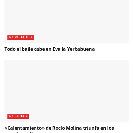
NOVEDADES
Todo el baile cabe en Eva la Yerbabuena
NOTICIAS
«Calentamiento» de Rocío Molina triunfa en los