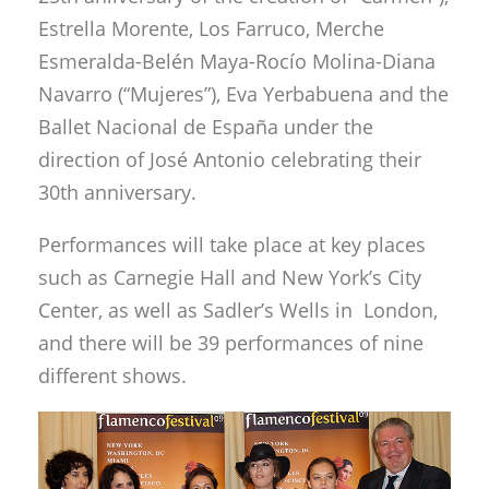
Estrella Morente, Los Farruco, Merche
Esmeralda-Belén Maya-Rocío Molina-Diana
Navarro (“Mujeres”), Eva Yerbabuena and the
Ballet Nacional de España under the
direction of José Antonio celebrating their
30th anniversary.
Performances will take place at key places
such as Carnegie Hall and New York’s City
Center, as well as Sadler’s Wells in London,
and there will be 39 performances of nine
different shows.