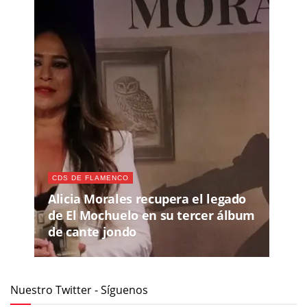
CDS DE FLAMENCO
Alicia Morales recupera el legado
de El Mochuelo en su tercer álbum
de cante jondo
Nuestro Twitter - Síguenos