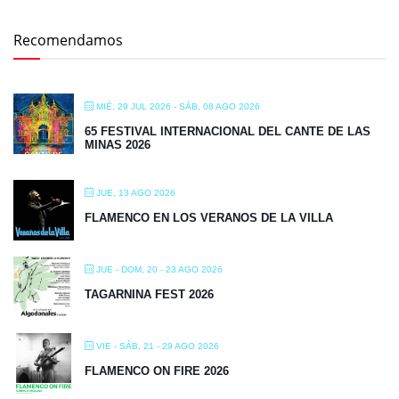
Recomendamos
MIÉ, 29 JUL 2026
- SÁB, 08 AGO 2026
65 FESTIVAL INTERNACIONAL DEL CANTE DE LAS
MINAS 2026
JUE, 13 AGO 2026
FLAMENCO EN LOS VERANOS DE LA VILLA
JUE - DOM, 20 - 23 AGO 2026
TAGARNINA FEST 2026
VIE - SÁB, 21 - 29 AGO 2026
FLAMENCO ON FIRE 2026