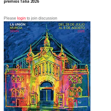
premios Talía 2026
Please
login
to join discussion