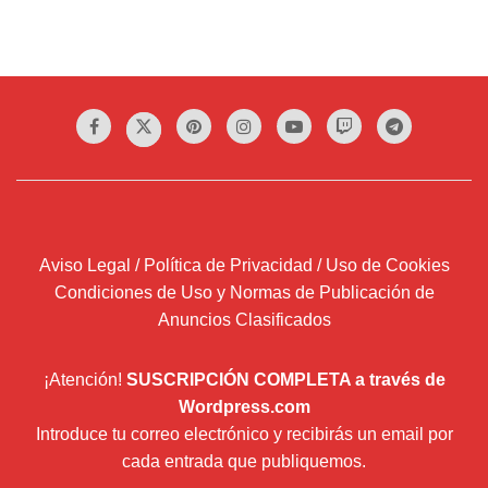
Aviso Legal / Política de Privacidad / Uso de Cookies
Condiciones de Uso y Normas de Publicación de
Anuncios Clasificados
¡Atención!
SUSCRIPCIÓN COMPLETA a través de
Wordpress.com
Introduce tu correo electrónico y recibirás un email por
cada entrada que publiquemos.