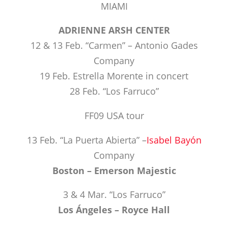
MIAMI
ADRIENNE ARSH CENTER
12 & 13 Feb. “Carmen” – Antonio Gades
Company
19 Feb. Estrella Morente in concert
28 Feb. “Los Farruco”
FF09 USA tour
13 Feb. “La Puerta Abierta” –
Isabel Bayón
Company
Boston – Emerson Majestic
3 & 4 Mar. “Los Farruco”
Los Ángeles – Royce Hall