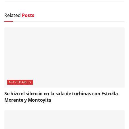
Related
Posts
NOVEDADES
Se hizo el silencio en la sala de turbinas con Estrella
Morente y Montoyita