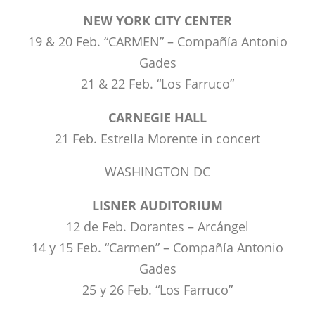
NEW YORK CITY CENTER
19 & 20 Feb. “CARMEN” – Compañía Antonio
Gades
21 & 22 Feb. “Los Farruco”
CARNEGIE HALL
21 Feb. Estrella Morente in concert
WASHINGTON DC
LISNER AUDITORIUM
12 de Feb. Dorantes – Arcángel
14 y 15 Feb. “Carmen” – Compañía Antonio
Gades
25 y 26 Feb. “Los Farruco”