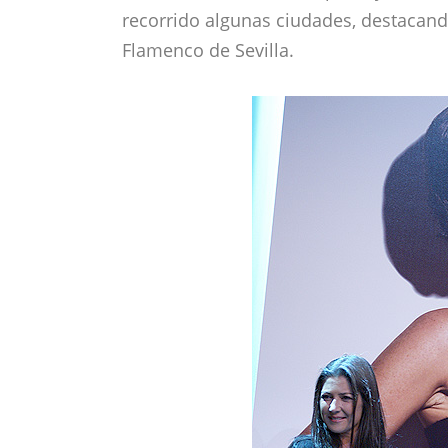
recorrido algunas ciudades, destacand
Flamenco de Sevilla.