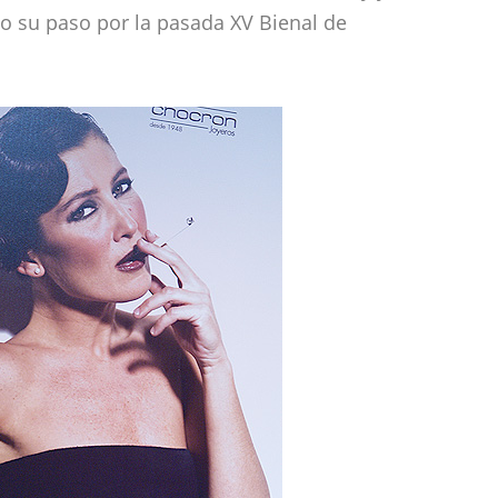
o su paso por la pasada XV Bienal de