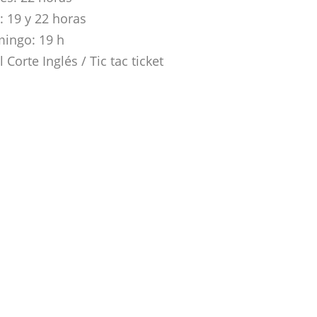
 19 y 22 horas
ingo: 19 h
 Corte Inglés / Tic tac ticket