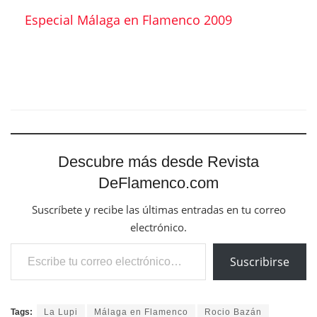
Especial Málaga en Flamenco 2009
Descubre más desde Revista
DeFlamenco.com
Suscríbete y recibe las últimas entradas en tu correo
electrónico.
Escribe tu correo electrónico…
Suscribirse
Tags:
La Lupi
Málaga en Flamenco
Rocio Bazán