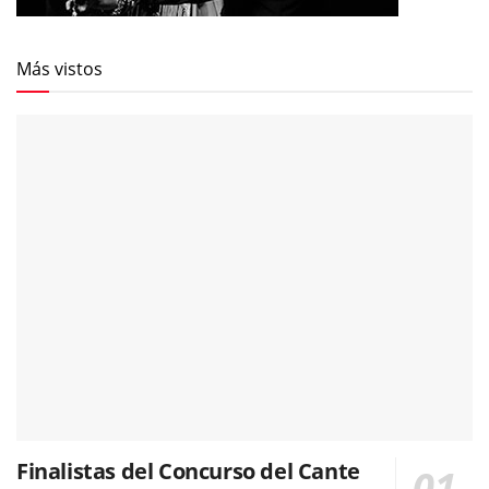
Más vistos
Finalistas del Concurso del Cante