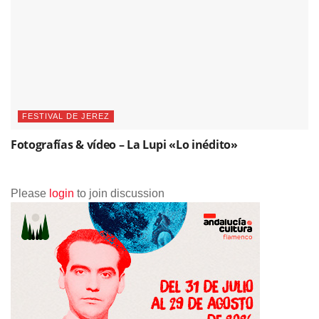
FESTIVAL DE JEREZ
Fotografías & vídeo – La Lupi «Lo inédito»
Please
login
to join discussion