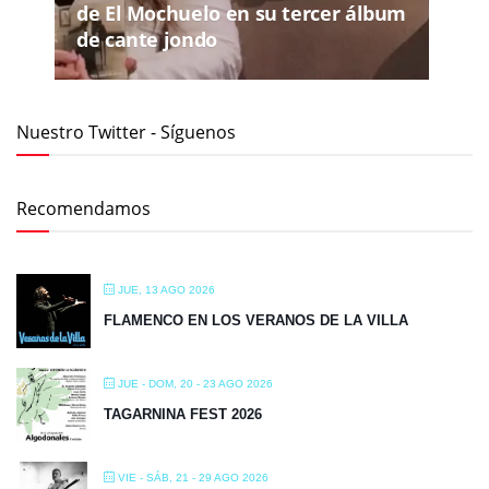
de El Mochuelo en su tercer álbum
de cante jondo
Nuestro Twitter - Síguenos
Recomendamos
JUE, 13 AGO 2026
FLAMENCO EN LOS VERANOS DE LA VILLA
JUE - DOM, 20 - 23 AGO 2026
TAGARNINA FEST 2026
VIE - SÁB, 21 - 29 AGO 2026