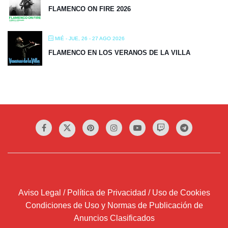
FLAMENCO ON FIRE 2026
MIÉ - JUE, 26 - 27 AGO 2026
FLAMENCO EN LOS VERANOS DE LA VILLA
Aviso Legal / Política de Privacidad / Uso de Cookies
Condiciones de Uso y Normas de Publicación de
Anuncios Clasificados