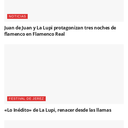
NOTICIAS
Juan de Juan y La Lupi protagonizan tres noches de
flamenco en Flamenco Real
FESTIVAL DE JEREZ
«Lo Inédito» de La Lupi, renacer desde las llamas