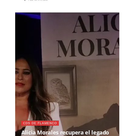
CDS DE FLAMENCO
Alicia Morales recupera el legado