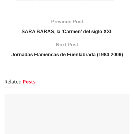
Previous Post
SARA BARAS, la 'Carmen' del siglo XXI.
Next Post
Jornadas Flamencas de Fuenlabrada (1984-2009)
Related
Posts