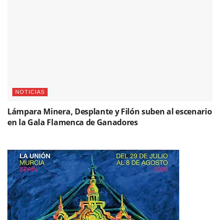
NOTICIAS
Lámpara Minera, Desplante y Filón suben al escenario
en la Gala Flamenca de Ganadores