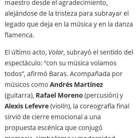
maestro desde el agradecimiento,
alejándose de la tristeza para subrayar el
legado que deja en la música y en la danza
flamenca.
El último acto,
Volar
, subrayó el sentido del
espectáculo: “con su música volamos
todos”, afirmó Baras. Acompañada por
músicos como
Andrés Martínez
(guitarra),
Rafael Moreno
(percusión) y
Alexis Lefevre
(violín), la coreografía final
sirvió de cierre emocional a una
propuesta escénica que conjugó