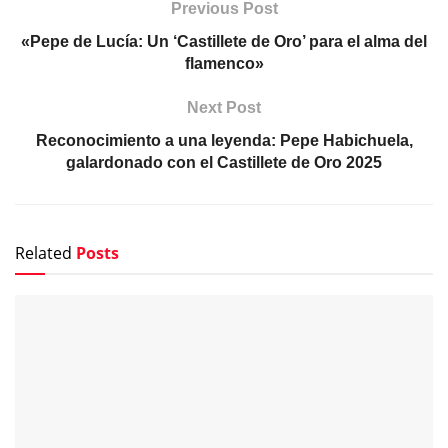
Previous Post
«Pepe de Lucía: Un ‘Castillete de Oro’ para el alma del
flamenco»
Next Post
Reconocimiento a una leyenda: Pepe Habichuela,
galardonado con el Castillete de Oro 2025
Related
Posts