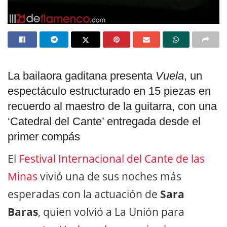
La bailaora gaditana presenta
Vuela
, un
espectáculo estructurado en 15 piezas en
recuerdo al maestro de la guitarra, con una
‘Catedral del Cante’ entregada desde el
primer compás
El
Festival Internacional del Cante de las
Minas
vivió una de sus noches más
esperadas con la actuación de
Sara
Baras
, quien volvió a La Unión para