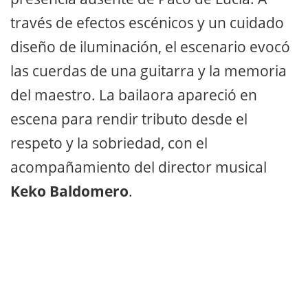
través de efectos escénicos y un cuidado
diseño de iluminación, el escenario evocó
las cuerdas de una guitarra y la memoria
del maestro. La bailaora apareció en
escena para rendir tributo desde el
respeto y la sobriedad, con el
acompañamiento del director musical
Keko Baldomero
.