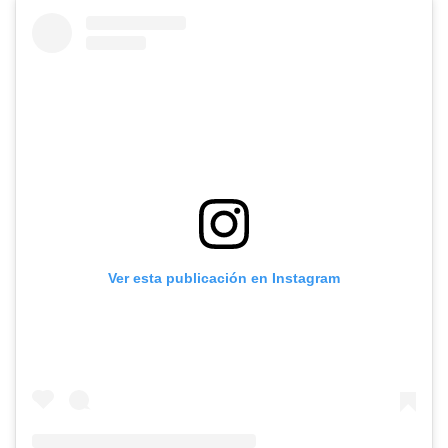
Ver esta publicación en Instagram