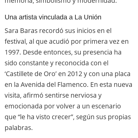
memoria, simbolismo y modernidad.
Una artista vinculada a La Unión
Sara Baras recordó sus inicios en el
festival, al que acudió por primera vez en
1997. Desde entonces, su presencia ha
sido constante y reconocida con el
‘Castillete de Oro’ en 2012 y con una placa
en la Avenida del Flamenco. En esta nueva
visita, afirmó sentirse nerviosa y
emocionada por volver a un escenario
que “le ha visto crecer”, según sus propias
palabras.