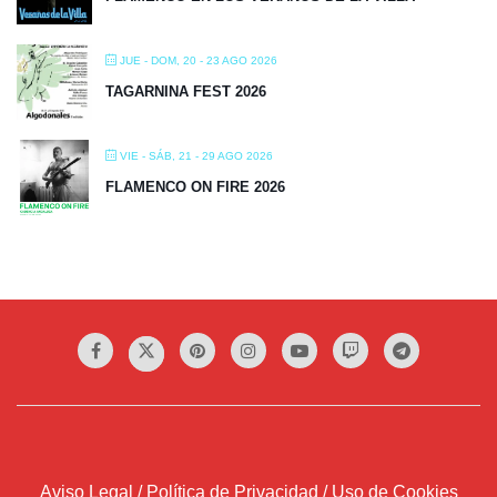
JUE - DOM, 20 - 23 AGO 2026
TAGARNINA FEST 2026
VIE - SÁB, 21 - 29 AGO 2026
FLAMENCO ON FIRE 2026
Aviso Legal / Política de Privacidad / Uso de Cookies