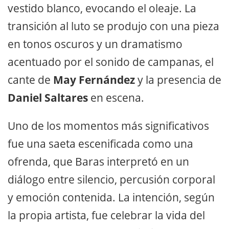
vestido blanco, evocando el oleaje. La
transición al luto se produjo con una pieza
en tonos oscuros y un dramatismo
acentuado por el sonido de campanas, el
cante de
May Fernández
y la presencia de
Daniel Saltares
en escena.
Uno de los momentos más significativos
fue una saeta escenificada como una
ofrenda, que Baras interpretó en un
diálogo entre silencio, percusión corporal
y emoción contenida. La intención, según
la propia artista, fue celebrar la vida del