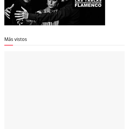
Más vistos