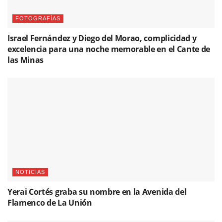
FOTOGRAFÍAS
Israel Fernández y Diego del Morao, complicidad y
excelencia para una noche memorable en el Cante de
las Minas
NOTICIAS
Yerai Cortés graba su nombre en la Avenida del
Flamenco de La Unión