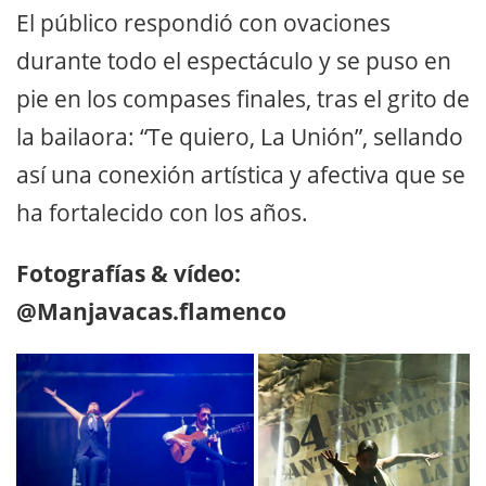
El público respondió con ovaciones
durante todo el espectáculo y se puso en
pie en los compases finales, tras el grito de
la bailaora: “Te quiero, La Unión”, sellando
así una conexión artística y afectiva que se
ha fortalecido con los años.
Fotografías & vídeo:
@Manjavacas.flamenco