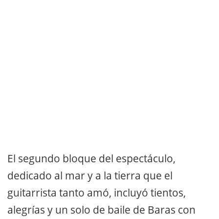
El segundo bloque del espectáculo,
dedicado al mar y a la tierra que el
guitarrista tanto amó, incluyó tientos,
alegrías y un solo de baile de Baras con