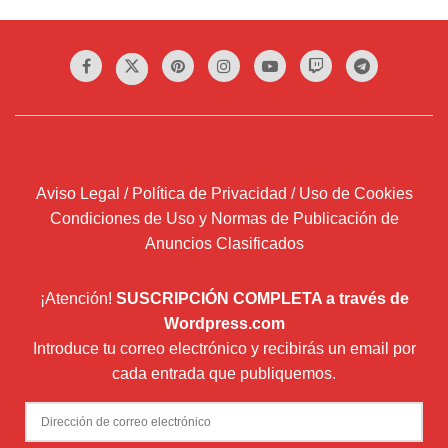
Aviso Legal / Política de Privacidad / Uso de Cookies
Condiciones de Uso y Normas de Publicación de
Anuncios Clasificados
¡Atención!
SUSCRIPCIÓN COMPLETA a través de
Wordpress.com
Introduce tu correo electrónico y recibirás un email por
cada entrada que publiquemos.
Dirección
de