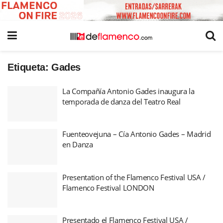
Etiqueta:
Gades
La Compañía Antonio Gades inaugura la
temporada de danza del Teatro Real
Fuenteovejuna – Cía Antonio Gades – Madrid
en Danza
Presentation of the Flamenco Festival USA /
Flamenco Festival LONDON
Presentado el Flamenco Festival USA /