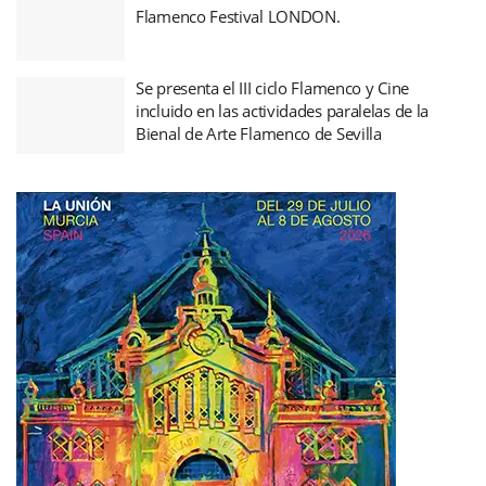
Flamenco Festival LONDON.
Se presenta el III ciclo Flamenco y Cine
incluido en las actividades paralelas de la
Bienal de Arte Flamenco de Sevilla