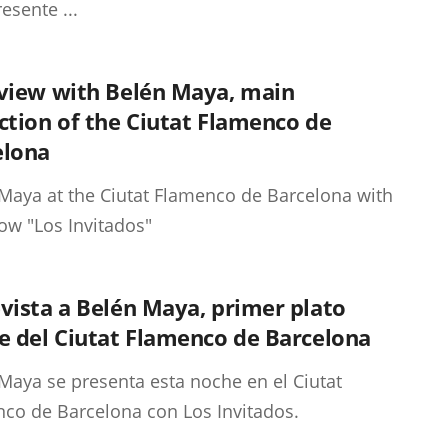
esente ...
rview with Belén Maya, main
ction of the Ciutat Flamenco de
elona
Maya at the Ciutat Flamenco de Barcelona with
ow "Los Invitados"
vista a Belén Maya, primer plato
e del Ciutat Flamenco de Barcelona
Maya se presenta esta noche en el Ciutat
co de Barcelona con Los Invitados.