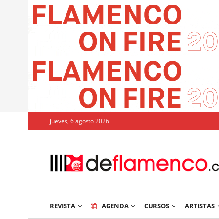
jueves, 6 agosto 2026
REVISTA
AGENDA
CURSOS
ARTISTAS