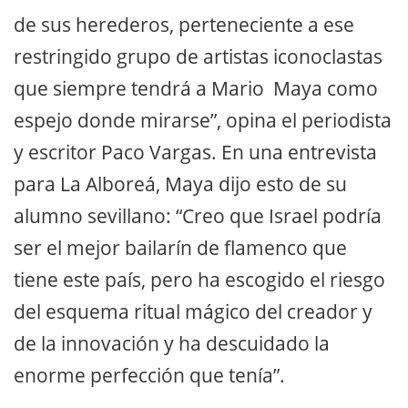
de sus herederos, perteneciente a ese
restringido grupo de artistas iconoclastas
que siempre tendrá a Mario Maya como
espejo donde mirarse”, opina el periodista
y escritor Paco Vargas. En una entrevista
para La Alboreá, Maya dijo esto de su
alumno sevillano: “Creo que Israel podría
ser el mejor bailarín de flamenco que
tiene este país, pero ha escogido el riesgo
del esquema ritual mágico del creador y
de la innovación y ha descuidado la
enorme perfección que tenía”.