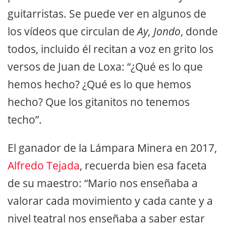
guitarristas. Se puede ver en algunos de
los vídeos que circulan de
Ay, Jondo
, donde
todos, incluido él recitan a voz en grito los
versos de Juan de Loxa: “¿Qué es lo que
hemos hecho? ¿Qué es lo que hemos
hecho? Que los gitanitos no tenemos
techo”.
El ganador de la Lámpara Minera en 2017,
Alfredo Tejada
, recuerda bien esa faceta
de su maestro: “Mario nos enseñaba a
valorar cada movimiento y cada cante y a
nivel teatral nos enseñaba a saber estar