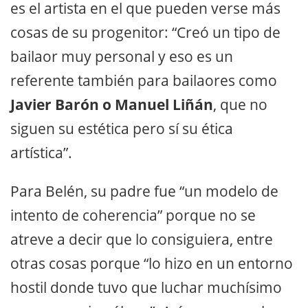
es el artista en el que pueden verse más
cosas de su progenitor: “Creó un tipo de
bailaor muy personal y eso es un
referente también para bailaores como
Javier Barón o Manuel Liñán
, que no
siguen su estética pero sí su ética
artística”.
Para Belén, su padre fue “un modelo de
intento de coherencia” porque no se
atreve a decir que lo consiguiera, entre
otras cosas porque “lo hizo en un entorno
hostil donde tuvo que luchar muchísimo