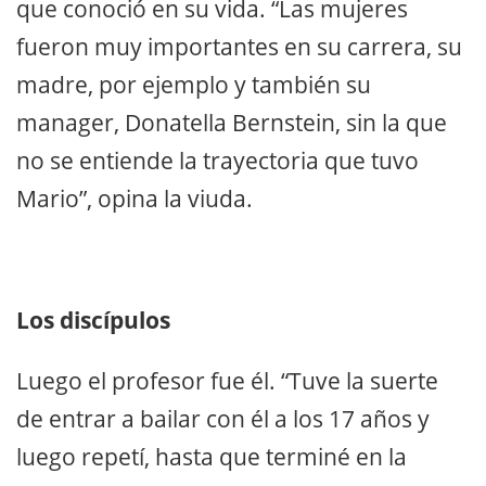
que conoció en su vida. “Las mujeres
fueron muy importantes en su carrera, su
madre, por ejemplo y también su
manager, Donatella Bernstein, sin la que
no se entiende la trayectoria que tuvo
Mario”, opina la viuda.
Los discípulos
Luego el profesor fue él. “Tuve la suerte
de entrar a bailar con él a los 17 años y
luego repetí, hasta que terminé en la