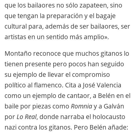
que los bailaores no sólo zapateen, sino
que tengan la preparación y el bagaje
cultural para, además de ser bailaores, ser
artistas en un sentido más amplio».
Montaño reconoce que muchos gitanos lo
tienen presente pero pocos han seguido
su ejemplo de llevar el compromiso
político al flamenco. Cita a José Valencia
como un ejemplo de cantaor, a Belén en el
baile por piezas como
Romnia
y a Galván
por
Lo Real
, donde narraba el holocausto
nazi contra los gitanos. Pero Belén añade: