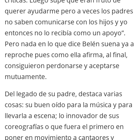
querer ayudarme pero a veces los padres
no saben comunicarse con los hijos y yo
entonces no lo recibía como un apoyo”.
Pero nada en lo que dice Belén suena ya a
reproche pues como ella afirma, al final,
consiguieron perdonarse y aceptarse
mutuamente.
Del legado de su padre, destaca varias
cosas: su buen oído para la música y para
llevarla a escena; lo innovador de sus
coreografías o que fuera el primero en
poner en movimiento a cantaores y