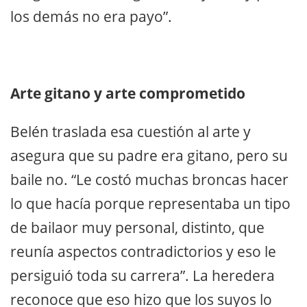
los demás no era payo”.
Arte gitano y arte comprometido
Belén traslada esa cuestión al arte y
asegura que su padre era gitano, pero su
baile no. “Le costó muchas broncas hacer
lo que hacía porque representaba un tipo
de bailaor muy personal, distinto, que
reunía aspectos contradictorios y eso le
persiguió toda su carrera”. La heredera
reconoce que eso hizo que los suyos lo