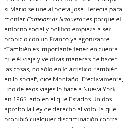
si Mario se une al poeta José Heredia para
montar
Camelamos Naquerar
es porque el
entorno social y político empieza a ser
propicio con un Franco ya agonizante.
“También es importante tener en cuenta
que él viaja y ve otras maneras de hacer
las cosas, no sólo en lo artístico, también
en lo social”, dice Montaño. Efectivamente,
uno de esos viajes lo hace a Nueva York
en 1965, año en el que Estados Unidos
aprobó la Ley de derecho al voto, la que
prohibió cualquier discriminación contra