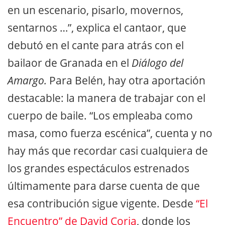
en un escenario, pisarlo, movernos,
sentarnos …”, explica el cantaor, que
debutó en el cante para atrás con el
bailaor de Granada en el
Diálogo del
Amargo.
Para Belén, hay otra aportación
destacable: la manera de trabajar con el
cuerpo de baile. “Los empleaba como
masa, como fuerza escénica”, cuenta y no
hay más que recordar casi cualquiera de
los grandes espectáculos estrenados
últimamente para darse cuenta de que
esa contribución sigue vigente. Desde
“El
Encuentro” de David Coria
, donde los