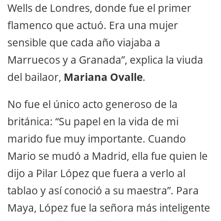
Wells de Londres, donde fue el primer
flamenco que actuó. Era una mujer
sensible que cada año viajaba a
Marruecos y a Granada”, explica la viuda
del bailaor,
Mariana Ovalle
.
No fue el único acto generoso de la
británica: “Su papel en la vida de mi
marido fue muy importante. Cuando
Mario se mudó a Madrid, ella fue quien le
dijo a Pilar López que fuera a verlo al
tablao y así conoció a su maestra”. Para
Maya, López fue la señora más inteligente