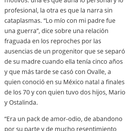
profesional, la otra es que la narra sin
cataplasmas. “Lo mío con mi padre fue
una guerra”, dice sobre una relación
fraguada en los reproches por las
ausencias de un progenitor que se separó
de su madre cuando ella tenía cinco años
y que más tarde se casó con Ovalle, a
quien conoció en su México natal a finales
de los 70 y con quien tuvo dos hijos, Mario
y Ostalinda.
“Era un pack de amor-odio, de abandono
por su parte y de mucho resentimiento