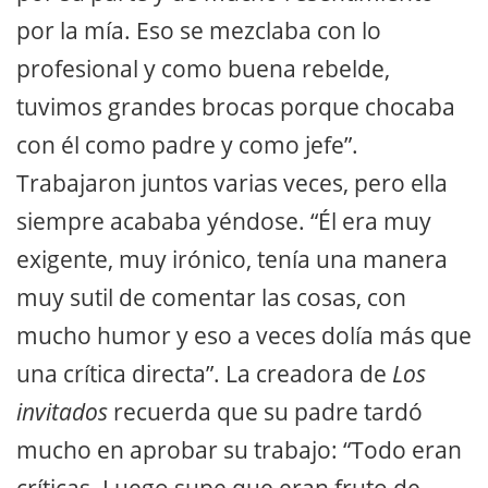
por la mía. Eso se mezclaba con lo
profesional y como buena rebelde,
tuvimos grandes brocas porque chocaba
con él como padre y como jefe”.
Trabajaron juntos varias veces, pero ella
siempre acababa yéndose. “Él era muy
exigente, muy irónico, tenía una manera
muy sutil de comentar las cosas, con
mucho humor y eso a veces dolía más que
una crítica directa”. La creadora de
Los
invitados
recuerda que su padre tardó
mucho en aprobar su trabajo: “Todo eran
críticas. Luego supe que eran fruto de