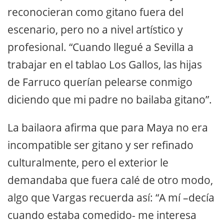
reconocieran como gitano fuera del
escenario, pero no a nivel artístico y
profesional. “Cuando llegué a Sevilla a
trabajar en el tablao Los Gallos, las hijas
de Farruco querían pelearse conmigo
diciendo que mi padre no bailaba gitano”.
La bailaora afirma que para Maya no era
incompatible ser gitano y ser refinado
culturalmente, pero el exterior le
demandaba que fuera calé de otro modo,
algo que Vargas recuerda así: “A mí –decía
cuando estaba comedido- me interesa