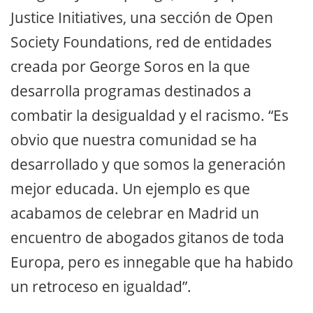
Justice Initiatives, una sección de Open
Society Foundations, red de entidades
creada por George Soros en la que
desarrolla programas destinados a
combatir la desigualdad y el racismo. “Es
obvio que nuestra comunidad se ha
desarrollado y que somos la generación
mejor educada. Un ejemplo es que
acabamos de celebrar en Madrid un
encuentro de abogados gitanos de toda
Europa, pero es innegable que ha habido
un retroceso en igualdad”.