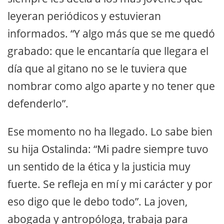
leyeran periódicos y estuvieran
informados. “Y algo más que se me quedó
grabado: que le encantaría que llegara el
día que al gitano no se le tuviera que
nombrar como algo aparte y no tener que
defenderlo”.
Ese momento no ha llegado. Lo sabe bien
su hija Ostalinda: “Mi padre siempre tuvo
un sentido de la ética y la justicia muy
fuerte. Se refleja en mí y mi carácter y por
eso digo que le debo todo”. La joven,
abogada y antropóloga, trabaja para