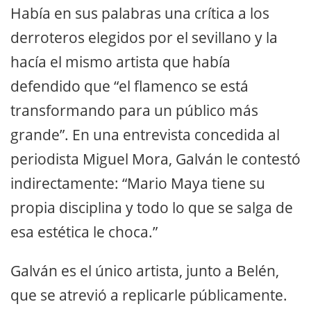
Había en sus palabras una crítica a los
derroteros elegidos por el sevillano y la
hacía el mismo artista que había
defendido que “el flamenco se está
transformando para un público más
grande”. En una entrevista concedida al
periodista Miguel Mora, Galván le contestó
indirectamente: “Mario Maya tiene su
propia disciplina y todo lo que se salga de
esa estética le choca.”
Galván es el único artista, junto a Belén,
que se atrevió a replicarle públicamente.