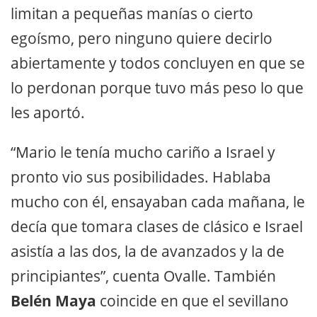
limitan a pequeñas manías o cierto
egoísmo, pero ninguno quiere decirlo
abiertamente y todos concluyen en que se
lo perdonan porque tuvo más peso lo que
les aportó.
“Mario le tenía mucho cariño a Israel y
pronto vio sus posibilidades. Hablaba
mucho con él, ensayaban cada mañana, le
decía que tomara clases de clásico e Israel
asistía a las dos, la de avanzados y la de
principiantes”, cuenta Ovalle. También
Belén Maya
coincide en que el sevillano