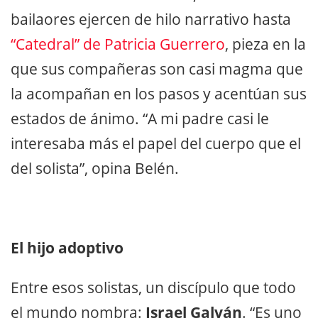
bailaores ejercen de hilo narrativo hasta
“Catedral” de Patricia Guerrero
, pieza en la
que sus compañeras son casi magma que
la acompañan en los pasos y acentúan sus
estados de ánimo. “A mi padre casi le
interesaba más el papel del cuerpo que el
del solista”, opina Belén.
El hijo adoptivo
Entre esos solistas, un discípulo que todo
el mundo nombra:
Israel Galván
. “Es uno