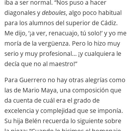
iba a ser normal. “Nos puso a hacer
diagonales y
deboules
, algo poco habitual
para los alumnos del superior de Cádiz.
Me dijo, ‘¡a ver, renacuajo, tú solo!’ y yo me
moría de la vergüenza. Pero lo hizo muy
serio y muy profesional… ¡y cualquiera le
decía que no al maestro!”
Para Guerrero no hay otras alegrías como
las de Mario Maya, una composición que
da cuenta de cuál era el grado de
excelencia y complejidad que se imponía.
Su hija Belén recuerda lo siguiente sobre