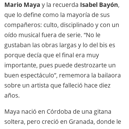
Mario Maya
y la recuerda
Isabel Bayón
,
que lo define como la mayoría de sus
compañeros: culto, disciplinado y con un
oído musical fuera de serie. “No le
gustaban las obras largas y lo del bis es
porque decía que el final era muy
importante, pues puede destrozarte un
buen espectáculo”, rememora la bailaora
sobre un artista que falleció hace diez
años.
Maya nació en Córdoba de una gitana
soltera, pero creció en Granada, donde le