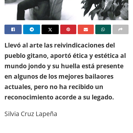
Llevó al arte las reivindicaciones del
pueblo gitano, aportó ética y estética al
mundo jondo y su huella está presente
en algunos de los mejores bailaores
actuales, pero no ha recibido un
reconocimiento acorde a su legado.
Silvia Cruz Lapeña