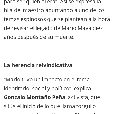
para ser quien él era”. Así se expresa la
hija del maestro apuntando a uno de los
temas espinosos que se plantean a la hora
de revisar el legado de Mario Maya diez
años después de su muerte.
La herencia reivindicativa
“Mario tuvo un impacto en el tema
identitario, social y político”, explica
Gonzalo Montaño Peña
, activista, que
sitúa el inicio de lo que llama “orgullo