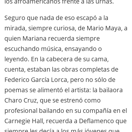
los afroamericanos frente a las urnas.
Seguro que nada de eso escapó a la
mirada, siempre curiosa, de Mario Maya, a
quien Mariana recuerda siempre
escuchando música, ensayando o
leyendo. En la cabecera de su cama,
cuenta, estaban las obras completas de
Federico García Lorca, pero no sólo de
poemas se alimentó el artista: la bailaora
Charo Cruz, que se estrenó como
profesional bailando en su compañía en el
Carnegie Hall, recuerda a Deflamenco que
siempre les decía a los más jóvenes que