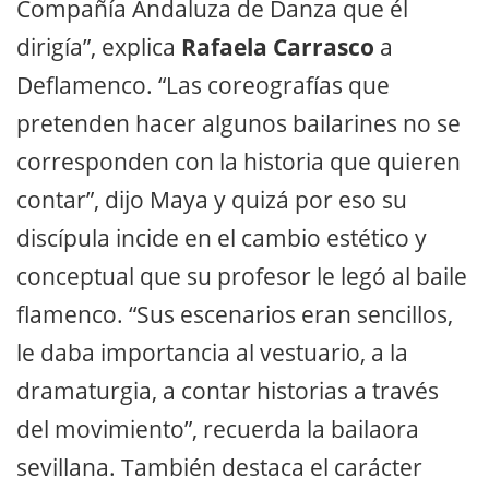
Compañía Andaluza de Danza que él
dirigía”, explica
Rafaela Carrasco
a
Deflamenco. “Las coreografías que
pretenden hacer algunos bailarines no se
corresponden con la historia que quieren
contar”, dijo Maya y quizá por eso su
discípula incide en el cambio estético y
conceptual que su profesor le legó al baile
flamenco. “Sus escenarios eran sencillos,
le daba importancia al vestuario, a la
dramaturgia, a contar historias a través
del movimiento”, recuerda la bailaora
sevillana. También destaca el carácter