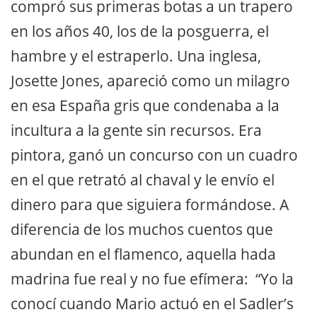
compró sus primeras botas a un trapero
en los años 40, los de la posguerra, el
hambre y el estraperlo. Una inglesa,
Josette Jones, apareció como un milagro
en esa España gris que condenaba a la
incultura a la gente sin recursos. Era
pintora, ganó un concurso con un cuadro
en el que retrató al chaval y le envío el
dinero para que siguiera formándose. A
diferencia de los muchos cuentos que
abundan en el flamenco, aquella hada
madrina fue real y no fue efímera: “Yo la
conocí cuando Mario actuó en el Sadler’s