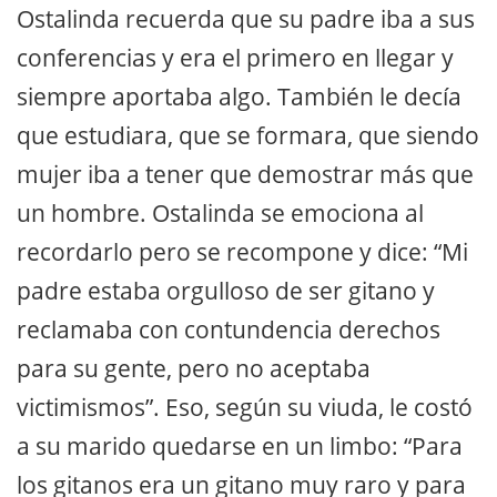
Ostalinda recuerda que su padre iba a sus
conferencias y era el primero en llegar y
siempre aportaba algo. También le decía
que estudiara, que se formara, que siendo
mujer iba a tener que demostrar más que
un hombre. Ostalinda se emociona al
recordarlo pero se recompone y dice: “Mi
padre estaba orgulloso de ser gitano y
reclamaba con contundencia derechos
para su gente, pero no aceptaba
victimismos”. Eso, según su viuda, le costó
a su marido quedarse en un limbo: “Para
los gitanos era un gitano muy raro y para