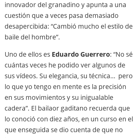
innovador del granadino y apunta a una
cuestión que a veces pasa demasiado
desapercibida: “Cambió mucho el estilo de
baile del hombre”.
Uno de ellos es
Eduardo Guerrero
: “No sé
cuántas veces he podido ver algunos de
sus vídeos. Su elegancia, su técnica… pero
lo que yo tengo en mente es la precisión
en sus movimientos y su inigualable
cadera”. El bailaor gaditano recuerda que
lo conoció con diez años, en un curso en el
que enseguida se dio cuenta de que no