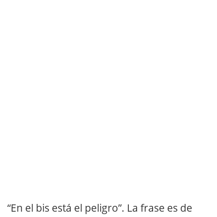
“En el bis está el peligro”. La frase es de