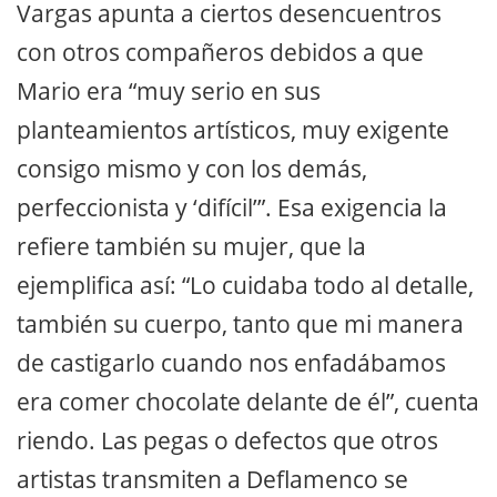
Vargas apunta a ciertos desencuentros
con otros compañeros debidos a que
Mario era “muy serio en sus
planteamientos artísticos, muy exigente
consigo mismo y con los demás,
perfeccionista y ‘difícil’”. Esa exigencia la
refiere también su mujer, que la
ejemplifica así: “Lo cuidaba todo al detalle,
también su cuerpo, tanto que mi manera
de castigarlo cuando nos enfadábamos
era comer chocolate delante de él”, cuenta
riendo. Las pegas o defectos que otros
artistas transmiten a Deflamenco se