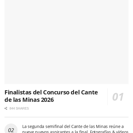
Finalistas del Concurso del Cante
de las Minas 2026
844 SHARES
La segunda semifinal del Cante de las Minas reúne a
nueve nuevos aspirantes a la final. Fotografías & vídeos