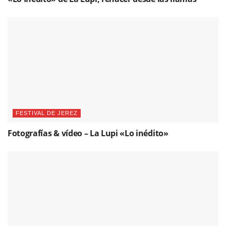
FESTIVAL DE JEREZ
Fotografías & vídeo – La Lupi «Lo inédito»