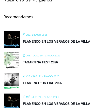
Nuestro Twitter - Síguenos
Recomendamos
JUE, 13 AGO 2026
FLAMENCO EN LOS VERANOS DE LA VILLA
JUE - DOM, 20 - 23 AGO 2026
TAGARNINA FEST 2026
VIE - SÁB, 21 - 29 AGO 2026
FLAMENCO ON FIRE 2026
MIÉ - JUE, 26 - 27 AGO 2026
FLAMENCO EN LOS VERANOS DE LA VILLA