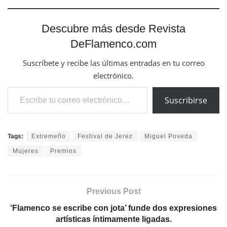
Descubre más desde Revista
DeFlamenco.com
Suscríbete y recibe las últimas entradas en tu correo
electrónico.
Escribe tu correo electrónico…
Suscribirse
Tags:
Extremeño
Festival de Jerez
Miguel Poveda
Mujeres
Premios
Previous Post
‘Flamenco se escribe con jota’ funde dos expresiones
artísticas íntimamente ligadas.