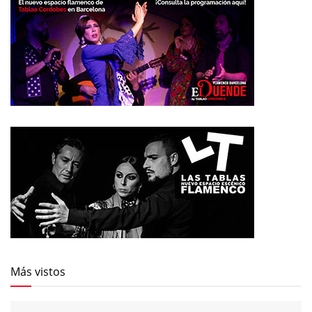
Más vistos