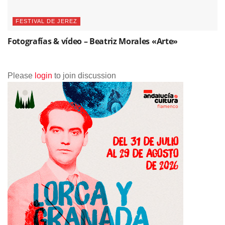
FESTIVAL DE JEREZ
Fotografías & vídeo – Beatriz Morales «Arte»
Please
login
to join discussion