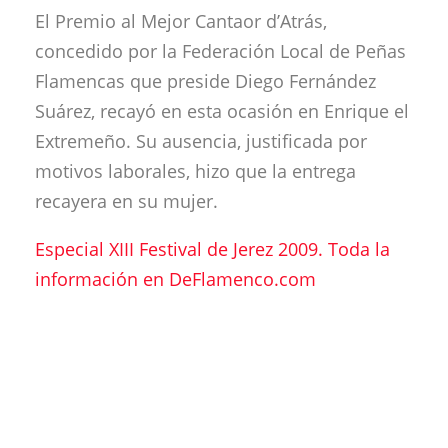
El Premio al Mejor Cantaor d’Atrás,
concedido por la Federación Local de Peñas
Flamencas que preside Diego Fernández
Suárez, recayó en esta ocasión en Enrique el
Extremeño. Su ausencia, justificada por
motivos laborales, hizo que la entrega
recayera en su mujer.
Especial XIII Festival de Jerez 2009. Toda la
información en DeFlamenco.com