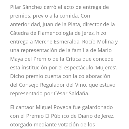
Pilar Sánchez cerró el acto de entrega de
premios, previo a la comida. Con
anterioridad, Juan de la Plata, director de la
Cátedra de Flamencología de Jerez, hizo
entrega a Merche Esmeralda, Rocío Molina y
una representación de la familia de Mario
Maya del Premio de la Crítica que concede
esta institución por el espectáculo ‘Mujeres’.
Dicho premio cuenta con la colaboración
del Consejo Regulador del Vino, que estuvo
representado por César Saldaña.
El cantaor Miguel Poveda fue galardonado
con el Premio El Público de Diario de Jerez,
otorgado mediante votación de los