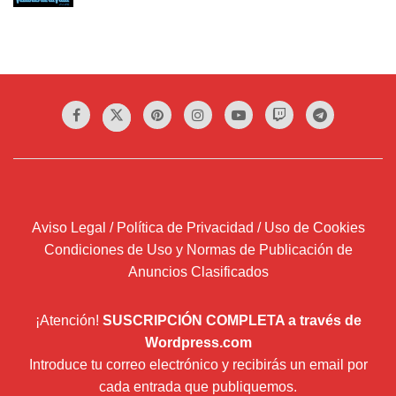
Aviso Legal / Política de Privacidad / Uso de Cookies
Condiciones de Uso y Normas de Publicación de
Anuncios Clasificados
¡Atención!
SUSCRIPCIÓN COMPLETA a través de
Wordpress.com
Introduce tu correo electrónico y recibirás un email por
cada entrada que publiquemos.