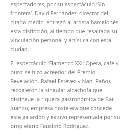
espectadores, por su espectáculo ‘Sin
frontera’. David Fernández, director del
citado medio, entregó al artista barcelonés
esta distinción, al tiempo que resaltaba su
vinculación personal y artística con esta
ciudad.
El espectáculo ‘Flamenco XXI: Opera, café y
puro’ se hizo acreedor del Premio
Revelación. Rafael Estévez y Nani Paños
recogieron la singular alcachofa que
distingue la riqueza gastronómica de Bar
Juanito, empresa hostelera que concede
este galardón y estuvo representada por su
propietario Faustino Rodríguez.