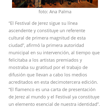
foto: Ana Palma
“El Festival de Jerez sigue su línea
ascendente y constituye un referente
cultural de primera magnitud de esta
ciudad”, afirmó la primera autoridad
municipal en su intervención, al tiempo que
felicitaba a los artistas premiados y
mostraba su gratitud por el trabajo de
difusión que llevan a cabo los medios
acreditados en esta decimotercera edición.
“El flamenco es una carta de presentación
de Jerez al mundo y el Festival ya constituye
un elemento esencial de nuestra identidad”.