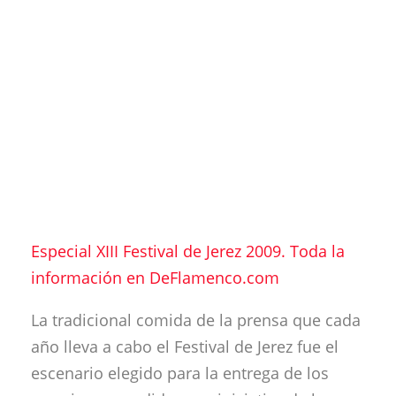
Especial XIII Festival de Jerez 2009. Toda la
información en DeFlamenco.com
La tradicional comida de la prensa que cada
año lleva a cabo el Festival de Jerez fue el
escenario elegido para la entrega de los