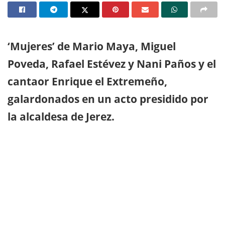
‘Mujeres’ de Mario Maya, Miguel
Poveda, Rafael Estévez y Nani Paños y el
cantaor Enrique el Extremeño,
galardonados en un acto presidido por
la alcaldesa de Jerez.