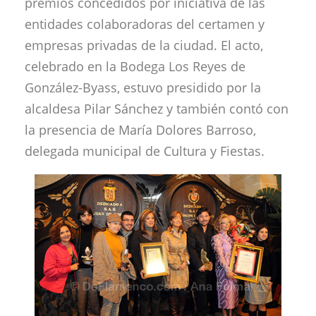
premios concedidos por iniciativa de las
entidades colaboradoras del certamen y
empresas privadas de la ciudad. El acto,
celebrado en la Bodega Los Reyes de
González-Byass, estuvo presidido por la
alcaldesa Pilar Sánchez y también contó con
la presencia de María Dolores Barroso,
delegada municipal de Cultura y Fiestas.