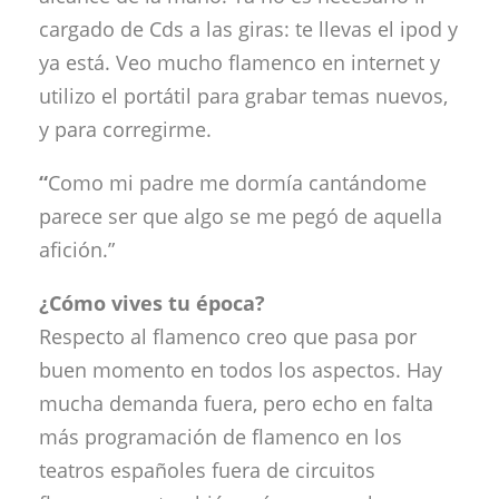
cargado de Cds a las giras: te llevas el ipod y
ya está. Veo mucho flamenco en internet y
utilizo el portátil para grabar temas nuevos,
y para corregirme.
“
Como mi padre me dormía cantándome
parece ser que algo se me pegó de aquella
afición.”
¿Cómo vives tu época?
Respecto al flamenco creo que pasa por
buen momento en todos los aspectos. Hay
mucha demanda fuera, pero echo en falta
más programación de flamenco en los
teatros españoles fuera de circuitos