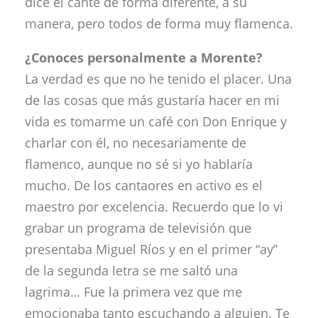
dice el cante de forma diferente, a su
manera, pero todos de forma muy flamenca.
¿Conoces personalmente a Morente?
La verdad es que no he tenido el placer. Una
de las cosas que más gustaría hacer en mi
vida es tomarme un café con Don Enrique y
charlar con él, no necesariamente de
flamenco, aunque no sé si yo hablaría
mucho. De los cantaores en activo es el
maestro por excelencia. Recuerdo que lo vi
grabar un programa de televisión que
presentaba Miguel Ríos y en el primer “ay”
de la segunda letra se me saltó una
lagrima… Fue la primera vez que me
emocionaba tanto escuchando a alguien. Te