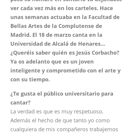
ver cada vez más en los carteles. Hace
unas semanas actuaba en la Facultad de
Bellas Artes de la Complutense de
Madrid.
El 18 de marzo canta en la
Universidad de Alcalá de Henares…
¿Queréis saber quién es Jesús Corbacho?
Ya os adelanto que es un joven
inteligente y comprometido con el arte y
con su tiempo.
¿Te gusta el público universitario para
cantar?
La verdad es que es muy respetuoso.
Además el hecho de que tanto yo como
cualquiera de mis compañeros trabajemos