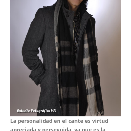
La personalidad en el cante es virtud
apreciada y perseguida, ya que es la