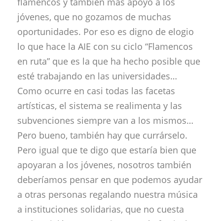
flamencos y también más apoyo a los
jóvenes, que no gozamos de muchas
oportunidades. Por eso es digno de elogio
lo que hace la AIE con su ciclo “Flamencos
en ruta” que es la que ha hecho posible que
esté trabajando en las universidades…
Como ocurre en casi todas las facetas
artísticas, el sistema se realimenta y las
subvenciones siempre van a los mismos…
Pero bueno, también hay que currárselo.
Pero igual que te digo que estaría bien que
apoyaran a los jóvenes, nosotros también
deberíamos pensar en que podemos ayudar
a otras personas regalando nuestra música
a instituciones solidarias, que no cuesta