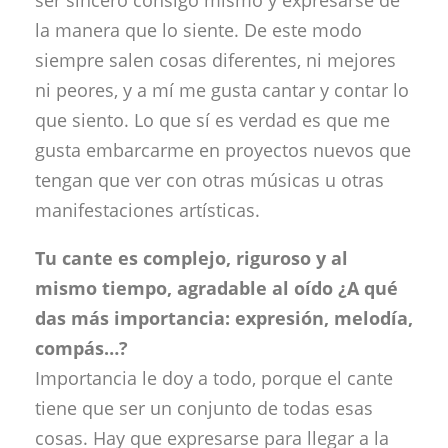
ser sincero consigo mismo y expresarse de
la manera que lo siente. De este modo
siempre salen cosas diferentes, ni mejores
ni peores, y a mí me gusta cantar y contar lo
que siento. Lo que sí es verdad es que me
gusta embarcarme en proyectos nuevos que
tengan que ver con otras músicas u otras
manifestaciones artísticas.
Tu cante es complejo, riguroso y al
mismo tiempo, agradable al oído ¿A qué
das más importancia: expresión, melodía,
compás…?
Importancia le doy a todo, porque el cante
tiene que ser un conjunto de todas esas
cosas. Hay que expresarse para llegar a la