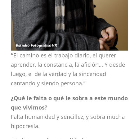
“
El camino es el trabajo diario, el querer
aprender, la constancia, la afición… Y desde
luego, el de la verdad y la sinceridad
cantando y siendo persona.”
¿Qué le falta o qué le sobra a este mundo
que vivimos?
Falta humanidad y sencillez, y sobra mucha
hipocresía.