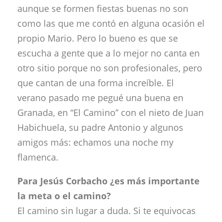
aunque se formen fiestas buenas no son
como las que me contó en alguna ocasión el
propio Mario. Pero lo bueno es que se
escucha a gente que a lo mejor no canta en
otro sitio porque no son profesionales, pero
que cantan de una forma increíble. El
verano pasado me pegué una buena en
Granada, en “El Camino” con el nieto de Juan
Habichuela, su padre Antonio y algunos
amigos más: echamos una noche my
flamenca.
Para Jesús Corbacho ¿es más importante
la meta o el camino?
El camino sin lugar a duda. Si te equivocas