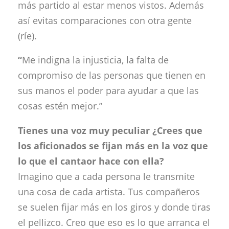
más partido al estar menos vistos. Además
así evitas comparaciones con otra gente
(ríe).
“
Me indigna la injusticia, la falta de
compromiso de las personas que tienen en
sus manos el poder para ayudar a que las
cosas estén mejor.”
Tienes una voz muy peculiar ¿Crees que
los aficionados se fijan más en la voz que
lo que el cantaor hace con ella?
Imagino que a cada persona le transmite
una cosa de cada artista. Tus compañeros
se suelen fijar más en los giros y donde tiras
el pellizco. Creo que eso es lo que arranca el