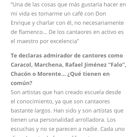
“Una de las cosas que más gustaría hacer en
mi vida es tomarme un café con Don
Enrique y charlar con él, no necesariamente
de flamenco… De los cantaores en activo es
el maestro por excelencia”
Te declaras admirador de cantores como
Caracol, Marchena, Rafael Jiménez “Falo”,
Chacón o Morente… ¿Qué tienen en
común?
Son artistas que han creado escuela desde
el conocimiento, ya que son cantaores
bastante largos. Han sido y son artistas que
tienen una personalidad arrolladora. Los
escuchas y no se parecen a nadie. Cada uno