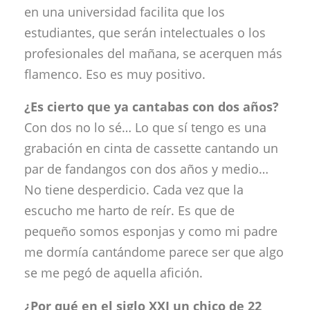
en una universidad facilita que los
estudiantes, que serán intelectuales o los
profesionales del mañana, se acerquen más
flamenco. Eso es muy positivo.
¿Es cierto que ya cantabas con dos años?
Con dos no lo sé… Lo que sí tengo es una
grabación en cinta de cassette cantando un
par de fandangos con dos años y medio…
No tiene desperdicio. Cada vez que la
escucho me harto de reír. Es que de
pequeño somos esponjas y como mi padre
me dormía cantándome parece ser que algo
se me pegó de aquella afición.
¿Por qué en el siglo XXI un chico de 22