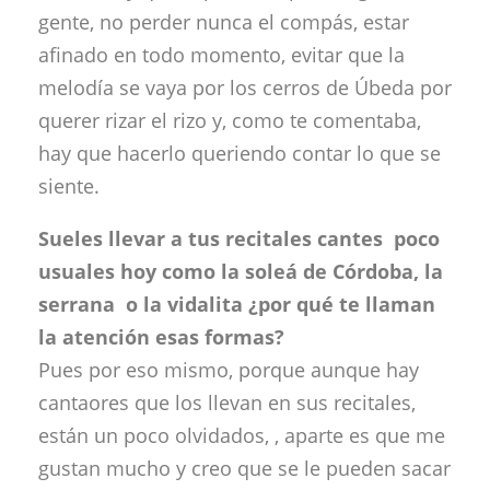
gente, no perder nunca el compás, estar
afinado en todo momento, evitar que la
melodía se vaya por los cerros de Úbeda por
querer rizar el rizo y, como te comentaba,
hay que hacerlo queriendo contar lo que se
siente.
Sueles llevar a tus recitales cantes poco
usuales hoy como la soleá de Córdoba, la
serrana o la vidalita ¿por qué te llaman
la atención esas formas?
Pues por eso mismo, porque aunque hay
cantaores que los llevan en sus recitales,
están un poco olvidados, , aparte es que me
gustan mucho y creo que se le pueden sacar