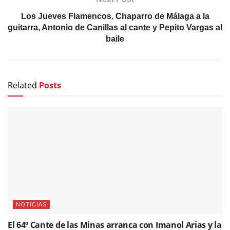
Los Jueves Flamencos. Chaparro de Málaga a la
guitarra, Antonio de Canillas al cante y Pepito Vargas al
baile
Related
Posts
NOTICIAS
El 64º Cante de las Minas arranca con Imanol Arias y la