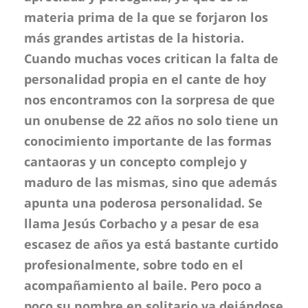
materia prima de la que se forjaron los
más grandes artistas de la historia.
Cuando muchas voces critican la falta de
personalidad propia en el cante de hoy
nos encontramos con la sorpresa de que
un onubense de 22 años no solo tiene un
conocimiento importante de las formas
cantaoras y un concepto complejo y
maduro de las mismas, sino que además
apunta una poderosa personalidad. Se
llama Jesús Corbacho y a pesar de esa
escasez de años ya está bastante curtido
profesionalmente, sobre todo en el
acompañamiento al baile. Pero poco a
poco su nombre en solitario va dejándose