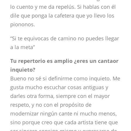
lo cuento y me da repelús. Si hablas con él
dile que ponga la cafetera que yo llevo los
piononos.
“Si te equivocas de camino no puedes llegar
a la meta”
Tu repertorio es amplio ¿eres un cantaor
inquieto?
Bueno no sé si definirme como inquieto. Me
gusta mucho escuchar cosas antiguas y
darles otra forma, siempre con el mayor
respeto, y no con el propósito de
modernizar ningún cante ni mucho menos,
sino porque creo que cada artista tiene que