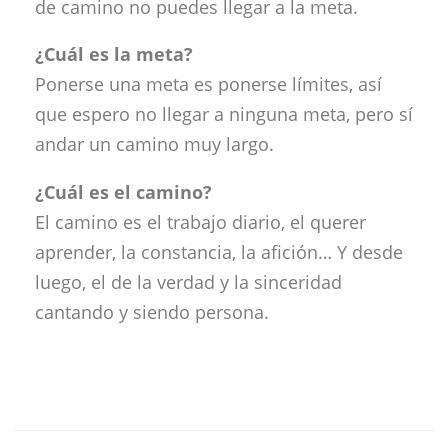
de camino no puedes llegar a la meta.
¿Cuál es la meta?
Ponerse una meta es ponerse límites, así
que espero no llegar a ninguna meta, pero sí
andar un camino muy largo.
¿Cuál es el camino?
El camino es el trabajo diario, el querer
aprender, la constancia, la afición… Y desde
luego, el de la verdad y la sinceridad
cantando y siendo persona.