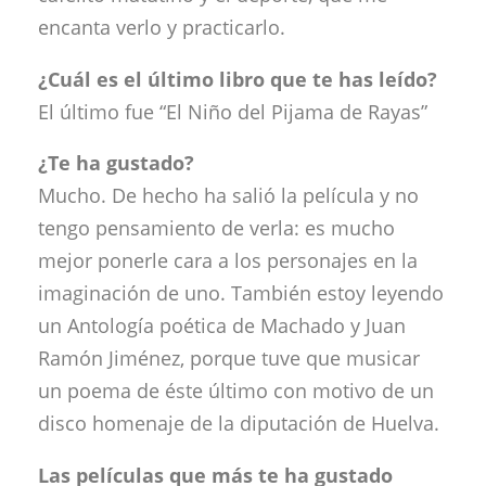
encanta verlo y practicarlo.
¿Cuál es el último libro que te has leído?
El último fue “El Niño del Pijama de Rayas”
¿Te ha gustado?
Mucho. De hecho ha salió la película y no
tengo pensamiento de verla: es mucho
mejor ponerle cara a los personajes en la
imaginación de uno. También estoy leyendo
un Antología poética de Machado y Juan
Ramón Jiménez, porque tuve que musicar
un poema de éste último con motivo de un
disco homenaje de la diputación de Huelva.
Las películas que más te ha gustado