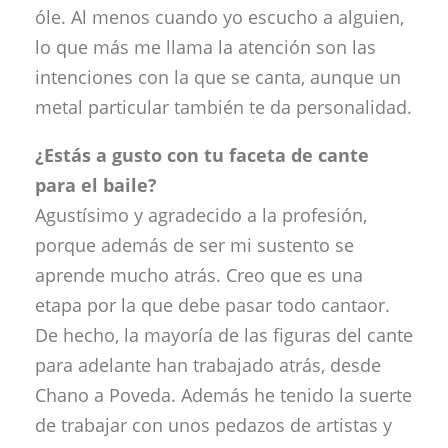
óle. Al menos cuando yo escucho a alguien,
lo que más me llama la atención son las
intenciones con la que se canta, aunque un
metal particular también te da personalidad.
¿Estás a gusto con tu faceta de cante
para el baile?
Agustísimo y agradecido a la profesión,
porque además de ser mi sustento se
aprende mucho atrás. Creo que es una
etapa por la que debe pasar todo cantaor.
De hecho, la mayoría de las figuras del cante
para adelante han trabajado atrás, desde
Chano a Poveda. Además he tenido la suerte
de trabajar con unos pedazos de artistas y