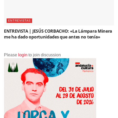
ENTREVISTAS
ENTREVISTA | JESÚS CORBACHO: «La Lámpara Minera
me ha dado oportunidades que antes no tenía»
Please
login
to join discussion