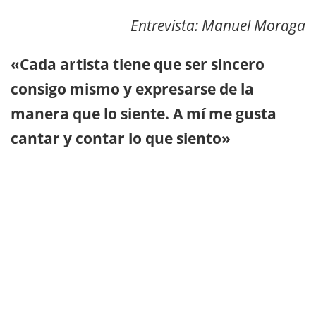
Entrevista: Manuel Moraga
«Cada artista tiene que ser sincero
consigo mismo y expresarse de la
manera que lo siente. A mí me gusta
cantar y contar lo que siento»