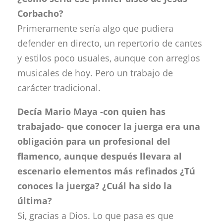
Corbacho?
Primeramente sería algo que pudiera
defender en directo, un repertorio de cantes
y estilos poco usuales, aunque con arreglos
musicales de hoy. Pero un trabajo de
carácter tradicional.
Decía Mario Maya -con quien has
trabajado- que conocer la juerga era una
obligación para un profesional del
flamenco, aunque después llevara al
escenario elementos más refinados ¿Tú
conoces la juerga? ¿Cuál ha sido la
última?
Si, gracias a Dios. Lo que pasa es que