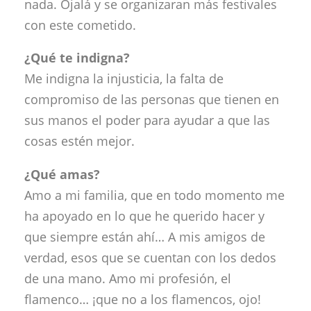
nada. Ojalá y se organizaran más festivales
con este cometido.
¿Qué te indigna?
Me indigna la injusticia, la falta de
compromiso de las personas que tienen en
sus manos el poder para ayudar a que las
cosas estén mejor.
¿Qué amas?
Amo a mi familia, que en todo momento me
ha apoyado en lo que he querido hacer y
que siempre están ahí… A mis amigos de
verdad, esos que se cuentan con los dedos
de una mano. Amo mi profesión, el
flamenco… ¡que no a los flamencos, ojo!