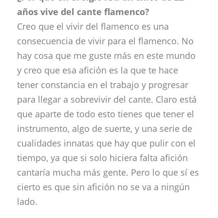
años vive del cante flamenco?
Creo que el vivir del flamenco es una
consecuencia de vivir para el flamenco. No
hay cosa que me guste más en este mundo
y creo que esa afición es la que te hace
tener constancia en el trabajo y progresar
para llegar a sobrevivir del cante. Claro está
que aparte de todo esto tienes que tener el
instrumento, algo de suerte, y una serie de
cualidades innatas que hay que pulir con el
tiempo, ya que si solo hiciera falta afición
cantaría mucha más gente. Pero lo que sí es
cierto es que sin afición no se va a ningún
lado.