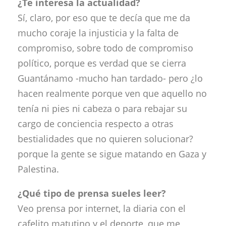
¿Te interesa la actualidad?
Sí, claro, por eso que te decía que me da
mucho coraje la injusticia y la falta de
compromiso, sobre todo de compromiso
político, porque es verdad que se cierra
Guantánamo -mucho han tardado- pero ¿lo
hacen realmente porque ven que aquello no
tenía ni pies ni cabeza o para rebajar su
cargo de conciencia respecto a otras
bestialidades que no quieren solucionar?
porque la gente se sigue matando en Gaza y
Palestina.
¿Qué tipo de prensa sueles leer?
Veo prensa por internet, la diaria con el
cafelito matutino y el deporte, que me