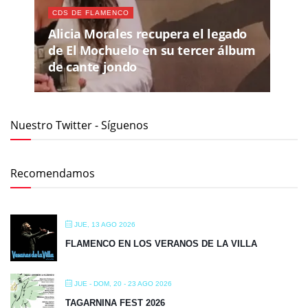
CDS DE FLAMENCO
Alicia Morales recupera el legado
de El Mochuelo en su tercer álbum
de cante jondo
Nuestro Twitter - Síguenos
Recomendamos
JUE, 13 AGO 2026
FLAMENCO EN LOS VERANOS DE LA VILLA
JUE - DOM, 20 - 23 AGO 2026
TAGARNINA FEST 2026