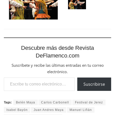
Descubre más desde Revista
DeFlamenco.com
Suscríbete y recibe las últimas entradas en tu correo
electrónico.
Escribe tu correo electrónico…
Suscribirse
Tags:
Belén Maya
Carlos Carbonell
Festival de Jerez
Isabel Bayón
Juan Andres Maya
Manuel Liñán