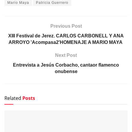
Mario Maya
Patricia Guerrero
Previous Post
XIII Festival de Jerez. CARLOS CARBONELL Y ANA
ARROYO 'Acompasa2'HOMENAJE A MARIO MAYA
Next Post
Entrevista a Jesús Corbacho, cantaor flamenco
onubense
Related
Posts