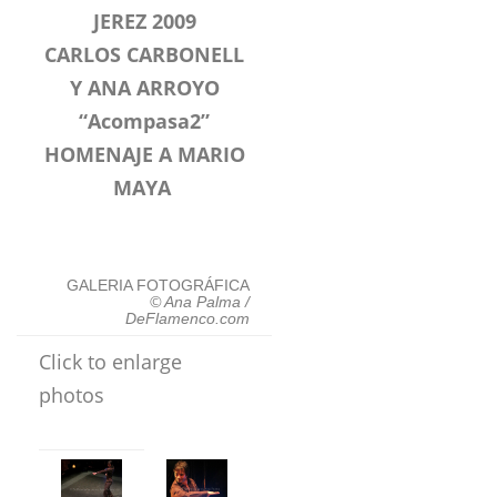
JEREZ 2009
CARLOS CARBONELL
Y ANA ARROYO
“Acompasa2”
HOMENAJE A MARIO
MAYA
GALERIA FOTOGRÁFICA
©
Ana Palma
/
DeFlamenco.com
Click to enlarge
photos