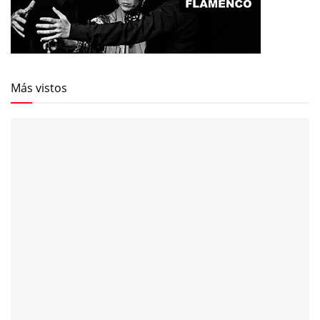
Más vistos