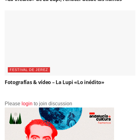
FESTIVAL DE JEREZ
Fotografías & vídeo – La Lupi «Lo inédito»
Please
login
to join discussion