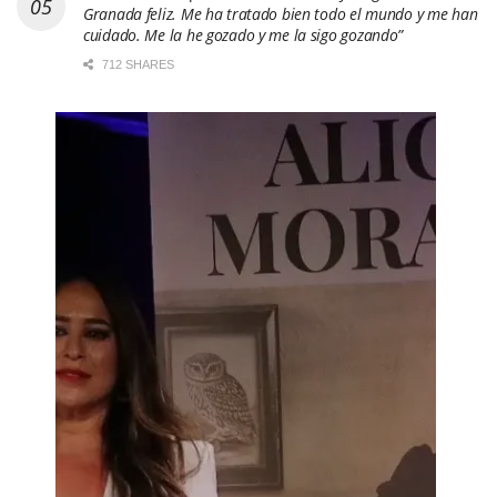
Granada feliz. Me ha tratado bien todo el mundo y me han
cuidado. Me la he gozado y me la sigo gozando”
712 SHARES