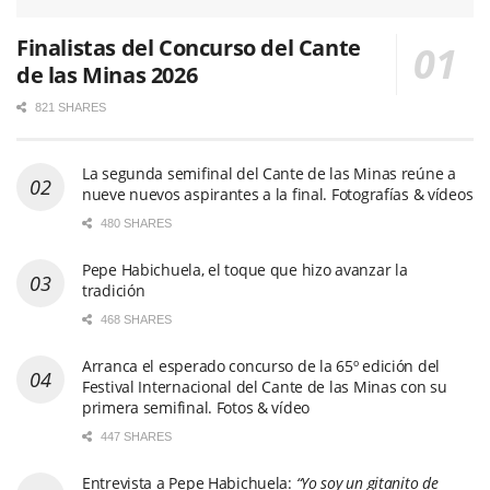
Finalistas del Concurso del Cante
de las Minas 2026
821 SHARES
La segunda semifinal del Cante de las Minas reúne a
nueve nuevos aspirantes a la final. Fotografías & vídeos
480 SHARES
Pepe Habichuela, el toque que hizo avanzar la
tradición
468 SHARES
Arranca el esperado concurso de la 65º edición del
Festival Internacional del Cante de las Minas con su
primera semifinal. Fotos & vídeo
447 SHARES
Entrevista a Pepe Habichuela:
“Yo soy un gitanito de