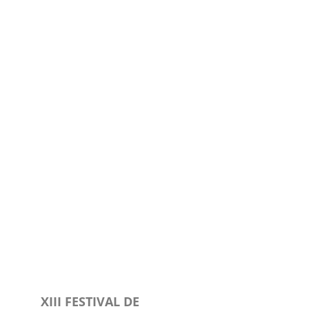
XIII FESTIVAL DE