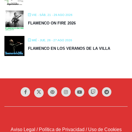
VIE - SÁB, 21 - 29 AGO 2026
FLAMENCO ON FIRE 2026
MIÉ - JUE, 26 - 27 AGO 2026
FLAMENCO EN LOS VERANOS DE LA VILLA
Aviso Legal / Política de Privacidad / Uso de Cookies