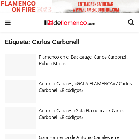
Etiqueta:
Carlos Carbonell
Flamenco en el Backstage. Carlos Carbonell,
Rubén Motos
Antonio Canales, «GALA FLAMENCA» / Carlos
Carbonell «8 códigos»
Antonio Canales «Gala Flamenca» / Carlos
Carbonell «8 códigos»
Gala Flamenca de Antonio Canales en el