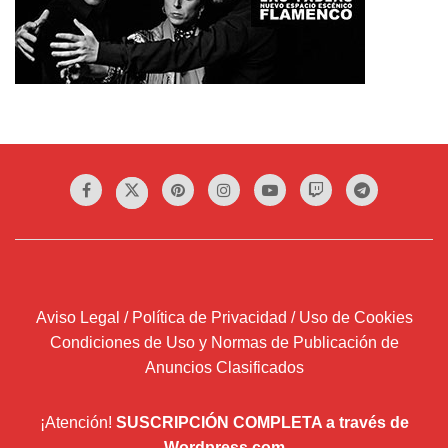
Aviso Legal / Política de Privacidad / Uso de Cookies
Condiciones de Uso y Normas de Publicación de
Anuncios Clasificados
¡Atención!
SUSCRIPCIÓN COMPLETA a través de
Wordpress.com