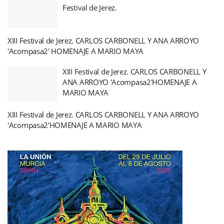
Festival de Jerez.
XIII Festival de Jerez. CARLOS CARBONELL Y ANA ARROYO
'Acompasa2' HOMENAJE A MARIO MAYA
XIII Festival de Jerez. CARLOS CARBONELL Y
ANA ARROYO 'Acompasa2'HOMENAJE A
MARIO MAYA
XIII Festival de Jerez. CARLOS CARBONELL Y ANA ARROYO
'Acompasa2'HOMENAJE A MARIO MAYA