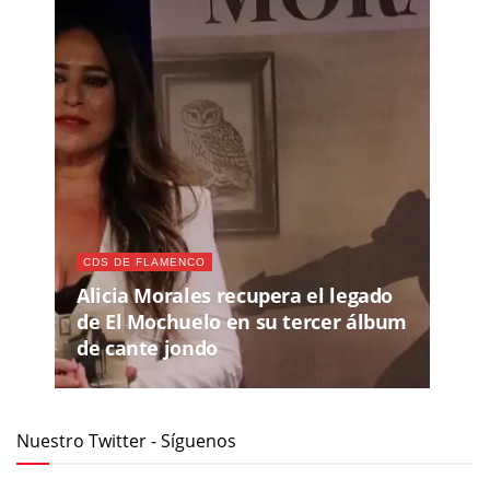
CDS DE FLAMENCO
Alicia Morales recupera el legado
de El Mochuelo en su tercer álbum
de cante jondo
Nuestro Twitter - Síguenos