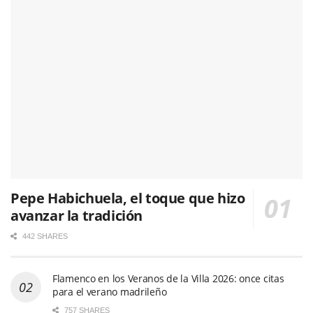
Pepe Habichuela, el toque que hizo
avanzar la tradición
442 SHARES
Flamenco en los Veranos de la Villa 2026: once citas
para el verano madrileño
757 SHARES