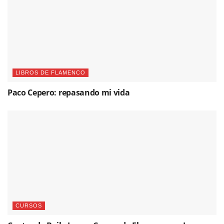
LIBROS DE FLAMENCO
Paco Cepero: repasando mi vida
CURSOS