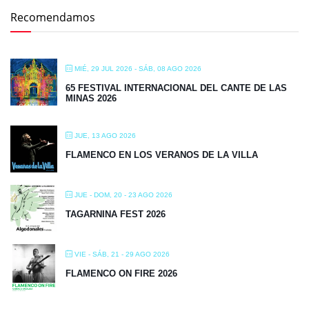
Recomendamos
MIÉ, 29 JUL 2026
- SÁB, 08 AGO 2026
65 FESTIVAL INTERNACIONAL DEL CANTE DE LAS
MINAS 2026
JUE, 13 AGO 2026
FLAMENCO EN LOS VERANOS DE LA VILLA
JUE - DOM, 20 - 23 AGO 2026
TAGARNINA FEST 2026
VIE - SÁB, 21 - 29 AGO 2026
FLAMENCO ON FIRE 2026