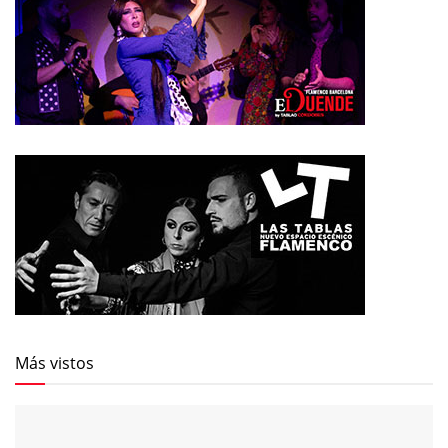
Más vistos