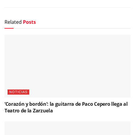
Related
Posts
NOTICIAS
‘Corazón y bordón’: la guitarra de Paco Cepero llega al
Teatro de la Zarzuela