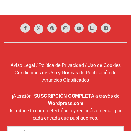
Aviso Legal / Política de Privacidad / Uso de Cookies
Condiciones de Uso y Normas de Publicación de
Anuncios Clasificados
¡Atención!
SUSCRIPCIÓN COMPLETA a través de
Wordpress.com
Introduce tu correo electrónico y recibirás un email por
cada entrada que publiquemos.
Dirección