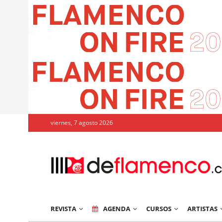
viernes, 7 agosto 2026
REVISTA
AGENDA
CURSOS
ARTISTAS