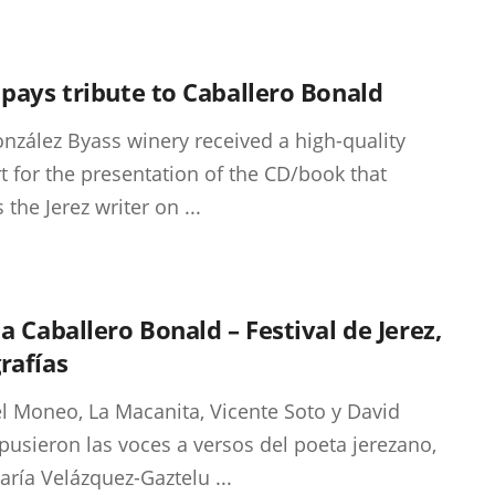
 pays tribute to Caballero Bonald
nzález Byass winery received a high-quality
t for the presentation of the CD/book that
the Jerez writer on ...
 a Caballero Bonald – Festival de Jerez,
rafías
 Moneo, La Macanita, Vicente Soto y David
pusieron las voces a versos del poeta jerezano,
aría Velázquez-Gaztelu ...