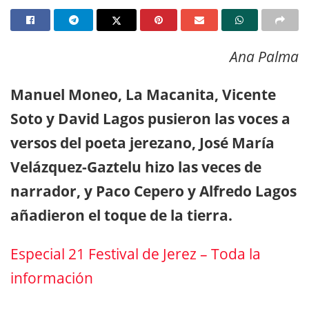
Ana Palma
Manuel Moneo, La Macanita, Vicente
Soto y David Lagos pusieron las voces a
versos del poeta jerezano, José María
Velázquez-Gaztelu hizo las veces de
narrador, y Paco Cepero y Alfredo Lagos
añadieron el toque de la tierra.
Especial 21 Festival de Jerez – Toda la
información