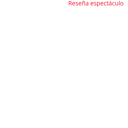
Reseña espectáculo