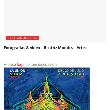
FESTIVAL DE JEREZ
Fotografías & vídeo – Beatriz Morales «Arte»
Please
login
to join discussion