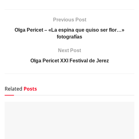
Previous Post
Olga Pericet – «La espina que quiso ser flor…»
fotografías
Next Post
Olga Pericet XXI Festival de Jerez
Related
Posts