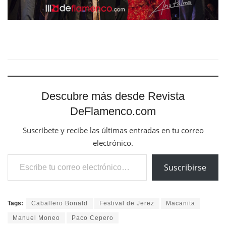
Descubre más desde Revista
DeFlamenco.com
Suscríbete y recibe las últimas entradas en tu correo
electrónico.
Escribe tu correo electrónico…
Suscribirse
Tags:
Caballero Bonald
Festival de Jerez
Macanita
Manuel Moneo
Paco Cepero