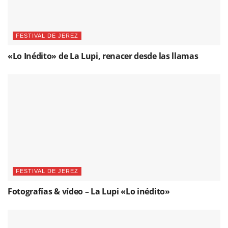
FESTIVAL DE JEREZ
«Lo Inédito» de La Lupi, renacer desde las llamas
FESTIVAL DE JEREZ
Fotografías & vídeo – La Lupi «Lo inédito»