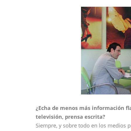
¿Echa de menos más información fl
televisión, prensa escrita?
Siempre, y sobre todo en los medios pú