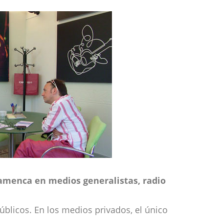
amenca en medios generalistas, radio
blicos. En los medios privados, el único