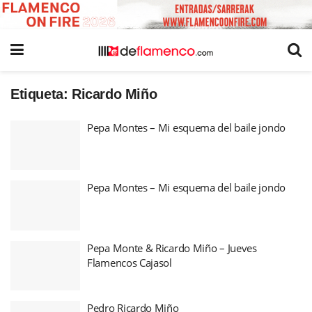
Etiqueta:
Ricardo Miño
Pepa Montes – Mi esquema del baile jondo
Pepa Montes – Mi esquema del baile jondo
Pepa Monte & Ricardo Miño – Jueves
Flamencos Cajasol
Pedro Ricardo Miño