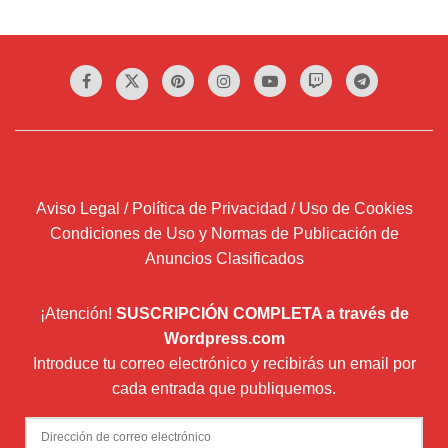
Aviso Legal / Política de Privacidad / Uso de Cookies
Condiciones de Uso y Normas de Publicación de
Anuncios Clasificados
¡Atención!
SUSCRIPCIÓN COMPLETA a través de
Wordpress.com
Introduce tu correo electrónico y recibirás un email por
cada entrada que publiquemos.
Dirección