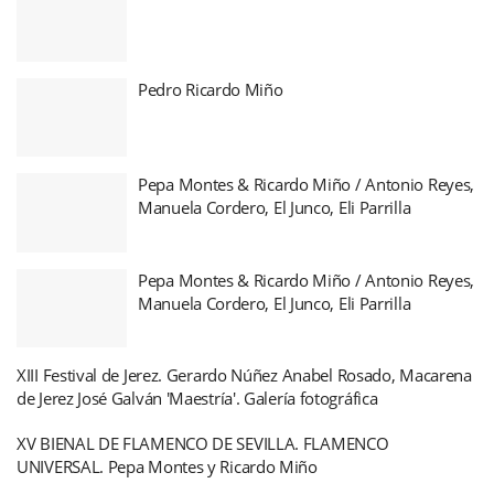
Pedro Ricardo Miño
Pepa Montes & Ricardo Miño / Antonio Reyes,
Manuela Cordero, El Junco, Eli Parrilla
Pepa Montes & Ricardo Miño / Antonio Reyes,
Manuela Cordero, El Junco, Eli Parrilla
XIII Festival de Jerez. Gerardo Núñez Anabel Rosado, Macarena
de Jerez José Galván 'Maestría'. Galería fotográfica
XV BIENAL DE FLAMENCO DE SEVILLA. FLAMENCO
UNIVERSAL. Pepa Montes y Ricardo Miño