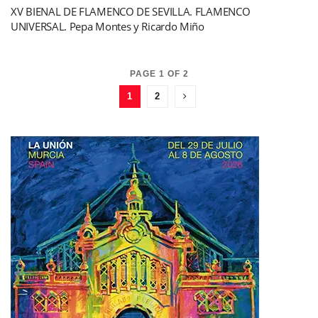
XV BIENAL DE FLAMENCO DE SEVILLA. FLAMENCO
UNIVERSAL. Pepa Montes y Ricardo Miño
PAGE 1 OF 2
1
2