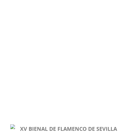
XV BIENAL DE FLAMENCO DE SEVILLA