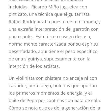
incluidas. Ricardo Miño juguetea con
pizzicato, una técnica que el guitarrista
Rafael Rodríguez ha puesto de mini moda, y
una extraña interpretación del garrotín con
poco cante. Esta forma casi en desuso,
normalmente caracterizada por su espíritu
desenfadado, aquí tiene el peso específico
de una siguiriya, supuestamente con la
intención de los artistas.
Un violinista con chistera no encaja ni con
calzador, pero luego, bulerías que aportan
los primeros momentos de energía, y el
baile de Pepa por cantiñas con bata de cola.
Cómo se nota que es de la generación de la