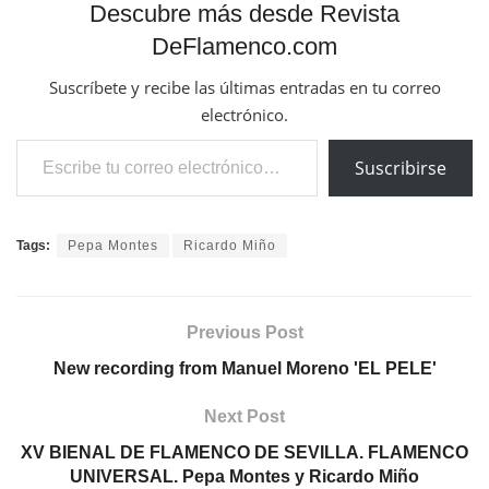
Suscribirse
Tags:
Pepa Montes
Ricardo Miño
Previous Post
New recording from Manuel Moreno 'EL PELE'
Next Post
XV BIENAL DE FLAMENCO DE SEVILLA. FLAMENCO
UNIVERSAL. Pepa Montes y Ricardo Miño
Related
Posts