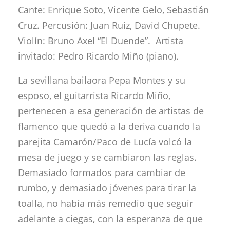
Cante: Enrique Soto, Vicente Gelo, Sebastián
Cruz. Percusión: Juan Ruiz, David Chupete.
Violín: Bruno Axel “El Duende”. Artista
invitado: Pedro Ricardo Miño (piano).
La sevillana bailaora Pepa Montes y su
esposo, el guitarrista Ricardo Miño,
pertenecen a esa generación de artistas de
flamenco que quedó a la deriva cuando la
parejita Camarón/Paco de Lucía volcó la
mesa de juego y se cambiaron las reglas.
Demasiado formados para cambiar de
rumbo, y demasiado jóvenes para tirar la
toalla, no había más remedio que seguir
adelante a ciegas, con la esperanza de que