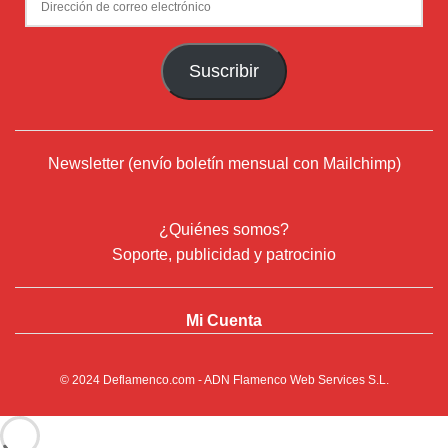
Newsletter (envío boletín mensual con Mailchimp)
¿Quiénes somos?
Soporte, publicidad y patrocinio
Mi Cuenta
© 2024
Deflamenco.com
- ADN Flamenco Web Services S.L.