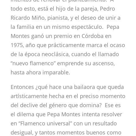
todo esto, está el hijo de la pareja, Pedro
Ricardo Miño, pianista, y el deseo de unir a
la familia en un mismo espectáculo. Pepa
Montes ganó un premio en Córdoba en
1975, año que prácticamente marca el ocaso
de la época neoclásica, cuando el llamado
“nuevo flamenco” emprende su ascenso,
hasta ahora imparable.
Entonces ¿qué hace una bailaora que queda
artísticamente hecha en el preciso momento
del declive del género que domina? Ese es
el dilema que Pepa Montes intenta resolver
en “Flamenco universal” con un resultado
desigual, y tantos momentos buenos como