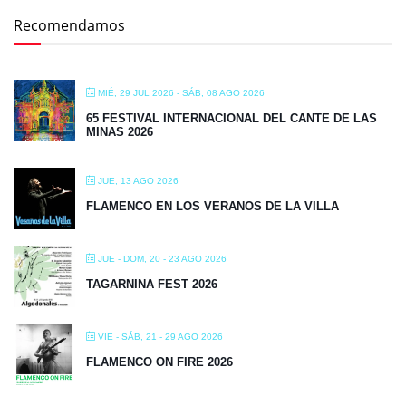
MINAS 2026
JUE, 13 AGO 2026
FLAMENCO EN LOS VERANOS DE LA VILLA
JUE - DOM, 20 - 23 AGO 2026
TAGARNINA FEST 2026
VIE - SÁB, 21 - 29 AGO 2026
FLAMENCO ON FIRE 2026