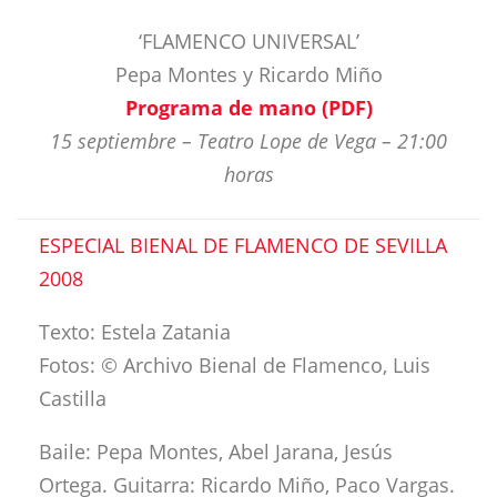
‘FLAMENCO UNIVERSAL’
Pepa Montes y Ricardo Miño
Programa de mano (PDF)
15 septiembre – Teatro Lope de Vega – 21:00
horas
ESPECIAL BIENAL DE FLAMENCO DE SEVILLA
2008
Texto: Estela Zatania
Fotos: © Archivo Bienal de Flamenco, Luis
Castilla
Baile: Pepa Montes, Abel Jarana, Jesús
Ortega. Guitarra: Ricardo Miño, Paco Vargas.