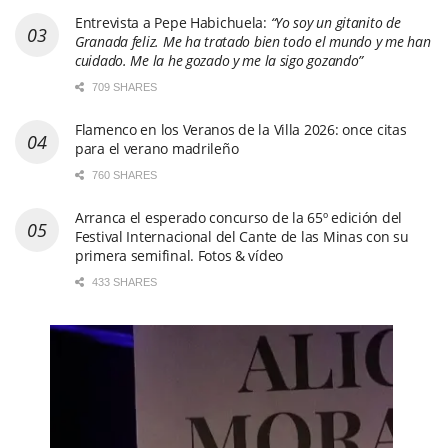
para el verano madrileño
760 SHARES
Arranca el esperado concurso de la 65º edición del
Festival Internacional del Cante de las Minas con su
primera semifinal. Fotos & vídeo
433 SHARES