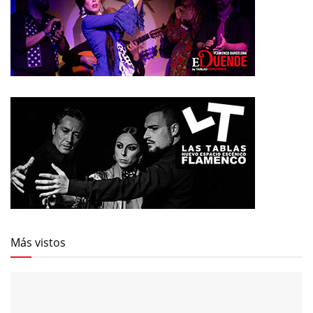
Más vistos