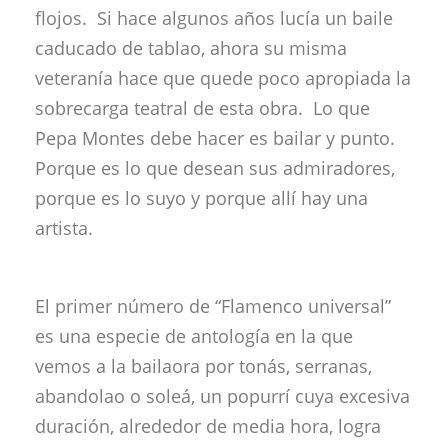
flojos. Si hace algunos años lucía un baile
caducado de tablao, ahora su misma
veteranía hace que quede poco apropiada la
sobrecarga teatral de esta obra. Lo que
Pepa Montes debe hacer es bailar y punto.
Porque es lo que desean sus admiradores,
porque es lo suyo y porque allí hay una
artista.
El primer número de “Flamenco universal”
es una especie de antología en la que
vemos a la bailaora por tonás, serranas,
abandolao o soleá, un popurrí cuya excesiva
duración, alrededor de media hora, logra