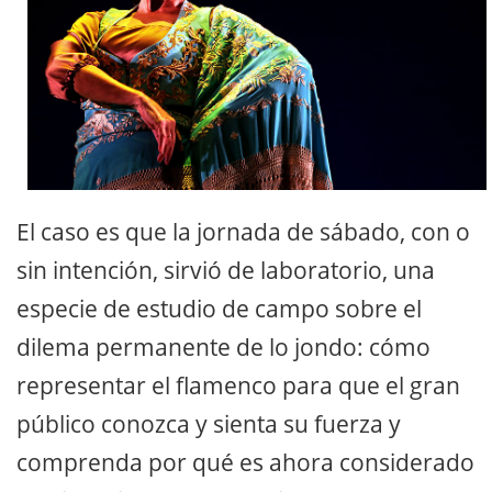
El caso es que la jornada de sábado, con o
sin intención, sirvió de laboratorio, una
especie de estudio de campo sobre el
dilema permanente de lo jondo: cómo
representar el flamenco para que el gran
público conozca y sienta su fuerza y
comprenda por qué es ahora considerado