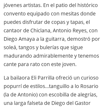
jóvenes artistas. En el patio del histórico
convento equipado con mesitas donde
puedes disfrutar de copas y tapas, el
cantaor de Chiclana, Antonio Reyes, con
Diego Amaya a la guitarra, demostró por
soleá, tangos y bulerías que sigue
madurando admirablemente y tenemos
cante para rato con este joven.
La bailaora Eli Parrilla ofreció un curioso
popurrí de estilos…tanguillo a lo Rosario
(la de Antonio) con escobilla de alegrías,
una larga falseta de Diego del Gastor