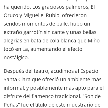
ha querido. Los graciosos palmeros, El
Oruco y Miguel el Rubio, ofrecieron
sendos momentos de baile, hubo un
extraño garrotín sin cante y unas bellas
alegrías en bata de cola blanca que Miño
tocó en La, aumentando el efecto
nostálgico.
Después del teatro, acudimos al Espacio
Santa Clara que ofreció un ambiente más
informal, y posiblemente más apto para el
disfrute del flamenco tradicional. “Son de
Peñas” fue el título de este muestrario de