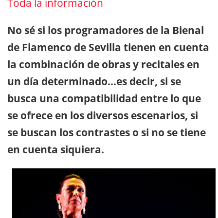
Toda la información
No sé si los programadores de la Bienal
de Flamenco de Sevilla tienen en cuenta
la combinación de obras y recitales en
un día determinado…es decir, si se
busca una compatibilidad entre lo que
se ofrece en los diversos escenarios, si
se buscan los contrastes o si no se tiene
en cuenta siquiera.