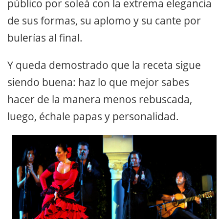
público por soleá con la extrema elegancia
de sus formas, su aplomo y su cante por
bulerías al final.
Y queda demostrado que la receta sigue
siendo buena: haz lo que mejor sabes
hacer de la manera menos rebuscada,
luego, échale papas y personalidad.