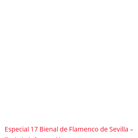
Especial 17 Bienal de Flamenco de Sevilla –