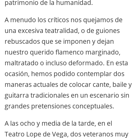
patrimonio de la humanidad.
A menudo los críticos nos quejamos de
una excesiva teatralidad, o de guiones
rebuscados que se imponen y dejan
nuestro querido flamenco marginado,
maltratado o incluso deformado. En esta
ocasión, hemos podido contemplar dos
maneras actuales de colocar cante, baile y
guitarra tradicionales en un escenario sin
grandes pretensiones conceptuales.
A las ocho y media de la tarde, en el
Teatro Lope de Vega, dos veteranos muy