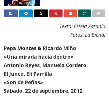
Texto: Estela Zatania
Fotos: La Bienal
Pepa Montes & Ricardo Miño
«Una mirada hacia dentro»
Antonio Reyes, Manuela Cordero,
El Junco, Eli Parrilla
«Son de Peñas»
Sábado, 22 de septiembre, 2012