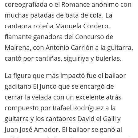
coreografiada o el Romance anónimo con
muchas patadas de bata de cola. La
cantaora roteña Manuela Cordero,
flamante ganadora del Concurso de
Mairena, con Antonio Carrión a la guitarra,
cantó por cantiñas, siguiriya y bulerías.
La figura que más impactó fue el bailaor
gaditano El Junco que se encargó de
cerrar la velada con un excelente atrás
compuesto por Rafael Rodríguez a la
guitarra y los cantaores David el Galli y
Juan José Amador. El bailaor se ganó al