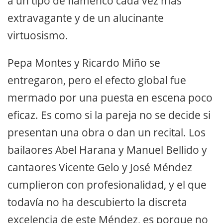
a un tipo de flamenco cada vez más
extravagante y de un alucinante
virtuosismo.
Pepa Montes y Ricardo Miño se
entregaron, pero el efecto global fue
mermado por una puesta en escena poco
eficaz. Es como si la pareja no se decide si
presentan una obra o dan un recital. Los
bailaores Abel Harana y Manuel Bellido y
cantaores Vicente Gelo y José Méndez
cumplieron con profesionalidad, y el que
todavía no ha descubierto la discreta
excelencia de este Méndez, es porque no