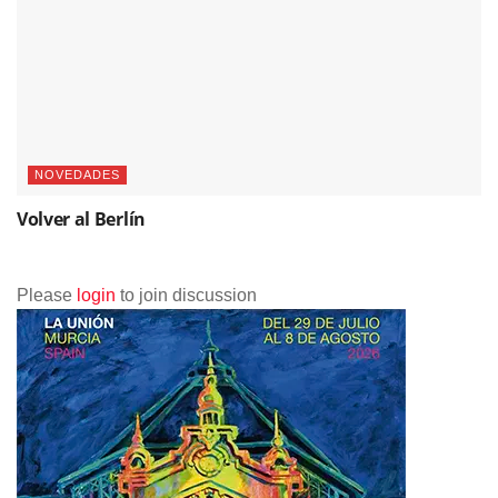
NOVEDADES
Volver al Berlín
Please
login
to join discussion