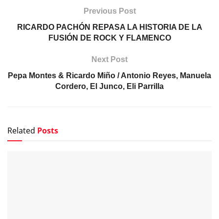
Previous Post
RICARDO PACHÓN REPASA LA HISTORIA DE LA
FUSIÓN DE ROCK Y FLAMENCO
Next Post
Pepa Montes & Ricardo Miño / Antonio Reyes, Manuela
Cordero, El Junco, Eli Parrilla
Related
Posts