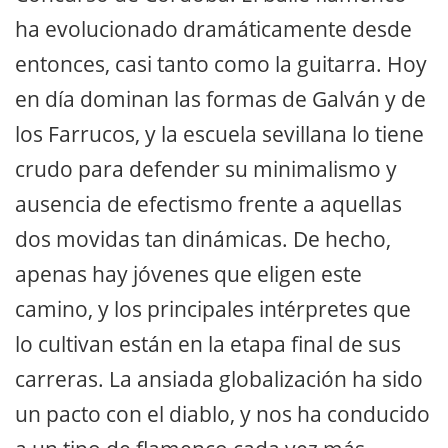
ha evolucionado dramáticamente desde
entonces, casi tanto como la guitarra. Hoy
en día dominan las formas de Galván y de
los Farrucos, y la escuela sevillana lo tiene
crudo para defender su minimalismo y
ausencia de efectismo frente a aquellas
dos movidas tan dinámicas. De hecho,
apenas hay jóvenes que eligen este
camino, y los principales intérpretes que
lo cultivan están en la etapa final de sus
carreras. La ansiada globalización ha sido
un pacto con el diablo, y nos ha conducido