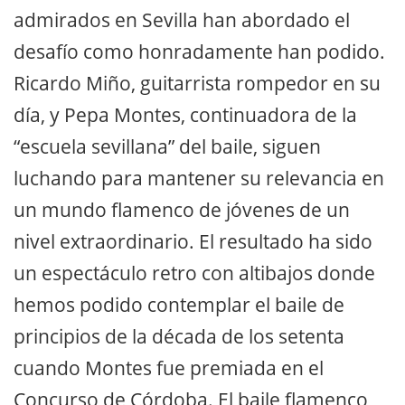
admirados en Sevilla han abordado el
desafío como honradamente han podido.
Ricardo Miño, guitarrista rompedor en su
día, y Pepa Montes, continuadora de la
“escuela sevillana” del baile, siguen
luchando para mantener su relevancia en
un mundo flamenco de jóvenes de un
nivel extraordinario. El resultado ha sido
un espectáculo retro con altibajos donde
hemos podido contemplar el baile de
principios de la década de los setenta
cuando Montes fue premiada en el
Concurso de Córdoba. El baile flamenco