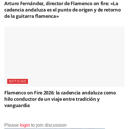
Arturo Fernández, director de Flamenco on fire: «La
cadencia andaluza es el punto de origen y de retorno
de la guitarra flamenca»
NOTICIAS
Flamenco on Fire 2026: la cadencia andaluza como
hilo conductor de un viaje entre tradición y
vanguardia
Please
login
to join discussion