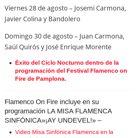
Viernes 28 de agosto
– Josemi Carmona,
Javier Colina y Bandolero
Domingo 30 de agosto
– Juan Carmona,
Saúl Quirós y José Enrique Morente
Éxito del Ciclo Nocturno dentro de la
programación del Festival Flamenco on
Fire de Pamplona.
Flamenco On Fire incluye en su
programación LA MISA FLAMENCA
SINFÓNICA»¡AY UNDEVEL!» –
Video Misa Sinfónica Flamenca en la