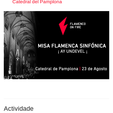
Catedral del Pamplona
Actividade