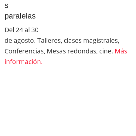
s
paralelas
Del 24 al 30
de agosto. Talleres, clases magistrales,
Conferencias, Mesas redondas, cine.
Más
información.