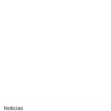
Noticias