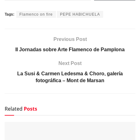
Tags:
Flamenco on fire
PEPE HABICHUELA
Previous Post
II Jornadas sobre Arte Flamenco de Pamplona
Next Post
La Susi & Carmen Ledesma & Choro, galería
fotográfica – Mont de Marsan
Related
Posts