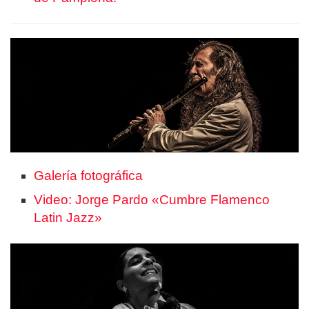
Galería fotográfica
Video: Jorge Pardo «Cumbre Flamenco
Latin Jazz»