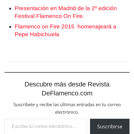
Presentación en Madrid de la 2º edición
Festival Flamenco On Fire.
Flamenco on Fire 2015 homenajeará a
Pepe Habichuela
Descubre más desde Revista
DeFlamenco.com
Suscríbete y recibe las últimas entradas en tu correo
electrónico.
Escribe tu correo electrónico…
Suscribirse