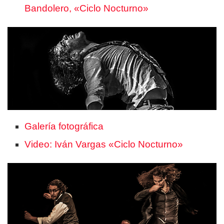
Bandolero, «Ciclo Nocturno»
Galería fotográfica
Video: Iván Vargas «Ciclo Nocturno»