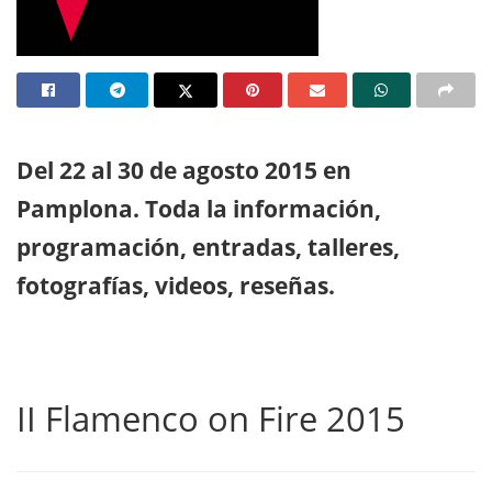
Del 22 al 30 de agosto 2015 en
Pamplona. Toda la información,
programación, entradas, talleres,
fotografías, videos, reseñas.
II Flamenco on Fire 2015