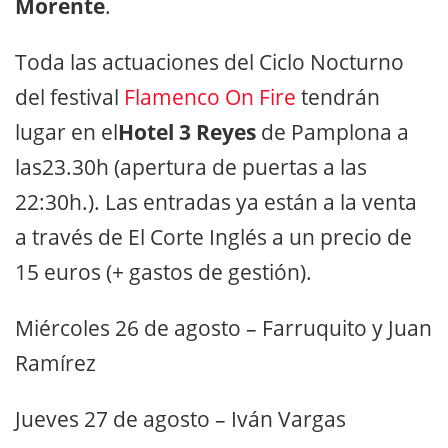
Morente
.
Toda las actuaciones del Ciclo Nocturno
del festival
Flamenco On Fire
tendrán
lugar en el
Hotel 3 Reyes
de Pamplona a
las23.30h (apertura de puertas a las
22:30h.). Las entradas ya están a la venta
a través de El Corte Inglés a un precio de
15 euros (+ gastos de gestión).
Miércoles 26 de agosto
– Farruquito y Juan
Ramírez
Jueves 27 de agosto
– Iván Vargas