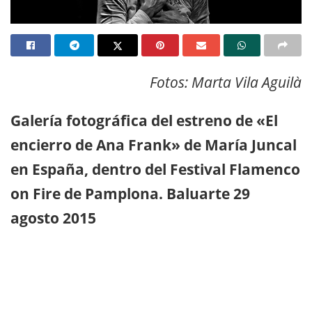
Fotos: Marta Vila Aguilà
Galería fotográfica del estreno de «El
encierro de Ana Frank» de María Juncal
en España, dentro del Festival Flamenco
on Fire de Pamplona. Baluarte 29
agosto 2015