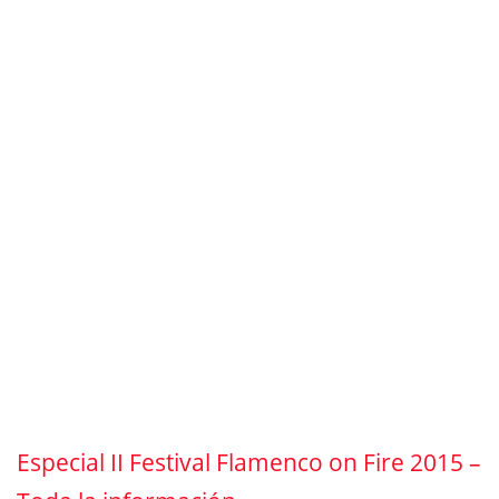
Especial II Festival Flamenco on Fire 2015 –