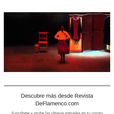
Descubre más desde Revista
DeFlamenco.com
Suscríbete y recibe las últimas entradas en tu correo