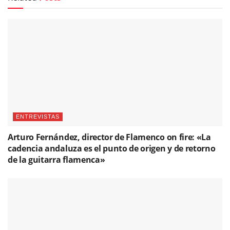
ENTREVISTAS
Arturo Fernández, director de Flamenco on fire: «La
cadencia andaluza es el punto de origen y de retorno
de la guitarra flamenca»