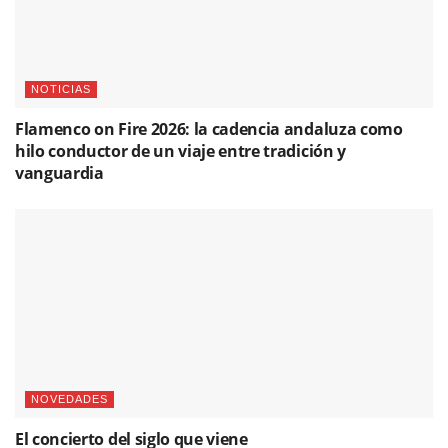
NOTICIAS
Flamenco on Fire 2026: la cadencia andaluza como
hilo conductor de un viaje entre tradición y
vanguardia
NOVEDADES
El concierto del siglo que viene