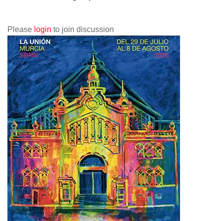
Please
login
to join discussion