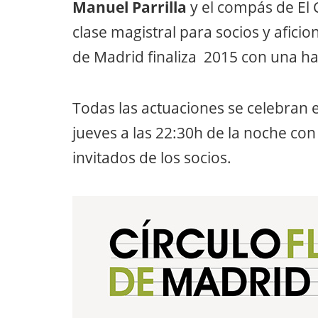
Manuel Parrilla
y el compás de El 
clase magistral para socios y afici
de Madrid finaliza 2015 con una ha
Todas las actuaciones se celebran 
jueves a las 22:30h de la noche con
invitados de los socios.